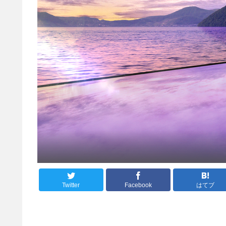
Twitter
Facebook
はてブ