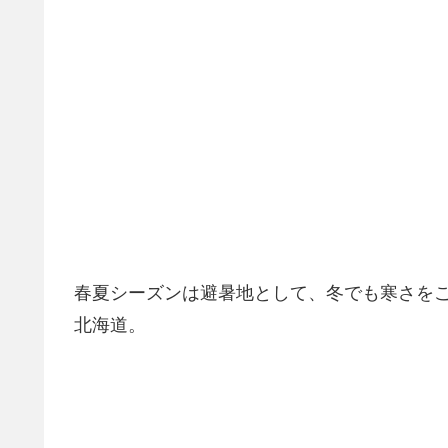
春夏シーズンは避暑地として、冬でも寒さを
北海道。