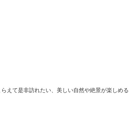
こらえて是非訪れたい、美しい自然や絶景が楽しめる