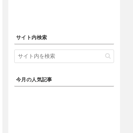
サイト内検索
今月の人気記事