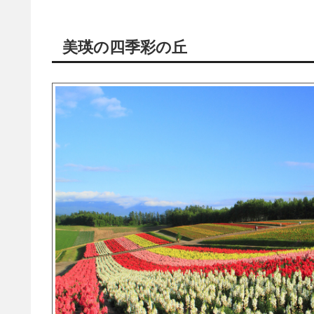
美瑛の四季彩の丘