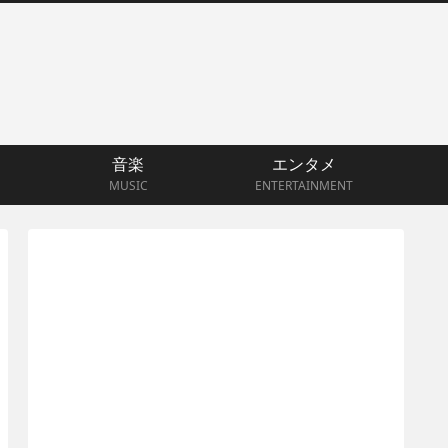
音楽
エンタメ
MUSIC
ENTERTAINMENT