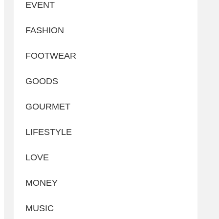
EVENT
FASHION
FOOTWEAR
GOODS
GOURMET
LIFESTYLE
LOVE
MONEY
MUSIC