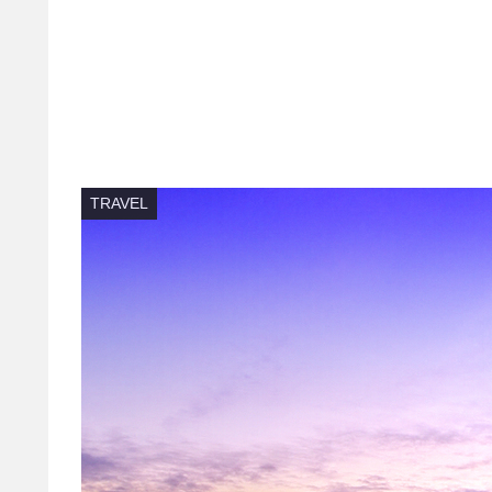
TRAVEL