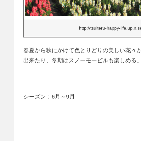
http://tsuiteru-happy-life.up.n.
春夏から秋にかけて色とりどりの美しい花々
出来たり、冬期はスノーモービルも楽しめる
シーズン：6月～9月