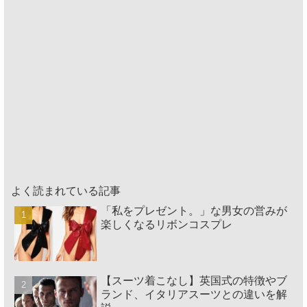
よく読まれている記事
「私をプレゼント。」な男女の営みが
楽しくなるリボンコスプレ
【スーツ着こなし】英国式の特徴やブ
ランド、イタリアスーツとの違いを解