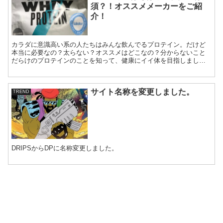
須？！オススメメーカーをご紹
介！
カラダに意識高い系の人たちはみんな飲んでるプロテイン。だけど
本当に必要なの？太らない？オススメはどこなの？分からないこと
だらけのプロテインのことを知って、健康にイイ体を目指しましょ
う。筆者の飲んでみた感想も書いてみました。
サイト名称を変更しました。
TREND
DRIPSからDPに名称変更しました。