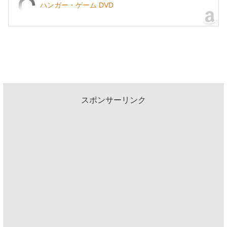
ハンガー・ゲーム DVD
スポンサーリンク