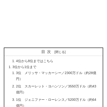
目次
4位から8位まではこちら
3位から1位まで
3位 メリッサ・マッカーシー／2300万ドル（約28億
円）
2位 スカーレット・ヨハンソン／3550万ドル（約43
億円）
1位 ジェニファー・ローレンス／5200万ドル（約64
億円）