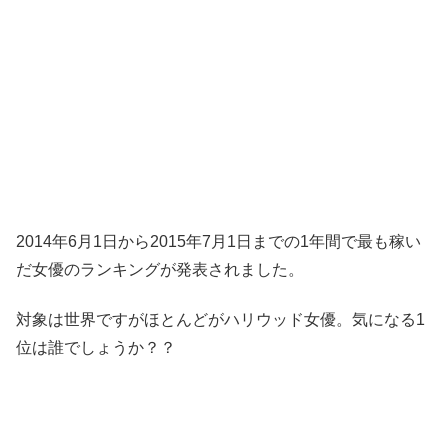
2014年6月1日から2015年7月1日までの1年間で最も稼い
だ女優のランキングが発表されました。
対象は世界ですがほとんどがハリウッド女優。気になる1
位は誰でしょうか？？