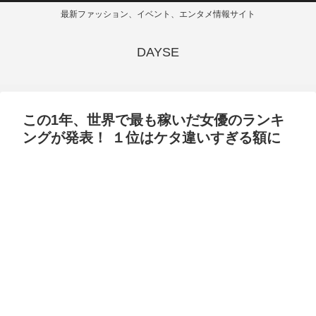
最新ファッション、イベント、エンタメ情報サイト
DAYSE
この1年、世界で最も稼いだ女優のランキ
ングが発表！ １位はケタ違いすぎる額に