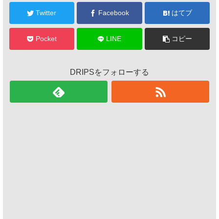
Twitter
Facebook
はてブ
Pocket
LINE
コピー
DRIPSをフォローする