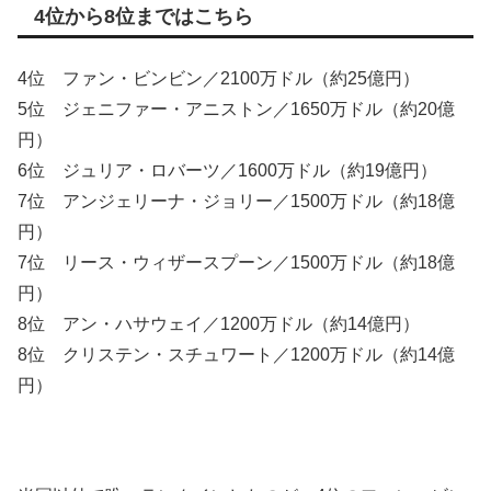
4位から8位まではこちら
4位 ファン・ビンビン／2100万ドル（約25億円）
5位 ジェニファー・アニストン／1650万ドル（約20億
円）
6位 ジュリア・ロバーツ／1600万ドル（約19億円）
7位 アンジェリーナ・ジョリー／1500万ドル（約18億
円）
7位 リース・ウィザースプーン／1500万ドル（約18億
円）
8位 アン・ハサウェイ／1200万ドル（約14億円）
8位 クリステン・スチュワート／1200万ドル（約14億
円）