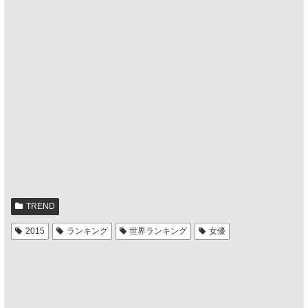
TREND
2015
ランキング
世界ランキング
女優