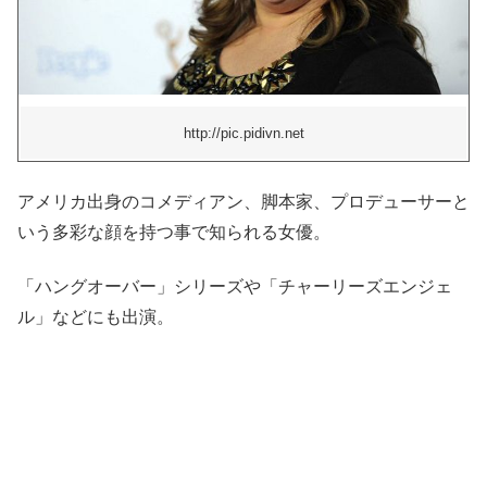
http://pic.pidivn.net
アメリカ出身のコメディアン、脚本家、プロデューサーと
いう多彩な顔を持つ事で知られる女優。
「ハングオーバー」シリーズや「チャーリーズエンジェ
ル」などにも出演。