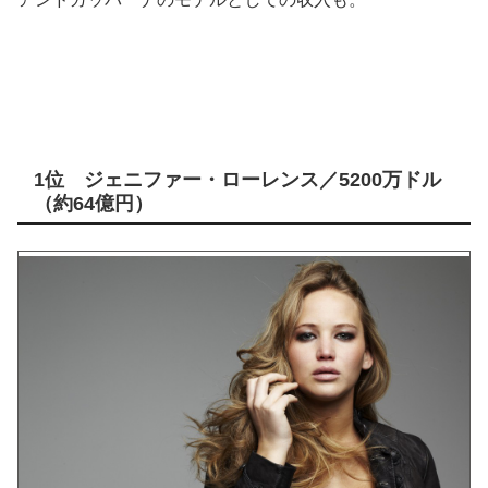
1位 ジェニファー・ローレンス／5200万ドル
（約64億円）