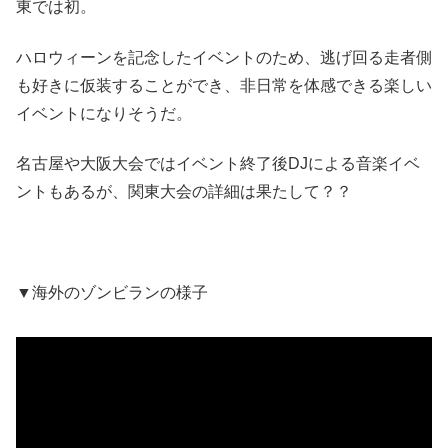
東では初。
ハロウィーンを記念したイベントのため、逃げ回る走者側
も好きに仮装することができ、非日常を体感できる楽しい
イベントになりそうだ。
名古屋や大阪大会ではイベント終了後DJによる音楽イベ
ントもあるが、関東大会の詳細は果たして？？
▼海外のゾンビランの様子