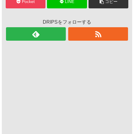
Pocket
LINE
コピー
DRIPSをフォローする