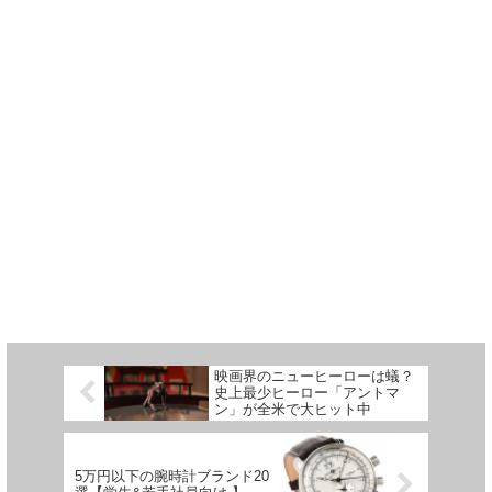
映画界のニューヒーローは蟻？
史上最少ヒーロー「アントマ
ン」が全米で大ヒット中
5万円以下の腕時計ブランド20