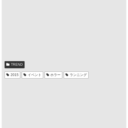
TREND
2015
イベント
ホラー
ランニング