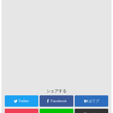
シェアする
Twitter
Facebook
はてブ