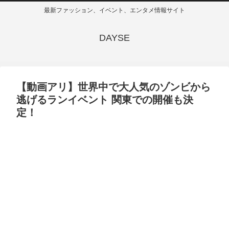
最新ファッション、イベント、エンタメ情報サイト
DAYSE
【動画アリ】世界中で大人気のゾンビから
逃げるランイベント 関東での開催も決
定！