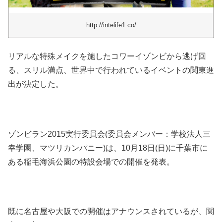
http://intelife1.co/
リアルな特殊メイクを施したコワーイゾンビから逃げ回
る、スリル満点、世界中で行われているイベントの関東進
出が決定した。
ゾンビラン2015実行委員会(委員会メンバー：学校法人三
幸学園、マツリカンパニー)は、10月18日(日)に千葉市に
ある稲毛海浜公園の特設会場での開催を発表。
既に名古屋や大阪での開催はアナウンスされているが、関