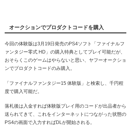
オークションでプロダクトコードを購入
今回の体験版は3月19日発売のPS4ソフト「ファイナルフ
ァンタジー零式 HD」の購入特典としてプレイ可能だが、
おそらくこのゲームはやらないと思い、ヤフーオークショ
ンでプロダクトコードのみ購入。
「ファイナルファンタジー15 体験版」と検索し、千円程
度で購入可能だ。
落札後は入金すれば体験版プレイ用のコードが出品者から
送られてきて、これをインターネットにつながった状態の
PS4の画面で入力すればDLが開始される。