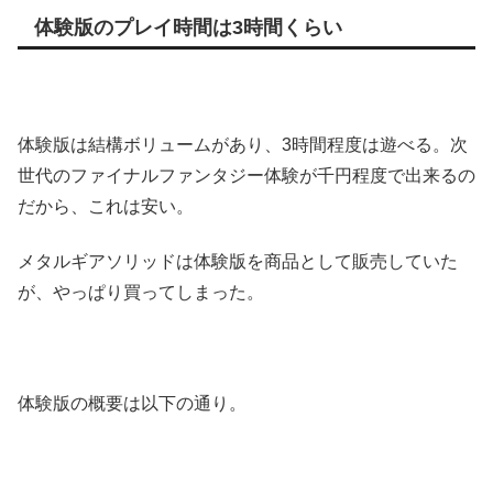
体験版のプレイ時間は3時間くらい
体験版は結構ボリュームがあり、3時間程度は遊べる。次
世代のファイナルファンタジー体験が千円程度で出来るの
だから、これは安い。
メタルギアソリッドは体験版を商品として販売していた
が、やっぱり買ってしまった。
体験版の概要は以下の通り。