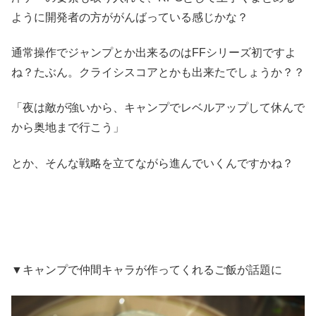
ように開発者の方ががんばっている感じかな？
通常操作でジャンプとか出来るのはFFシリーズ初ですよ
ね？たぶん。クライシスコアとかも出来たでしょうか？？
「夜は敵が強いから、キャンプでレベルアップして休んで
から奥地まで行こう」
とか、そんな戦略を立てながら進んでいくんですかね？
▼キャンプで仲間キャラが作ってくれるご飯が話題に