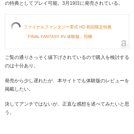
の特典としてプレイ可能。3月19日に発売されている。
ファイナルファンタジー零式 HD 初回限定特典
「FINAL FANTASY XV 体験版」同梱
ご覧の通りさっそく値下げされているので購入を検討する
のは十分あり。
発売から少し遅れたが、本サイトでも体験版のレビューを
掲載したい。
決してアンチではないが、正直な感想を述べてみたいと思
う。