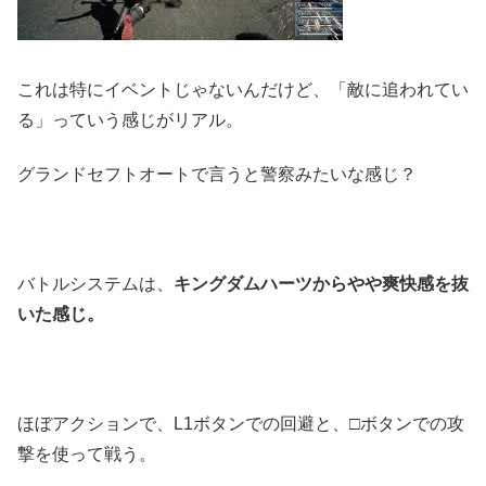
これは特にイベントじゃないんだけど、「敵に追われてい
る」っていう感じがリアル。
グランドセフトオートで言うと警察みたいな感じ？
バトルシステムは、
キングダムハーツからやや爽快感を抜
いた感じ。
ほぼアクションで、L1ボタンでの回避と、□ボタンでの攻
撃を使って戦う。