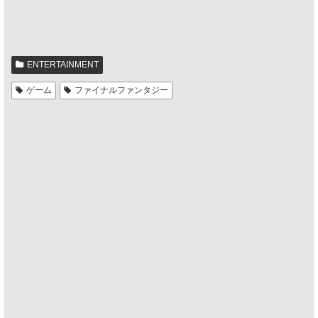
ENTERTAINMENT
ゲーム
ファイナルファンタジー