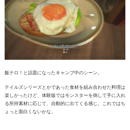
飯テロ！と話題になったキャンプ中のシーン。
テイルズシリーズとかであった食材を組み合わせた料理は
楽しかったけど、体験版ではモンスターを倒して手に入れ
る所持素材に応じて、自動的に出てくる感じ。これではち
ょっと面白くないかな。