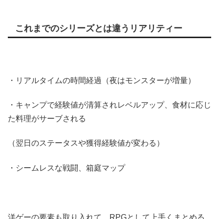
これまでのシリーズとは違うリアリティー
・リアルタイムの時間経過（夜はモンスターが増量）
・キャンプで経験値が清算されレベルアップ、食材に応じ
た料理がサーブされる
（翌日のステータスや獲得経験値が変わる）
・シームレスな戦闘、箱庭マップ
洋ゲーの要素も取り入れて、RPGとして上手くまとめる