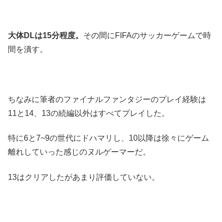
大体DLは15分程度。
その間にFIFAのサッカーゲームで時
間を潰す。
ちなみに筆者のファイナルファンタジーのプレイ経験は
11と14、13の続編以外はすべてプレイした。
特に6と7~9の世代にドハマリし、10以降は徐々にゲーム
離れしていった感じのヌルゲーマーだ。
13はクリアしたがあまり評価していない。