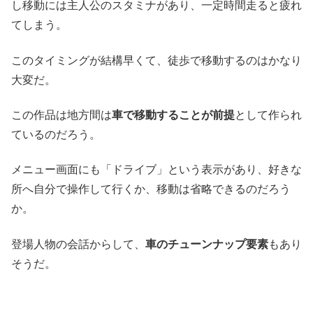
し移動には主人公のスタミナがあり、一定時間走ると疲れ
てしまう。
このタイミングが結構早くて、徒歩で移動するのはかなり
大変だ。
この作品は地方間は
車で移動することが前提
として作られ
ているのだろう。
メニュー画面にも「ドライブ」という表示があり、好きな
所へ自分で操作して行くか、移動は省略できるのだろう
か。
登場人物の会話からして、
車のチューンナップ要素
もあり
そうだ。