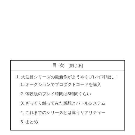
目次
大注目シリーズの最新作がようやくプレイ可能に！
オークションでプロダクトコードを購入
体験版のプレイ時間は3時間くらい
ざっくり触ってみた感想とバトルシステム
これまでのシリーズとは違うリアリティー
まとめ