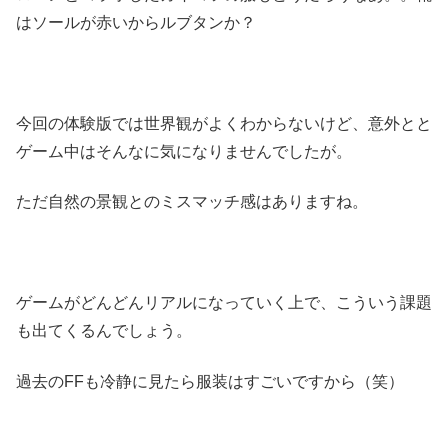
はソールが赤いからルブタンか？
今回の体験版では世界観がよくわからないけど、意外とと
ゲーム中はそんなに気になりませんでしたが。
ただ自然の景観とのミスマッチ感はありますね。
ゲームがどんどんリアルになっていく上で、こういう課題
も出てくるんでしょう。
過去のFFも冷静に見たら服装はすごいですから（笑）