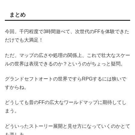
まとめ
今回、千円程度で3時間遊べて、次世代のFFを体験できた
だけでも大満足！
ただ、マップの広さや処理の関係上、これで壮大なスケー
ルの世界は表現できるのか？というのがちょっと疑問。
グランドセフトオートの世界ですらRPGするには狭いで
すからね。
どうしても昔のFFの広大なワールドマップに期待してし
まう。
どういったストーリー展開と見せ方になっていくのかとて
も楽しみ。