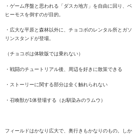
・ゲーム序盤と思われる「ダスカ地方」を自由に回り、ベ
ヒーモスを倒すのが目的。
・広大な平原と森林以外に、チョコボのレンタル所とガソ
リンスタンドが登場。
（チョコボは体験版では乗れない）
・戦闘のチュートリアル後、周辺を好きに散策できる
・ストーリーに関する部分は全く触れられない
・召喚獣が1体登場する（お馴染みのラムウ）
フィールドはかなり広大で、奥行きもかなりのもの。しか