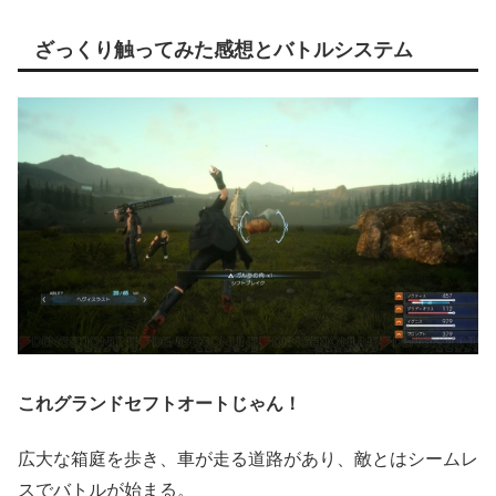
ざっくり触ってみた感想とバトルシステム
これグランドセフトオートじゃん！
広大な箱庭を歩き、車が走る道路があり、敵とはシームレ
スでバトルが始まる。