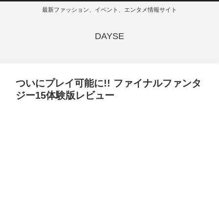
最新ファッション、イベント、エンタメ情報サイト
DAYSE
ついにプレイ可能に!! ファイナルファンタ
ジー15体験版レビュー