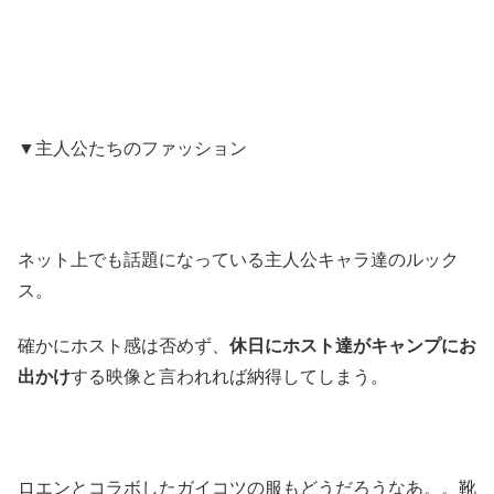
▼主人公たちのファッション
ネット上でも話題になっている主人公キャラ達のルック
ス。
確かにホスト感は否めず、
休日にホスト達がキャンプにお
出かけ
する映像と言われれば納得してしまう。
ロエンとコラボしたガイコツの服もどうだろうなあ。。靴