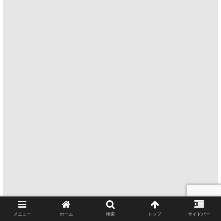
メニュー
ホーム
検索
トップ
サイドバー