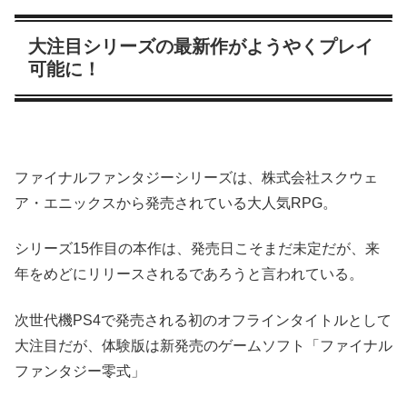
大注目シリーズの最新作がようやくプレイ
可能に！
ファイナルファンタジーシリーズは、株式会社スクウェ
ア・エニックスから発売されている大人気RPG。
シリーズ15作目の本作は、発売日こそまだ未定だが、来
年をめどにリリースされるであろうと言われている。
次世代機PS4で発売される初のオフラインタイトルとして
大注目だが、体験版は新発売のゲームソフト「ファイナル
ファンタジー零式」