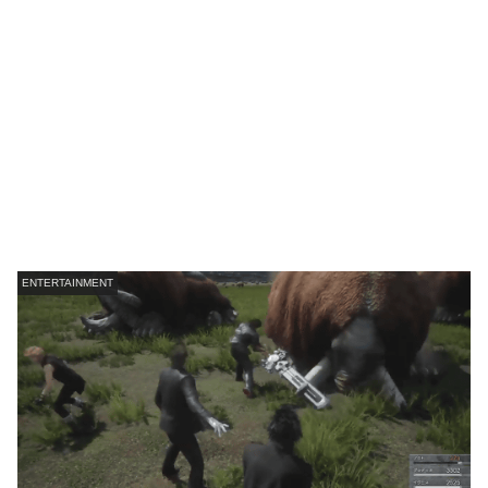
ENTERTAINMENT