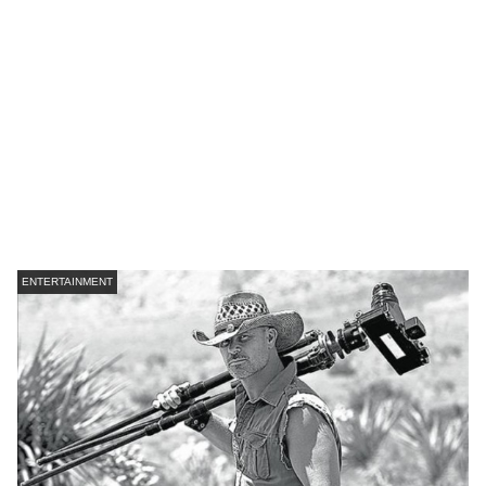
ENTERTAINMENT