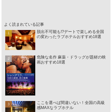
よく読まれている記事
脱出不可能も!?デートで楽しめる全国
の変わったラブホテルおすすめ18選
危険な名作 麻薬・ドラッグが題材の映
画おすすめ18選
ここを選べば間違いない！全国の高級
感MAXなラブホテル