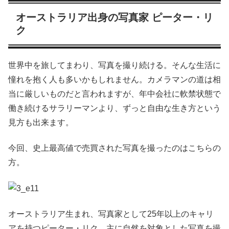
オーストラリア出身の写真家 ピーター・リ
ク
世界中を旅してまわり、写真を撮り続ける。そんな生活に
憧れを抱く人も多いかもしれません。カメラマンの道は相
当に厳しいものだと言われますが、年中会社に軟禁状態で
働き続けるサラリーマンより、ずっと自由な生き方という
見方も出来ます。
今回、史上最高値で売買された写真を撮ったのはこちらの
方。
オーストラリア生まれ、写真家として25年以上のキャリ
アを持つピーター・リク。主に自然を対象とした写真を撮