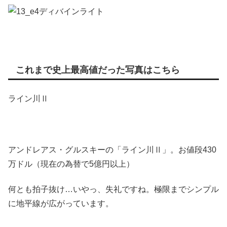
ディバインライト
これまで史上最高値だった写真はこちら
ライン川Ⅱ
アンドレアス・グルスキーの「ライン川Ⅱ」。お値段430
万ドル（現在の為替で5億円以上）
何とも拍子抜け…いやっ、失礼ですね。極限までシンプル
に地平線が広がっています。