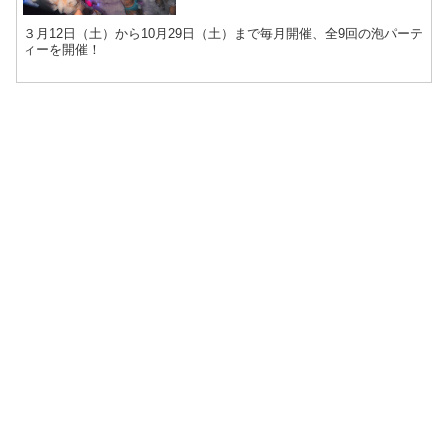
３月12日（土）から10月29日（土）まで毎月開催、全9回の泡パーテ
ィーを開催！