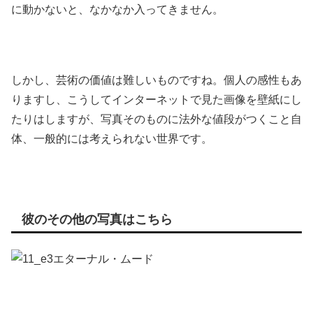
に動かないと、なかなか入ってきません。
しかし、芸術の価値は難しいものですね。個人の感性もあ
りますし、こうしてインターネットで見た画像を壁紙にし
たりはしますが、写真そのものに法外な値段がつくこと自
体、一般的には考えられない世界です。
彼のその他の写真はこちら
エターナル・ムード