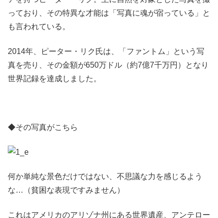
っており、その特異な才能は「写真に魂が宿っている」と
も言われている。
2014年、ピーター・リク氏は、「ファントム」という写
真を売り、その金額が650万ドル（約7億7千万円）となり
世界記録を達成しました。
◆その写真がこちら
何か単純な景色だけではない、不思議な力を感じるよう
な…（貧困な表現ですみません）
これはアメリカのアリゾナ州にある世界遺産、アンテロー