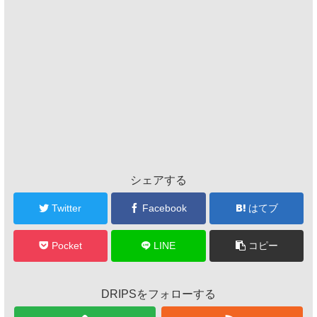
シェアする
Twitter
Facebook
はてブ
Pocket
LINE
コピー
DRIPSをフォローする