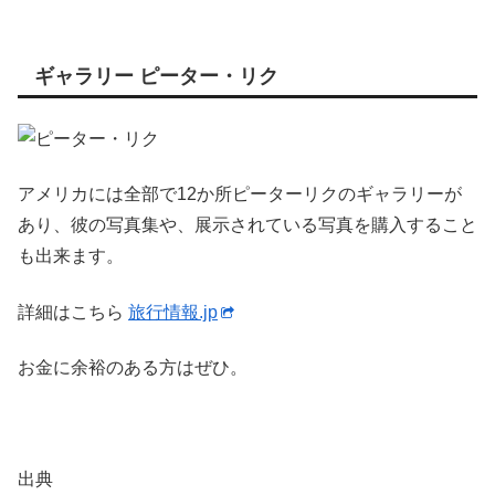
ギャラリー ピーター・リク
アメリカには全部で12か所ピーターリクのギャラリーが
あり、彼の写真集や、展示されている写真を購入すること
も出来ます。
詳細はこちら
旅行情報.jp
お金に余裕のある方はぜひ。
出典