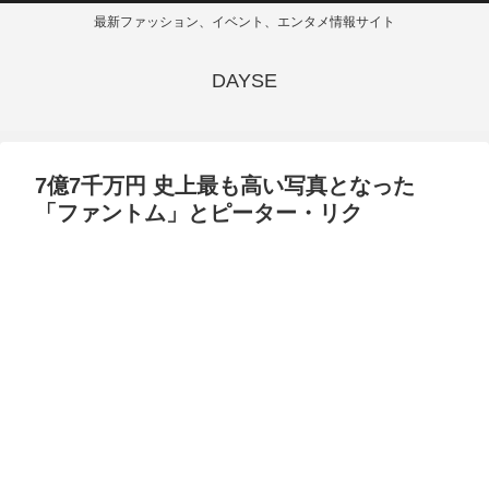
最新ファッション、イベント、エンタメ情報サイト
DAYSE
7億7千万円 史上最も高い写真となった
「ファントム」とピーター・リク