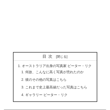
目次
オーストラリア出身の写真家 ピーター・リク
何故、こんなに高く写真が売れたのか
彼のその他の写真はこちら
これまで史上最高値だった写真はこちら
ギャラリー ピーター・リク