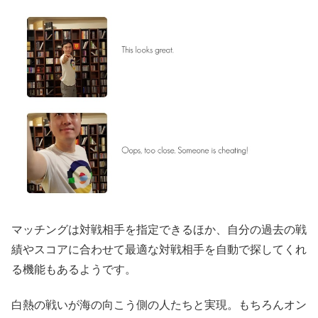
マッチングは対戦相手を指定できるほか、自分の過去の戦
績やスコアに合わせて最適な対戦相手を自動で探してくれ
る機能もあるようです。
白熱の戦いが海の向こう側の人たちと実現。もちろんオン