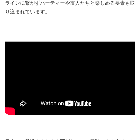
ラインに繋がずパーティーや友人たちと楽しめる要素も取
り込まれています。