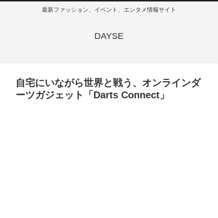
最新ファッション、イベント、エンタメ情報サイト
DAYSE
自宅にいながら世界と戦う、オンラインダ
ーツガジェット「Darts Connect」