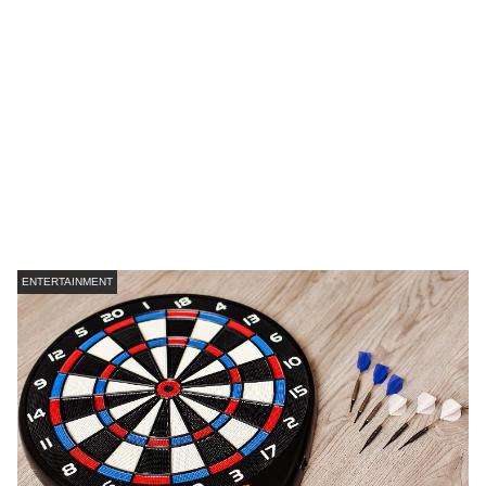
ENTERTAINMENT