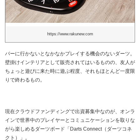
https://www.rakunew.com
バーに行かないとなかなかプレイする機会のないダーツ。
壁掛けインテリアとして販売されてはいるものの、友人が
ちょっと遊びに来た時に遊ぶ程度、それもほとんど一度限
りで終わるもの。
現在クラウドファンディングで出資募集中なのが、オンラ
インで世界中のプレイヤーとコミュニケーションを取りな
がら楽しめるダーツボード「Darts Connect（ダーツコネ
クト）」。