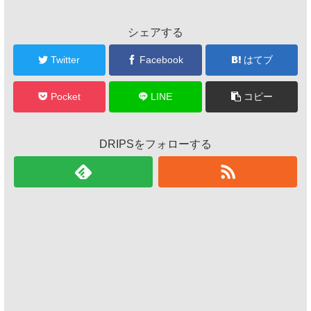
シェアする
Twitter
Facebook
はてブ
Pocket
LINE
コピー
DRIPSをフォローする