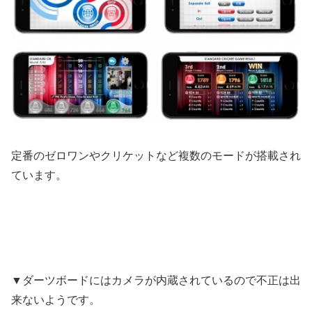
定番のゼロワンやクリケットなど複数のモードが搭載され
ています。
▼ダーツボードにはカメラが内蔵されているので不正は出
来ないようです。