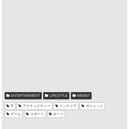
ENTERTAINMENT
LIFESTYLE
WEB&IT
IT
アクティビティー
インテリア
ガジェット
ゲーム
スポーツ
ダーツ