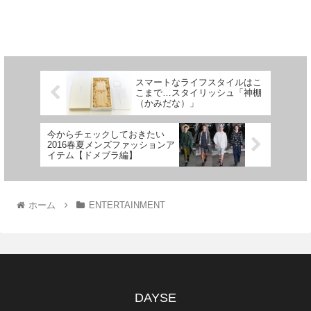
スマートなライフスタイルはこ
こまで…スタイリッシュ「神棚
（かみだな）」
今からチェックしておきたい
2016春夏メンズファッションア
イテム【ドメブラ編】
ホーム
ENTERTAINMENT
DAYSE