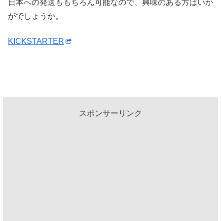
日本への発送ももちろん可能なので、興味のある方はいか
がでしょうか。
KICKSTARTER
スポンサーリンク