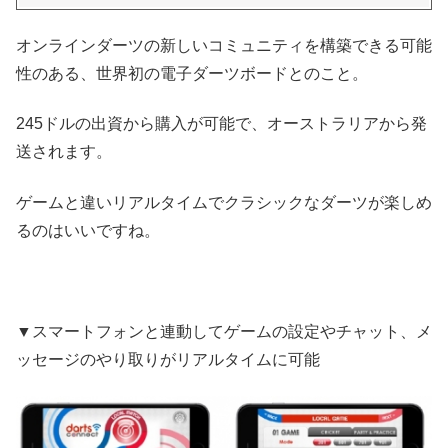
オンラインダーツの新しいコミュニティを構築できる可能
性のある、世界初の電子ダーツボードとのこと。
245ドルの出資から購入が可能で、オーストラリアから発
送されます。
ゲームと違いリアルタイムでクラシックなダーツが楽しめ
るのはいいですね。
▼スマートフォンと連動してゲームの設定やチャット、メ
ッセージのやり取りがリアルタイムに可能