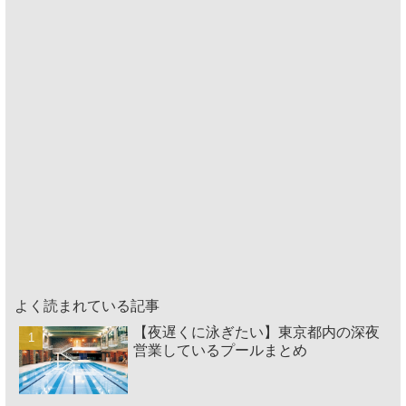
よく読まれている記事
【夜遅くに泳ぎたい】東京都内の深夜
営業しているプールまとめ