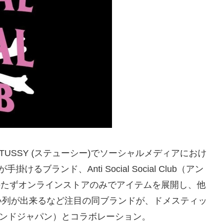
USSY (ステューシー)でソーシャルメディアにおけ
るブランド、Anti Social Social Club（アン
を持たずオンラインストアのみでアイテムを展開し、他
い列が出来るなど注目の同ブランドが、ドメスティッ
ターマインドジャパン）とコラボレーション。