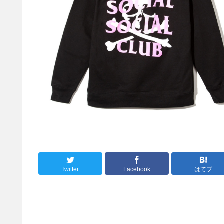
Twitter
Facebook
はてブ