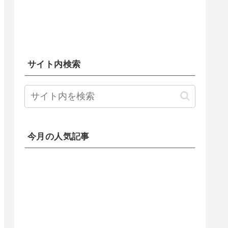
サイト内検索
今月の人気記事