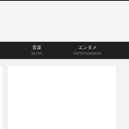
音楽
エンタメ
MUSIC
ENTERTAINMENT