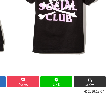
Pocket
LINE
コピー
2016.12.07