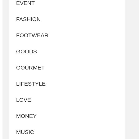
EVENT
FASHION
FOOTWEAR
GOODS
GOURMET
LIFESTYLE
LOVE
MONEY
MUSIC