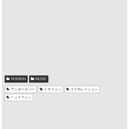
FASHION
MUSIC
アンダーカバー
イヤフォン
コラボレーション
ヘッドフォン