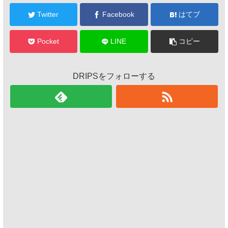
Twitter
Facebook
はてブ
Pocket
LINE
コピー
DRIPSをフォローする