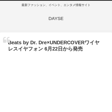
最新ファッション、イベント、エンタメ情報サイト
DAYSE
Beats by Dr. Dre×UNDERCOVERワイヤ
レスイヤフォン 6月22日から発売