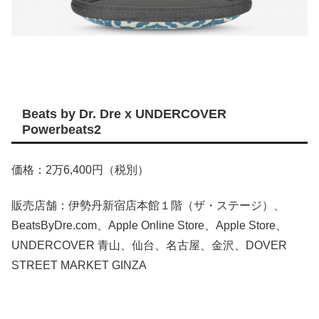
Beats by Dr. Dre x UNDERCOVER
Powerbeats2
価格：2万6,400円（税別）
販売店舗：伊勢丹新宿店本館１階（ザ・ステージ）、
BeatsByDre.com、Apple Online Store、Apple Store、
UNDERCOVER 青山、仙台、名古屋、金沢、DOVER
STREET MARKET GINZA