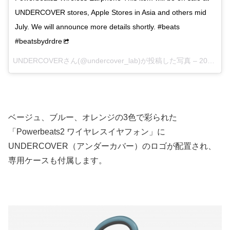
UNDERCOVER stores, Apple Stores in Asia and others mid
July. We will announce more details shortly. #beats
#beatsbydrdre
UNDERCOVERさん(@undercover_lab)が投稿した写真 –
2016 6月 16 8:20午後 PDT
ベージュ、ブルー、オレンジの3色で彩られた
「Powerbeats2 ワイヤレスイヤフォン」に
UNDERCOVER（アンダーカバー）のロゴが配置され、
専用ケースも付属します。