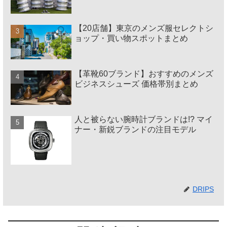
【20店舗】東京のメンズ服セレクトシ
ョップ・買い物スポットまとめ
【革靴60ブランド】おすすめのメンズ
ビジネスシューズ 価格帯別まとめ
人と被らない腕時計ブランドは!? マイ
ナー・新鋭ブランドの注目モデル
DRIPS