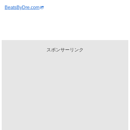
BeatsByDre.com
スポンサーリンク