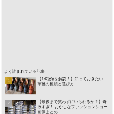
よく読まれている記事
【14種類を解説！】知っておきたい、
革靴の種類と選び方
【最後まで笑わずにいられるか？】奇
抜すぎ！ おかしなファッションショー
画像まとめ