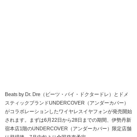
Beats by Dr. Dre（ビーツ・バイ・ドクタードレ）とドメ
スティックブランドUNDERCOVER（アンダーカバー）
がコラボレーションしたワイヤレスイヤフォンが発売開始
されます。まずは6月22日から28日までの期間、伊勢丹新
宿本店1階のUNDERCOVER（アンダーカバー）限定店舗