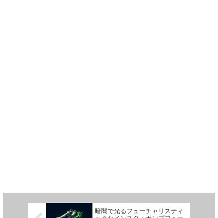
暗闇で光るフューチャリスティ