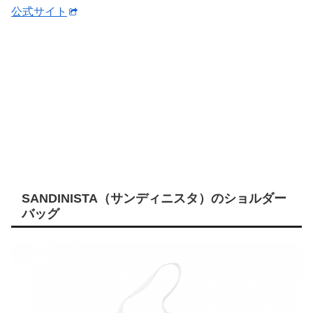
公式サイト
SANDINISTA（サンディニスタ）のショルダー
バッグ