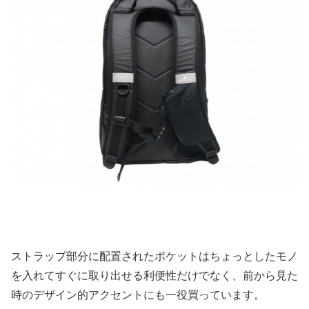
ストラップ部分に配置されたポケットはちょっとしたモノ
を入れてすぐに取り出せる利便性だけでなく、前から見た
時のデザイン的アクセントにも一役買っています。