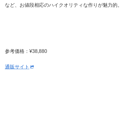
など、お値段相応のハイクオリティな作りが魅力的。
参考価格：¥38,880
通販サイト