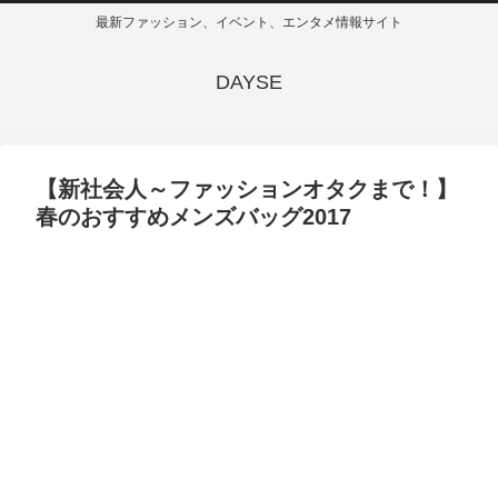
最新ファッション、イベント、エンタメ情報サイト
DAYSE
【新社会人～ファッションオタクまで！】
春のおすすめメンズバッグ2017