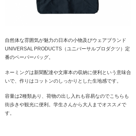
自然体な雰囲気が魅力の日本の小物及びウェアブランド
UNIVERSAL PRODUCTS（ユニバーサルプロダクツ）定
番のペーパーバッグ。
ネーミングは新聞配達や文庫本の収納に便利という意味合
いで、作りはコットンのしっかりとした生地感です。
容量は2種類あり、荷物の出し入れも容易なのでこちらも
街歩きや観光に便利。学生さんから大人までオススメで
す。