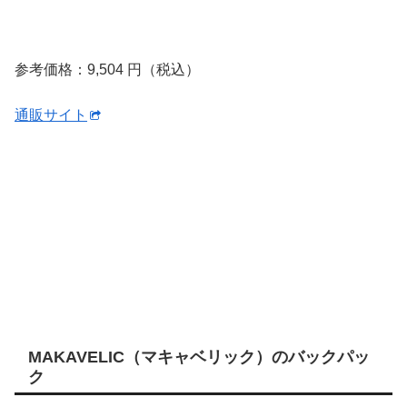
参考価格：9,504 円（税込）
通販サイト
MAKAVELIC（マキャベリック）のバックパッ
ク