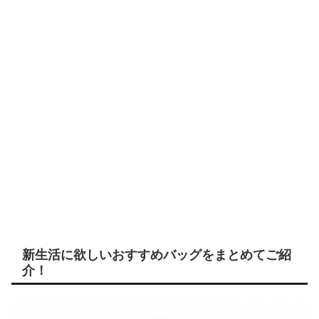
新生活に欲しいおすすめバッグをまとめてご紹
介！