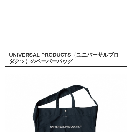
UNIVERSAL PRODUCTS（ユニバーサルプロ
ダクツ）のペーパーバッグ