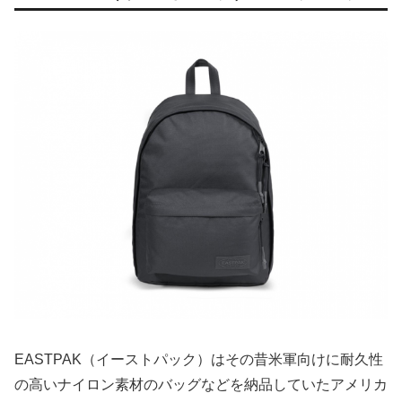
EASTPAK（イーストパック）はその昔米軍向けに耐久性
の高いナイロン素材のバッグなどを納品していたアメリカ