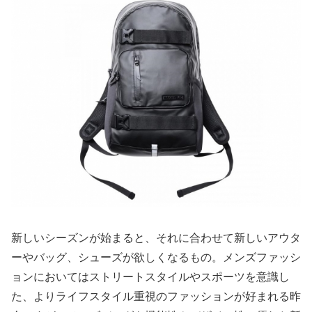
新しいシーズンが始まると、それに合わせて新しいアウタ
ーやバッグ、シューズが欲しくなるもの。メンズファッシ
ョンにおいてはストリートスタイルやスポーツを意識し
た、よりライフスタイル重視のファッションが好まれる昨