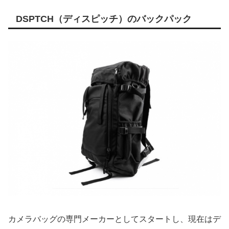
DSPTCH（ディスピッチ）のバックパック
カメラバッグの専門メーカーとしてスタートし、現在はデ