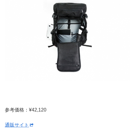
参考価格：¥42,120
通販サイト