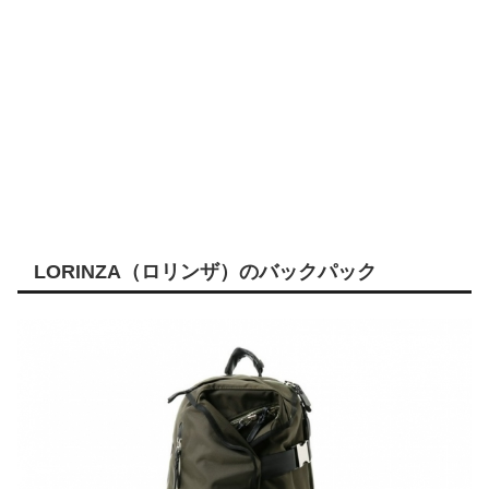
LORINZA（ロリンザ）のバックパック