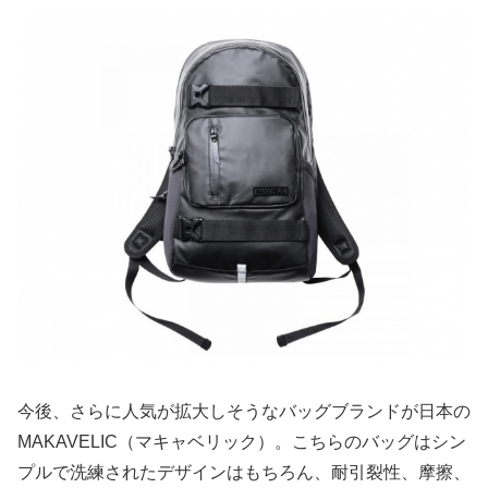
今後、さらに人気が拡大しそうなバッグブランドが日本の
MAKAVELIC（マキャベリック）。こちらのバッグはシン
プルで洗練されたデザインはもちろん、耐引裂性、摩擦、