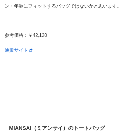
ン・年齢にフィットするバッグではないかと思います。
参考価格：￥42,120
通販サイト
MIANSAI（ミアンサイ）のトートバッグ