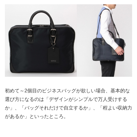
初めて～2個目のビジネスバッグが欲しい場合、基本的な
選び方になるのは「デザインがシンプルで万人受けする
か」、「バッグそれだけで自立するか」、「程よい収納力
があるか」といったところ。