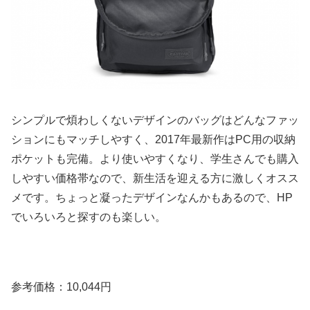
シンプルで煩わしくないデザインのバッグはどんなファッ
ションにもマッチしやすく、2017年最新作はPC用の収納
ポケットも完備。より使いやすくなり、学生さんでも購入
しやすい価格帯なので、新生活を迎える方に激しくオスス
メです。ちょっと凝ったデザインなんかもあるので、HP
でいろいろと探すのも楽しい。
参考価格：10,044円