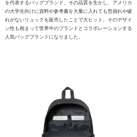
を代表するバッグブランド。その品質を生かし、アメリカ
の大学生向けに資料や参考書を大量に入れても型崩れや破
れがないリュックを販売したことで大ヒット。そのデザイ
ン性も相まって世界中のブランドとコラボレーションする
人気バッグブランドになりました。