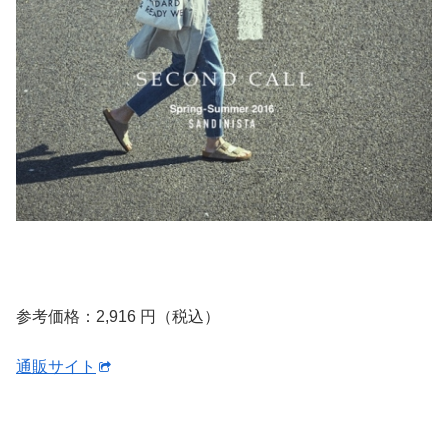
参考価格：2,916 円（税込）
通販サイト