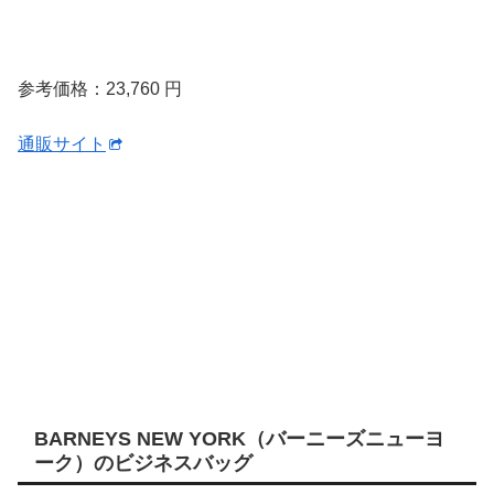
参考価格：23,760 円
通販サイト
BARNEYS NEW YORK（バーニーズニューヨ
ーク）のビジネスバッグ