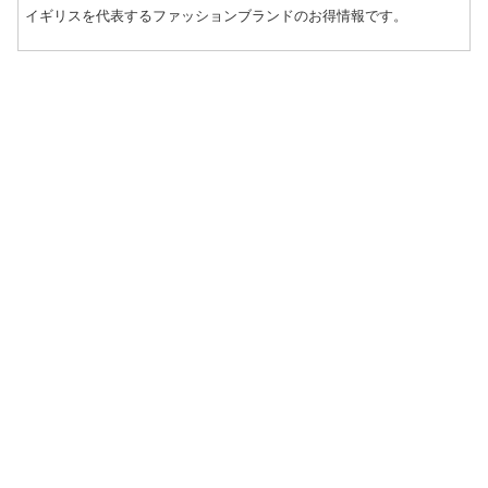
イギリスを代表するファッションブランドのお得情報です。