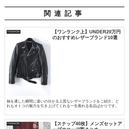
関連記事
【ワンランク上】UNDER20万円
FASHION
のおすすめレザーブランド10選
袖を通した瞬間に違いの分かる上質なレザーブランドをご紹介。ど
れもオトコの魅力を引き上げてくれる一生着れる名品ばかりです。
【スナップ40枚】メンズセットア
FASHION