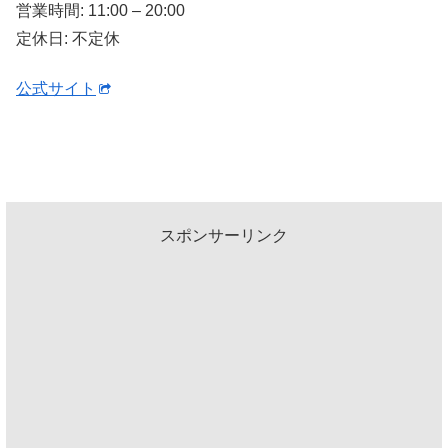
営業時間: 11:00 – 20:00
定休日: 不定休
公式サイト
スポンサーリンク