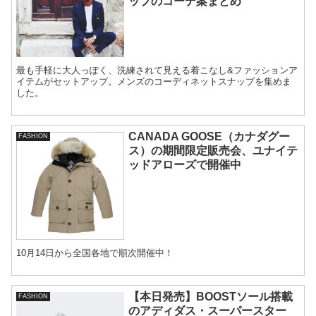
ップのコーデ案まとめ
最も手軽に大人っぽく、洗練されて見える着こなし&ファッションア
イテムがセットアップ。メンズのコーディネットスナップを集めま
した。
CANADA GOOSE（カナダグー
FASHION
ス）の期間限定販売会、ユナイテ
ッドアローズで開催中
10月14日から全国各地で順次開催中！
【本日発売】BOOSTソール搭載
FASHION
のアディダス・スーパースター