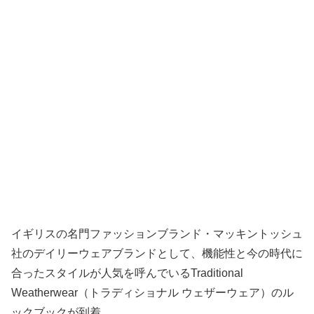
イギリスの名門ファッションブランド・マッキントッシュ
社のデイリーウェアブランドとして、機能性と今の時代に
合ったスタイルが人気を呼んでいるTraditional
Weatherwear（トラディショナル ウェザーウェア）のル
ックブックが到着。