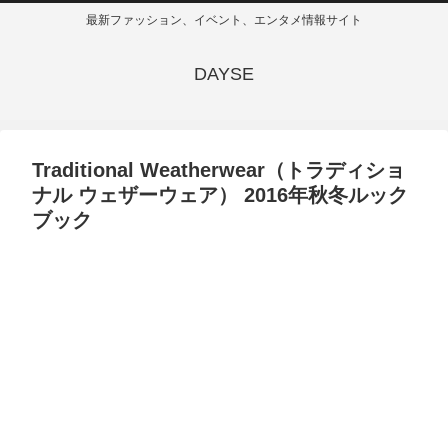
最新ファッション、イベント、エンタメ情報サイト
DAYSE
Traditional Weatherwear（トラディショ
ナル ウェザーウェア） 2016年秋冬ルック
ブック