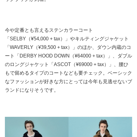
今や定番とも言えるステンカラーコート
「SELBY（¥54,000 + tax）」やキルティングジャケット
「WAVERLY（¥39,500 + tax）」のほか、ダウン内蔵のコ
ート「DERBY HOOD DOWN（¥64000 + tax）」、ダブル
のロングジャケット「ASCOT（¥69000 + tax）」、腰ひ
もで留めるタイプのコートなども要チェック。ベーシック
なファッションが好きな方にとっては今年も見逃せないブ
ランドになりそうです。