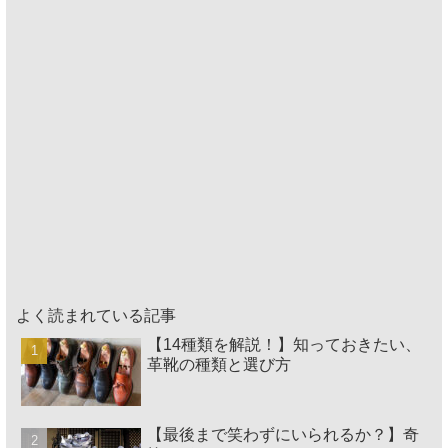
よく読まれている記事
【14種類を解説！】知っておきたい、
革靴の種類と選び方
【最後まで笑わずにいられるか？】奇