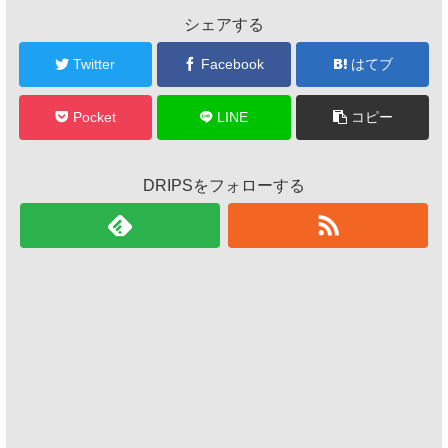
シェアする
Twitter
Facebook
はてブ
Pocket
LINE
コピー
DRIPSをフォローする