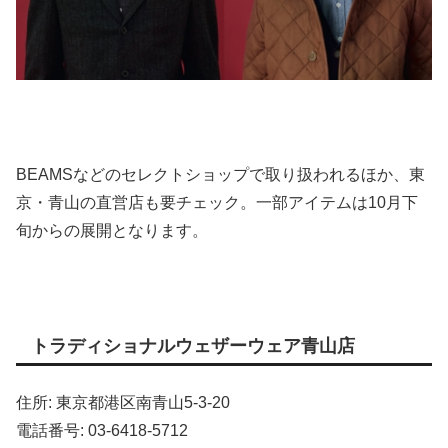
BEAMSなどのセレクトショップで取り扱われるほか、東
京・青山の直営店も要チェック。一部アイテムは10月下
旬からの展開となります。
トラディショナルウェザーウェア青山店
住所: 東京都港区南青山5-3-20
電話番号: 03-6418-5712