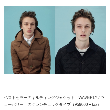
ベストセラーのキルティングジャケット「WAVERLY / ウ
ェーバリー」のグレンチェックタイプ（¥59000 + tax）