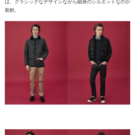
は、クラシックなデザインながら細身のシルエットなのが
新鮮。