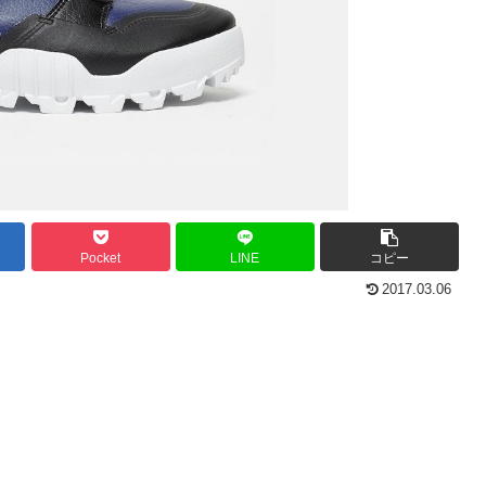
Pocket
LINE
コピー
2017.03.06