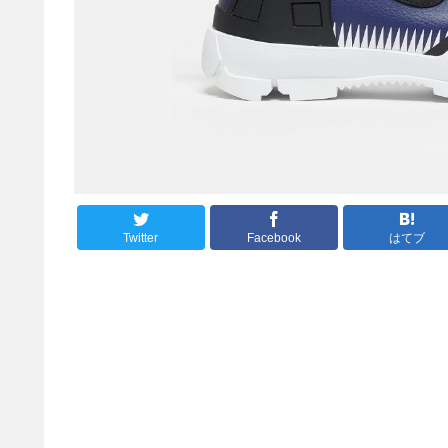
Twitter
Facebook
はてブ