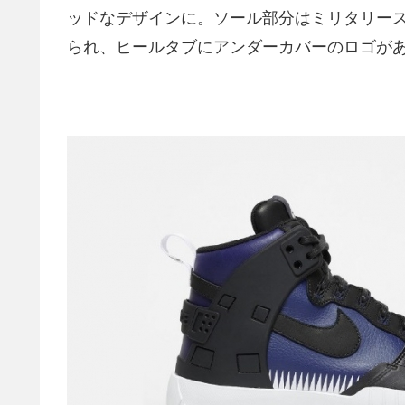
ッドなデザインに。ソール部分はミリタリース
られ、ヒールタブにアンダーカバーのロゴが