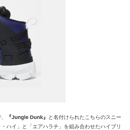
で、
『Jungle Dunk』
と名付けられたこちらのスニー
ク・ハイ」と「エアハラチ」を組み合わせたハイブリ