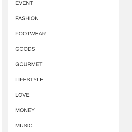
EVENT
FASHION
FOOTWEAR
GOODS
GOURMET
LIFESTYLE
LOVE
MONEY
MUSIC