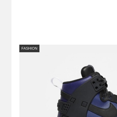
FASHION