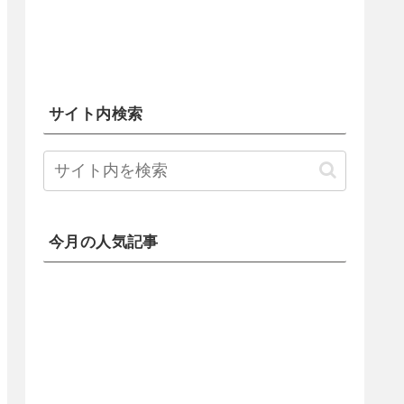
サイト内検索
今月の人気記事