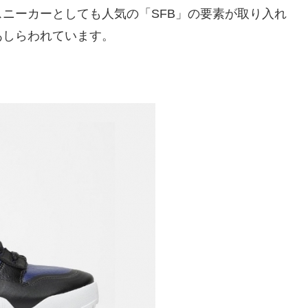
ニーカーとしても人気の「SFB」の要素が取り入れ
あしらわれています。