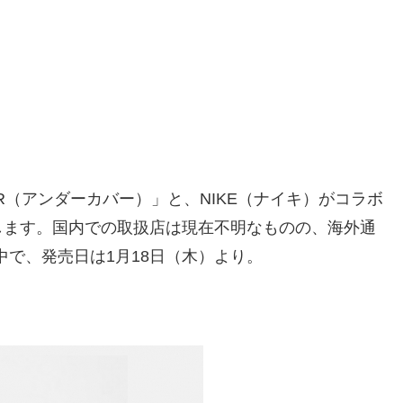
ER（アンダーカバー）」と、NIKE（ナイキ）がコラボ
します。国内での取扱店は現在不明なものの、海外通
で、発売日は1月18日（木）より。