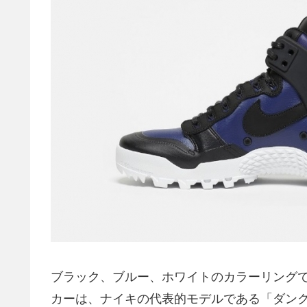
ブラック、ブルー、ホワイトのカラーリング
カーは、ナイキの代表的モデルである「ダン