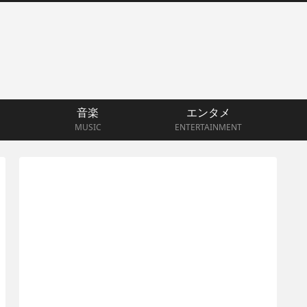
音楽
エンタメ
MUSIC
ENTERTAINMENT