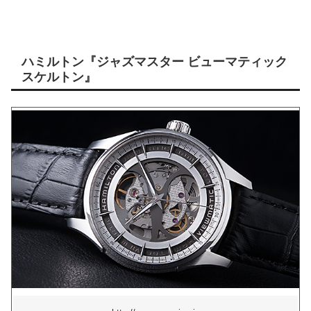
ハミルトン『ジャズマスター ビューマティック
スケルトン』