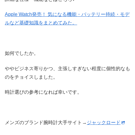
Apple Watch発売！ 気になる機能・バッテリー持続・モデ
ルなど基礎知識をまとめてみた。
如何でしたか。
ややビジネス寄りかつ、主張しすぎない程度に個性的なも
のをチョイスしました。
時計選びの参考になれば幸いです。
メンズのブランド腕時計大手サイト→
ジャックロード