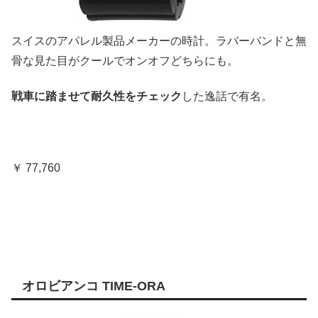
スイスのアパレル製品メーカーの時計。ラバーバンドと無
骨な見た目がクールでオンオフどちらにも。
戦車に踏ませて耐久性をチェック
した逸話で有名。
￥ 77,760
オロビアンコ TIME-ORA