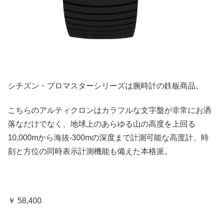
シチズン・プロマスターシリーズは腕時計の鉄板商品。
こちらのアルティクロンはカラフルな文字盤が非常にお洒
落なだけでなく、地球上のあらゆる山の高度を上回る
10,000mから海抜-300mの深度まで計測可能な高度計、時
刻と方位の同時表示計測機能も備えた本格派。
￥ 58,400