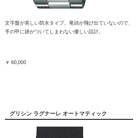
文字盤が美しい防水タイプ。竜頭が飛び出ていないので、
手の甲に跡がついてしまわない優しい設計。
￥ 60,000
グリシン ラグナーレ オートマティック