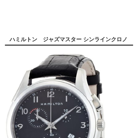
ハミルトン ジャズマスター シンラインクロノ