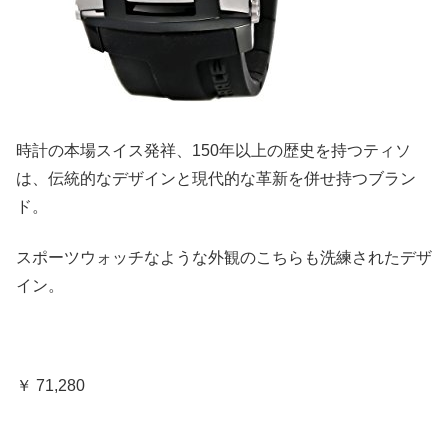
時計の本場スイス発祥、150年以上の歴史を持つティソ
は、伝統的なデザインと現代的な革新を併せ持つブラン
ド。
スポーツウォッチなような外観のこちらも洗練されたデザ
イン。
￥ 71,280