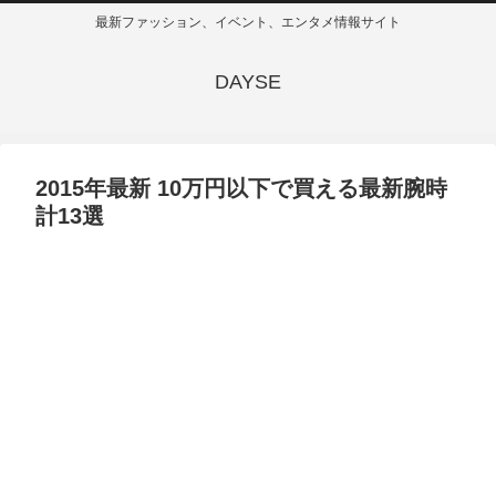
最新ファッション、イベント、エンタメ情報サイト
DAYSE
2015年最新 10万円以下で買える最新腕時
計13選