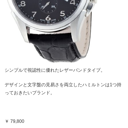
シンプルで視認性に優れたレザーバンドタイプ。
デザインと文字盤の見易さを両立したハミルトンは1つ持
っておきたいブランド。
￥ 79,800