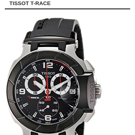
TISSOT T-RACE