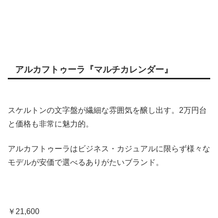
アルカフトゥーラ『マルチカレンダー』
スケルトンの文字盤が繊細な雰囲気を醸し出す。2万円台
と価格も非常に魅力的。
アルカフトゥーラはビジネス・カジュアルに限らず様々な
モデルが安価で選べるありがたいブランド。
￥21,600