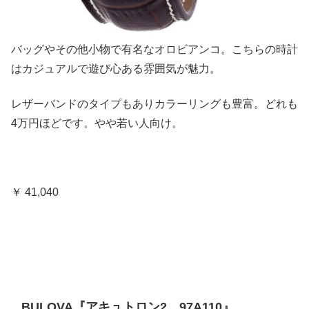
バッグやその他小物で有名なオロビアンコ。こちらの時計
はカジュアルで遊び心ある雰囲気が魅力。
レザーバンドのタイプもありカラーリングも豊富。どれも
4万円ほどです。やや若い人向け。
￥ 41,040
BULOVA『アキュトロン2 97A110』