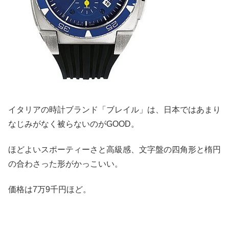
イタリアの時計ブランド「ブレイル」は、日本ではあまり
なじみがなく被らないのがGOOD。
ほどよいスポーティーさと高級感、文字盤の四角形と楕円
の合わさった形がかっこいい。
価格は7万9千円ほど。