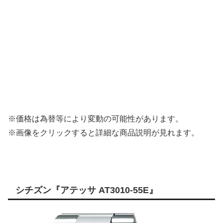
※価格は為替等により変動の可能性があります。
※画像をクリックすると詳細な商品説明が見れます。
シチズン『アテッサ AT3010-55E』