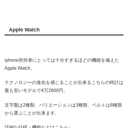
Apple Watch
iphone所持者にとっては十分すぎるほどの機能を備えた
Apple Watch。
テクノロジーの進化を感じることが出来るこちらの時計は
最も安いモデルで4万2800円。
文字盤は2種類、バリエーションは3種類、ベルトは8種類
から選ぶことが出来ます。
詳細な仕様・機能などはこちら↓