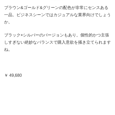
ブラウン&ゴールド&グリーンの配色が非常にセンスある
一品。ビジネスシーンではカジュアルな業界向けでしょう
か。
ブラック×シルバーのバージョンもあり。個性的かつ主張
しすぎない絶妙なバランスで購入意欲を掻き立てられます
ね。
￥ 49,680