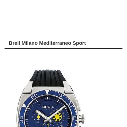
Breil Milano Mediterraneo Sport