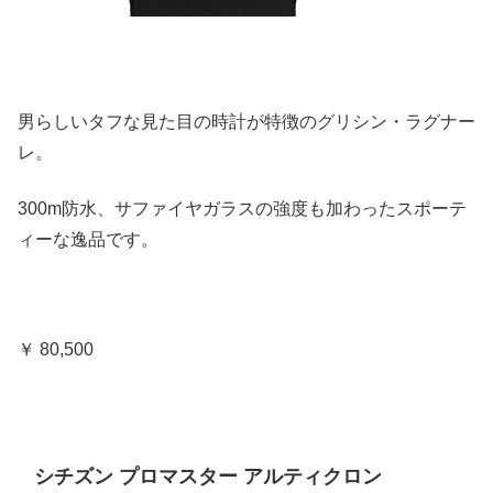
男らしいタフな見た目の時計が特徴のグリシン・ラグナー
レ。
300m防水、サファイヤガラスの強度も加わったスポーテ
ィーな逸品です。
￥ 80,500
シチズン プロマスター アルティクロン