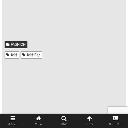
FASHION
時計
時計選び
メニュー
ホーム
検索
トップ
サイドバー