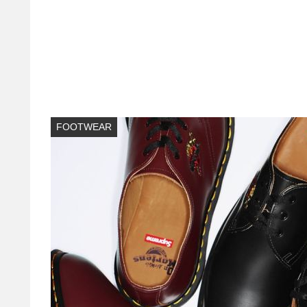
FOOTWEAR