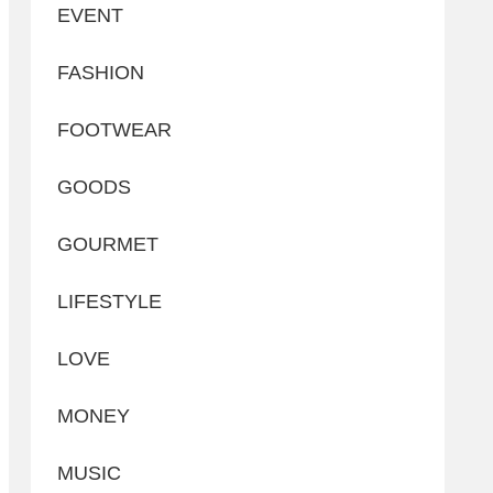
EVENT
FASHION
FOOTWEAR
GOODS
GOURMET
LIFESTYLE
LOVE
MONEY
MUSIC