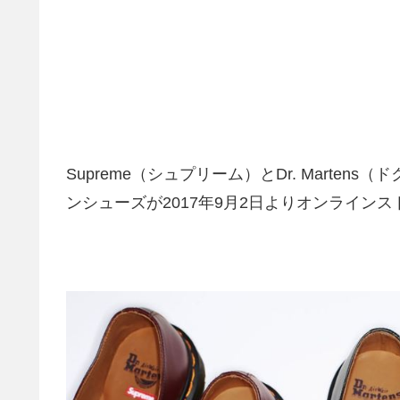
Supreme（シュプリーム）とDr. Marte
ンシューズが2017年9月2日よりオンライン