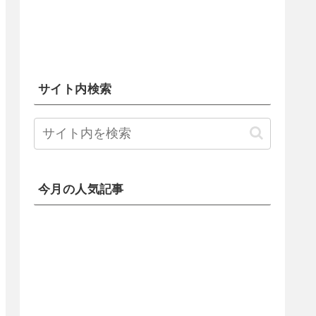
サイト内検索
今月の人気記事