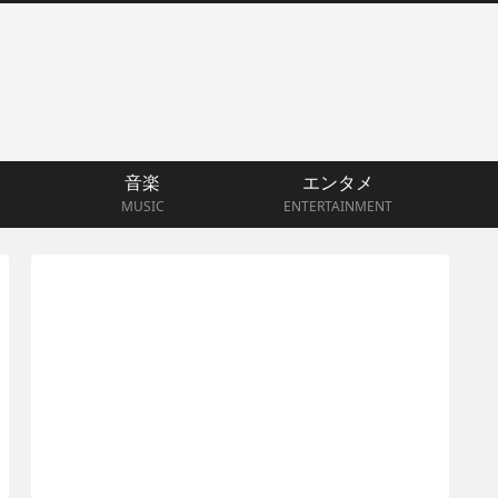
音楽
エンタメ
MUSIC
ENTERTAINMENT