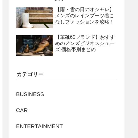
【雨・雪の日のオシャレ】
メンズのレインブーツ着こ
なしファッションを攻略！
【革靴60ブランド】おすす
めのメンズビジネスシュー
ズ 価格帯別まとめ
カテゴリー
BUSINESS
CAR
ENTERTAINMENT