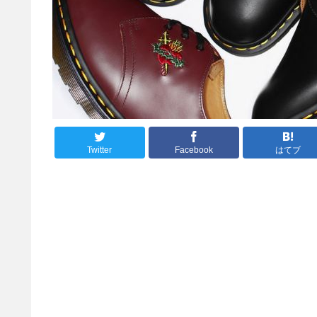
Twitter
Facebook
はてブ