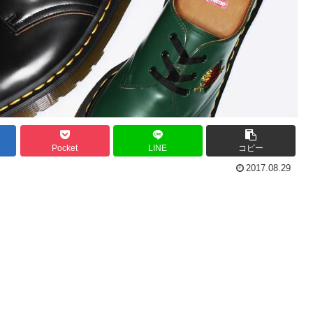
Pocket
LINE
コピー
2017.08.29