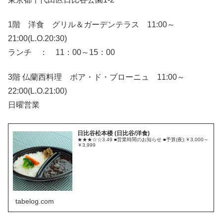
1階 洋食 グリル＆ガーデンテラス 11:00～
21:00(L.O.20:30)
ランチ ： 11：00～15：00
3階 仏蘭西料理 ボア・ド・ブローニュ 11:00～
22:00(L.O.21:00)
日曜営業
日比谷松本楼 (日比谷/洋食)
★★★☆☆3.49 ■営業時間のお知らせ ■予算(夜):￥3,000～
￥3,999
tabelog.com