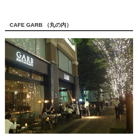
CAFE GARB （丸の内）