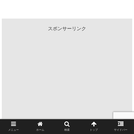
スポンサーリンク
メニュー
ホーム
検索
トップ
サイドバー