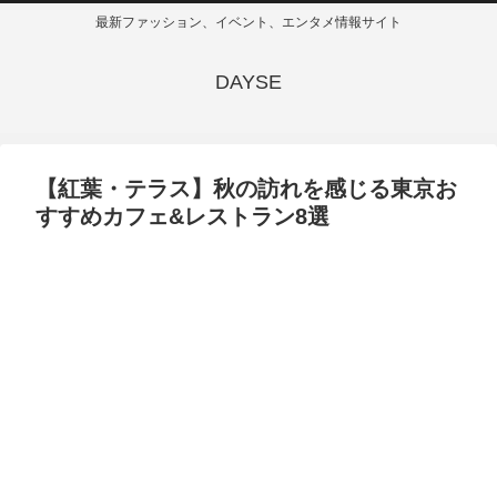
最新ファッション、イベント、エンタメ情報サイト
DAYSE
【紅葉・テラス】秋の訪れを感じる東京お
すすめカフェ&レストラン8選