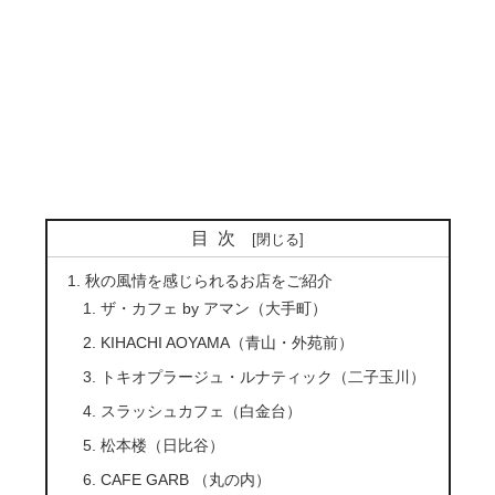
目次
秋の風情を感じられるお店をご紹介
ザ・カフェ by アマン（大手町）
KIHACHI AOYAMA（青山・外苑前）
トキオプラージュ・ルナティック（二子玉川）
スラッシュカフェ（白金台）
松本楼（日比谷）
CAFE GARB （丸の内）