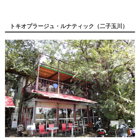
トキオプラージュ・ルナティック（二子玉川）