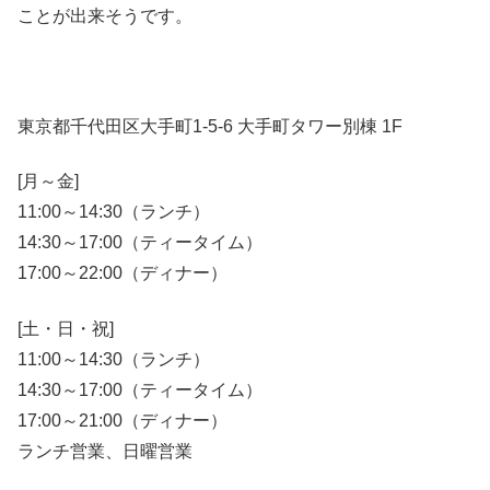
ことが出来そうです。
東京都千代田区大手町1-5-6 大手町タワー別棟 1F
[月～金]
11:00～14:30（ランチ）
14:30～17:00（ティータイム）
17:00～22:00（ディナー）
[土・日・祝]
11:00～14:30（ランチ）
14:30～17:00（ティータイム）
17:00～21:00（ディナー）
ランチ営業、日曜営業