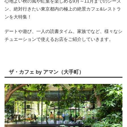
心地よい秋の風や紅葉を楽しめる9月～11月までのシーズ
ン、絶対行きたい東京都内の極上の絶景カフェ&レストラ
ンを大特集！
デートや遊び、一人の読書タイム、家族でなど、様々なシ
チュエーションで使えるお店をご紹介していきます。
ザ・カフェ by アマン（大手町）