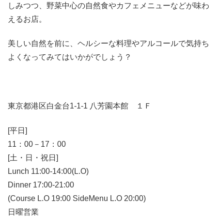
しみつつ、野菜中心の自然食やカフェメニューなどが味わ
えるお店。
美しい自然を前に、ヘルシーな料理やアルコールで気持ち
よくなってみてはいかがでしょう？
東京都港区白金台1-1-1 八芳園本館 １Ｆ
[平日]
11：00－17：00
[土・日・祝日]
Lunch 11:00-14:00(L.O)
Dinner 17:00-21:00
(Course L.O 19:00 SideMenu L.O 20:00)
日曜営業