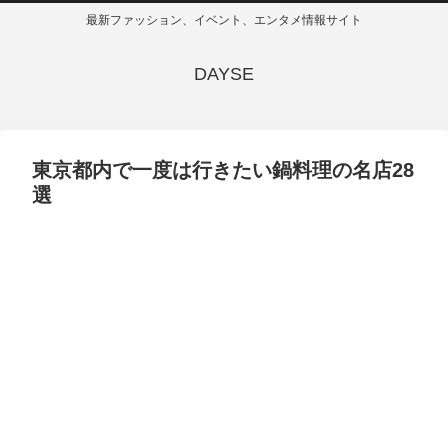
最新ファッション、イベント、エンタメ情報サイト
DAYSE
東京都内で一度は行きたい鍋料理の名店28
選