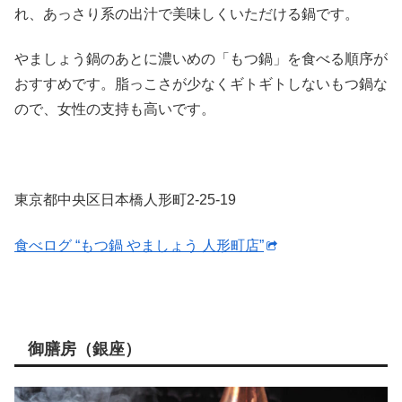
れ、あっさり系の出汁で美味しくいただける鍋です。
やましょう鍋のあとに濃いめの「もつ鍋」を食べる順序が
おすすめです。脂っこさが少なくギトギトしないもつ鍋な
ので、女性の支持も高いです。
東京都中央区日本橋人形町2-25-19
食べログ “もつ鍋 やましょう 人形町店”
御膳房（銀座）