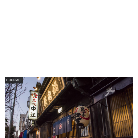
GOURMET