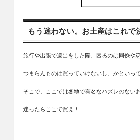
もう迷わない。お土産はこれで
旅行や出張で遠出をした際、困るのは同僚や
つまらんものは買っていけないし、かといっ
そこで、ここでは各地で有名なハズレのない
迷ったらここで買え！