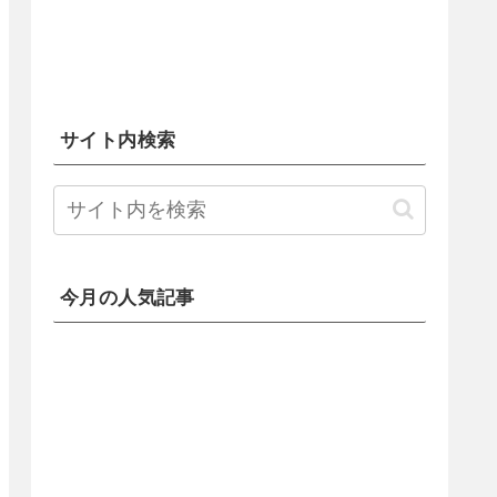
サイト内検索
今月の人気記事