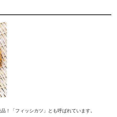
絶品！「フィッシカツ」とも呼ばれています。