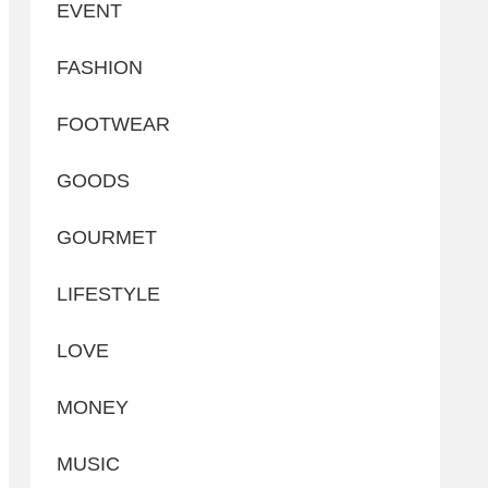
EVENT
FASHION
FOOTWEAR
GOODS
GOURMET
LIFESTYLE
LOVE
MONEY
MUSIC