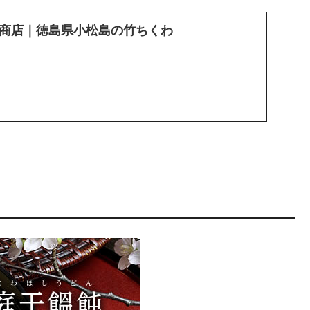
商店｜徳島県小松島の竹ちくわ