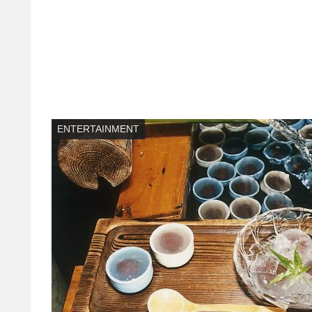
ENTERTAINMENT