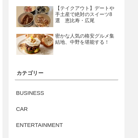
【テイクアウト】デートや
手土産で絶対のスイーツ8
選 恵比寿・広尾
密かな人気の格安グルメ集
結地、中野を堪能する！
カテゴリー
BUSINESS
CAR
ENTERTAINMENT