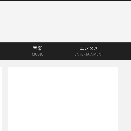
音楽
エンタメ
MUSIC
ENTERTAINMENT