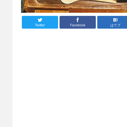
Twitter
Facebook
はてブ