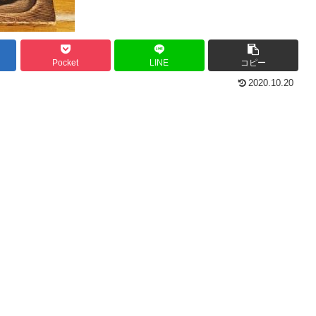
Pocket
LINE
コピー
2020.10.20