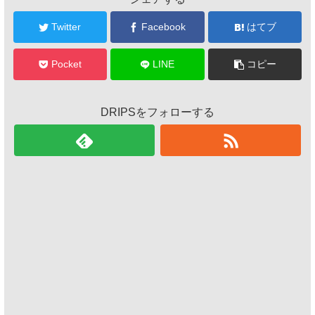
Twitter
Facebook
はてブ
Pocket
LINE
コピー
DRIPSをフォローする