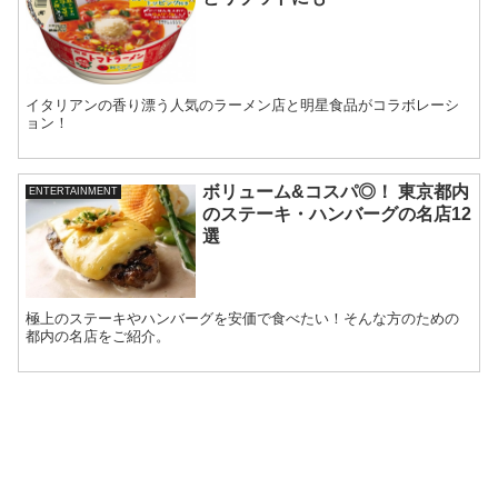
イタリアンの香り漂う人気のラーメン店と明星食品がコラボレーシ
ョン！
ボリューム&コスパ◎！ 東京都内
ENTERTAINMENT
のステーキ・ハンバーグの名店12
選
極上のステーキやハンバーグを安価で食べたい！そんな方のための
都内の名店をご紹介。