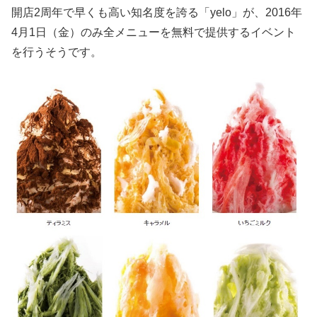
開店2周年で早くも高い知名度を誇る「yelo」が、2016年
4月1日（金）のみ全メニューを無料で提供するイベント
を行うそうです。