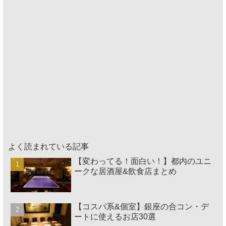
よく読まれている記事
【変わってる！面白い！】都内のユニ
ークな居酒屋&飲食店まとめ
【コスパ系&個室】銀座の合コン・デ
ートに使えるお店30選