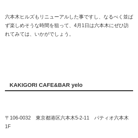
六本木ヒルズもリニューアルした事ですし、なるべく並ば
ず楽しめそうな時間を狙って、4月1日は六本木にぜひ訪
れてみては、いかがでしょう。
KAKIGORI CAFE&BAR yelo
〒106-0032 東京都港区六本木5-2-11 パティオ六本木
1F