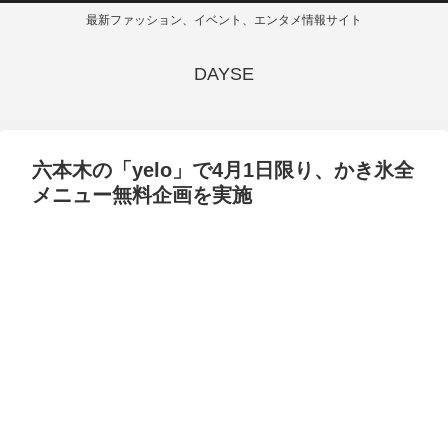
最新ファッション、イベント、エンタメ情報サイト
DAYSE
六本木の「yelo」で4月1日限り、かき氷全
メニュー無料企画を実施