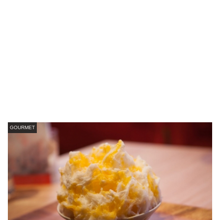
GOURMET