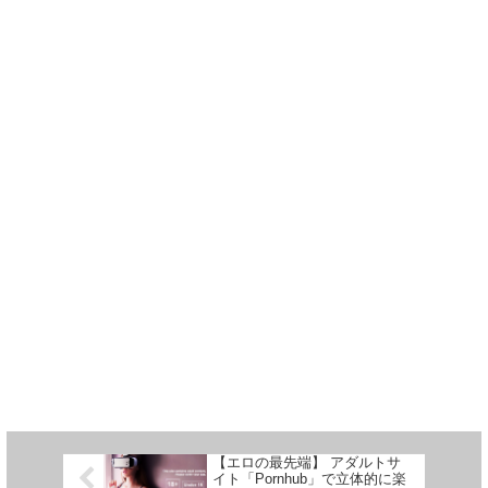
【エロの最先端】 アダルトサ
イト「Pornhub」で立体的に楽