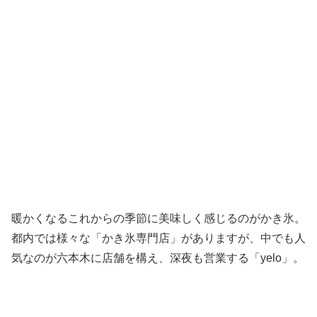
暖かくなるこれからの季節に美味しく感じるのがかき氷。
都内では様々な「かき氷専門店」がありますが、中でも人
気なのが六本木に店舗を構え、深夜も営業する「yelo」。