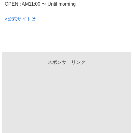
OPEN : AM11:00 〜 Until morning
>公式サイト
スポンサーリンク