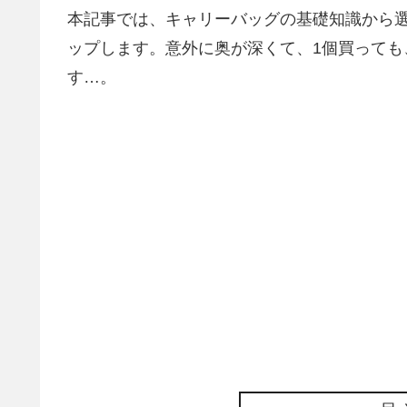
本記事では、キャリーバッグの基礎知識から
ップします。意外に奥が深くて、1個買っても
す…。