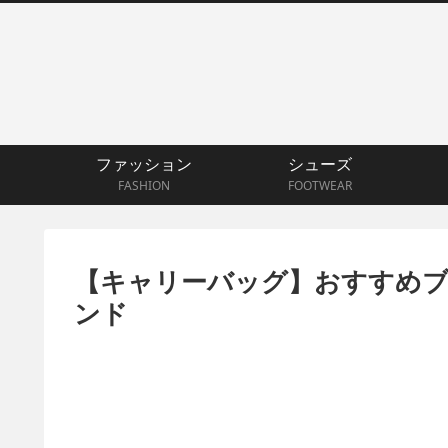
ファッション
シューズ
FASHION
FOOTWEAR
【キャリーバッグ】おすすめブ
ンド