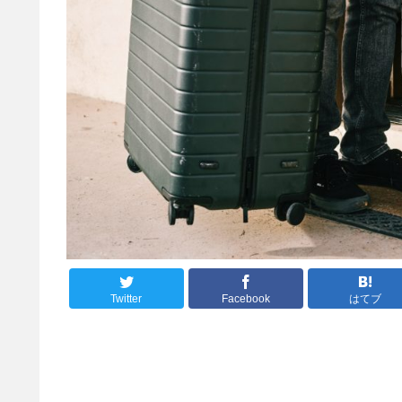
Twitter
Facebook
はてブ