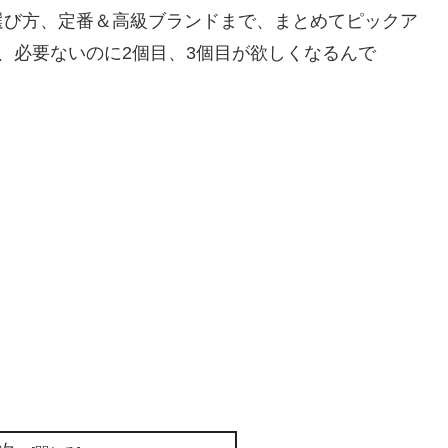
選び方、定番＆高級ブランドまで、まとめてピックア
、必要ないのに2個目、3個目が欲しくなるんで