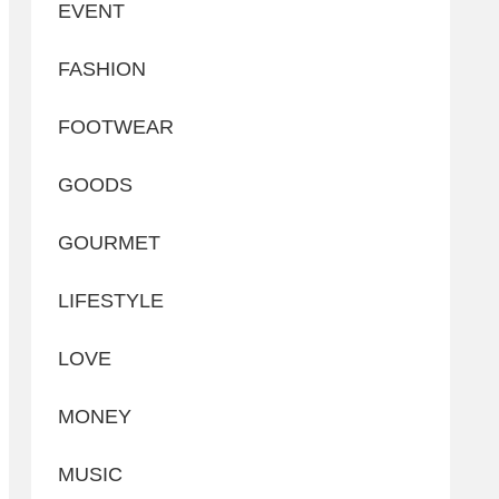
EVENT
FASHION
FOOTWEAR
GOODS
GOURMET
LIFESTYLE
LOVE
MONEY
MUSIC