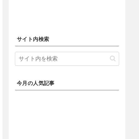
サイト内検索
今月の人気記事