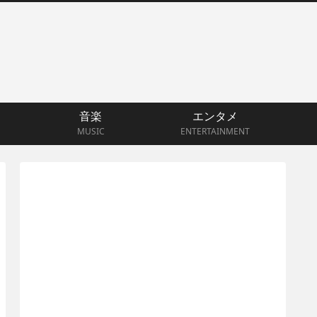
音楽
エンタメ
MUSIC
ENTERTAINMENT