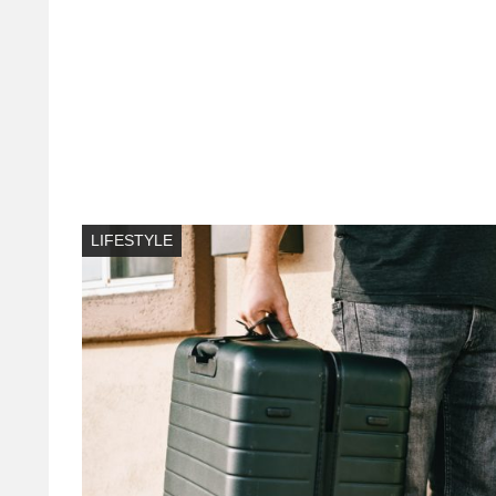
LIFESTYLE