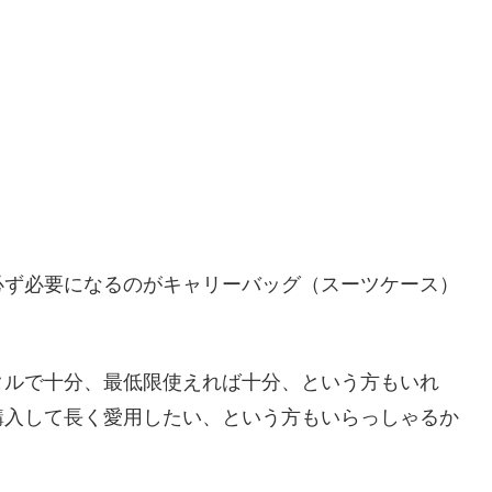
必ず必要になるのがキャリーバッグ（スーツケース）
タルで十分、最低限使えれば十分、という方もいれ
購入して長く愛用したい、という方もいらっしゃるか