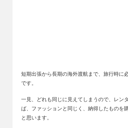
短期出張から長期の海外渡航まで、旅行時に
です。
一見、どれも同じに見えてしまうので、レン
ば、ファッションと同じく、納得したものを
と思います。