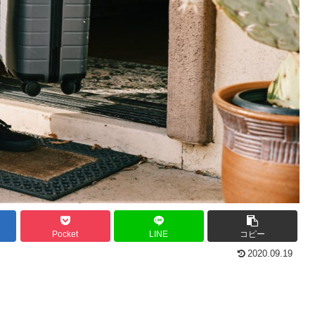
Pocket
LINE
コピー
2020.09.19