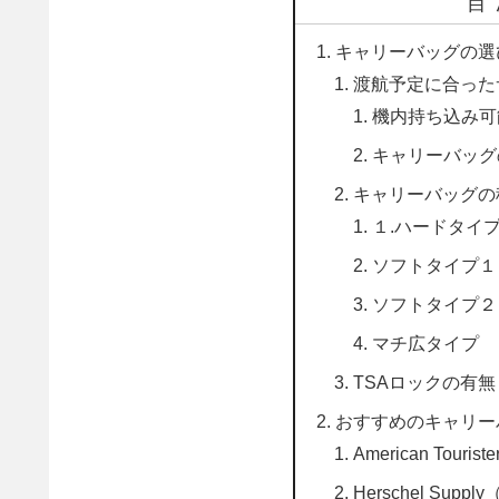
目
キャリーバッグの選
渡航予定に合った
機内持ち込み可
キャリーバッグ
キャリーバッグの
１.ハードタイ
ソフトタイプ１
ソフトタイプ２
マチ広タイプ
TSAロックの有無
おすすめのキャリー
American To
Herschel Su