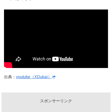
出典：
youtube（XDubai）
スポンサーリンク