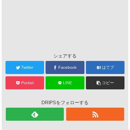
シェアする
Twitter
Facebook
はてブ
Pocket
LINE
コピー
DRIPSをフォローする