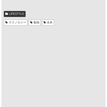
LIFESTYLE
テクノロジー
動画
未来