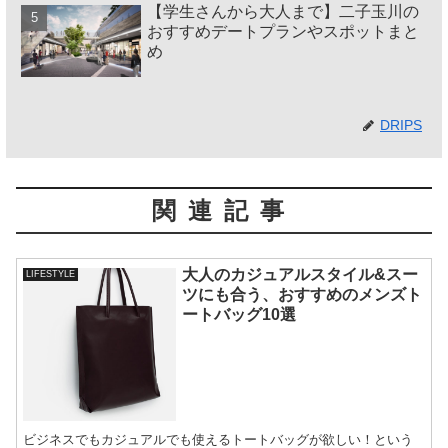
【学生さんから大人まで】二子玉川の
おすすめデートプランやスポットまと
め
DRIPS
関連記事
大人のカジュアルスタイル&スー
LIFESTYLE
ツにも合う、おすすめのメンズト
ートバッグ10選
ビジネスでもカジュアルでも使えるトートバッグが欲しい！という