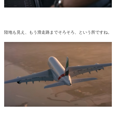
陸地も見え、もう滑走路までそろそろ、という所ですね。