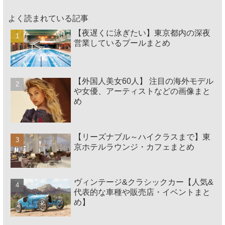
よく読まれている記事
【夜遅くに泳ぎたい】東京都内の深夜
営業しているプールまとめ
【外国人美女60人】 注目の海外モデル
や女優、アーティストなどの画像まと
め
【リーズナブル～ハイクラスまで】東
京ホテルラウンジ・カフェまとめ
ヴィンテージ&クラシックカー【人気&
代表的な車種や販売店・イベントまと
め】