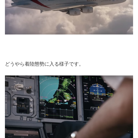
どうやら着陸態勢に入る様子です。