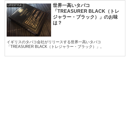
世界一高いタバコ
LIFESTYLE
「TREASURER BLACK（トレ
ジャラー・ブラック）」のお味
は？
イギリスのタバコ会社がリリースする世界一高いタバコ
「TREASURER BLACK（トレジャラー・ブラック）」。