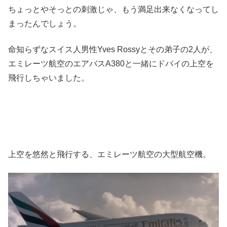
ちょっとやそっとの刺激じゃ、もう満足出来なくなってし
まったんでしょう。
命知らずなスイス人男性Yves Rossyとその弟子の2人が、
エミレーツ航空のエアバスA380と一緒にドバイの上空を
飛行しちゃいました。
上空を悠然と飛行する、エミレーツ航空の大型航空機。