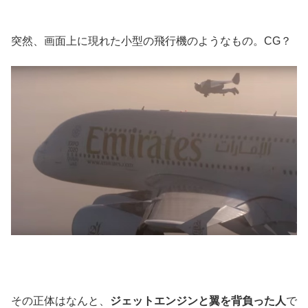
突然、画面上に現れた小型の飛行機のようなもの。CG？
その正体はなんと、
ジェットエンジンと翼を背負った人
で