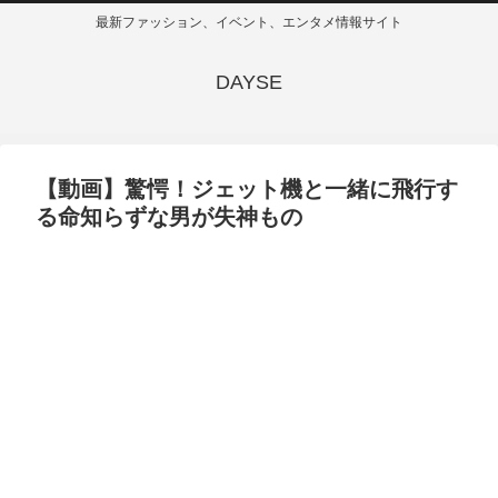
最新ファッション、イベント、エンタメ情報サイト
DAYSE
【動画】驚愕！ジェット機と一緒に飛行す
る命知らずな男が失神もの