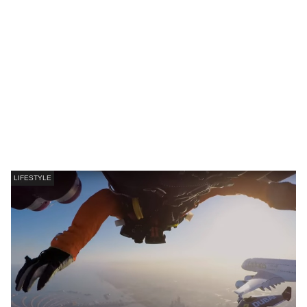
LIFESTYLE