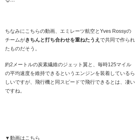
ちなみにこちらの動画、エミレーツ航空とYves Rossyの
チームが
きちんと打ち合わせを重ねたうえ
で共同で作られ
たものだそう。
約2メートルの炭素繊維のジェット翼と、毎時125マイル
の平均速度を維持できるというエンジンを装着しているら
しいですが、飛行機と同スピードで飛行できるとは、凄い
ですね。
▼動画はこちら