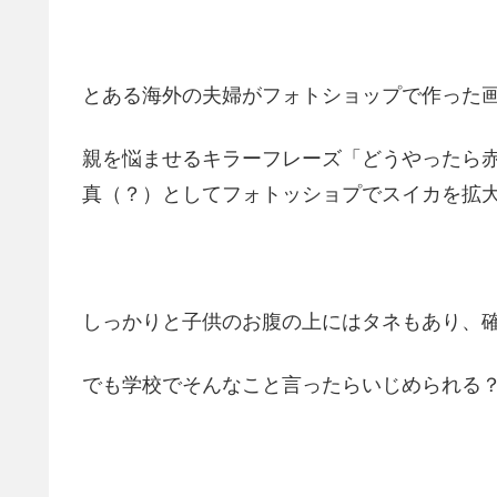
とある海外の夫婦がフォトショップで作った
親を悩ませるキラーフレーズ「どうやったら
真（？）としてフォトッショプでスイカを拡
しっかりと子供のお腹の上にはタネもあり、
でも学校でそんなこと言ったらいじめられる