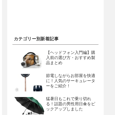
カテゴリー別新着記事
【ヘッドフォン入門編】購
入前の選び方・おすすめ製
品まとめ
節電しながらお部屋を快適
に！人気のサーキュレータ
ーをご紹介！
猛暑日もこれで乗り切れ
る！話題の男性用日傘をピ
ックアップしました