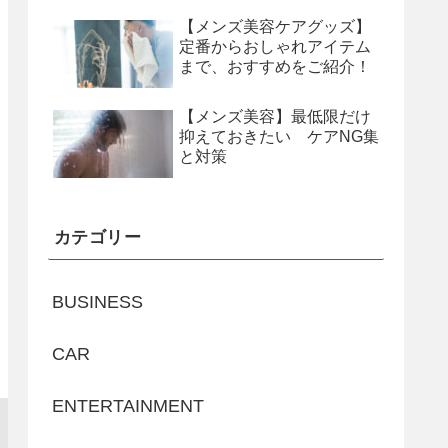
【メンズ美容ケアグッズ】
定番からおしゃれアイテム
まで、おすすめをご紹介！
【メンズ美容】最低限だけ
抑えておきたい ケアNG集
と対策
カテゴリー
BUSINESS
CAR
ENTERTAINMENT