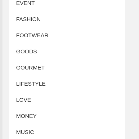
EVENT
FASHION
FOOTWEAR
GOODS
GOURMET
LIFESTYLE
LOVE
MONEY
MUSIC