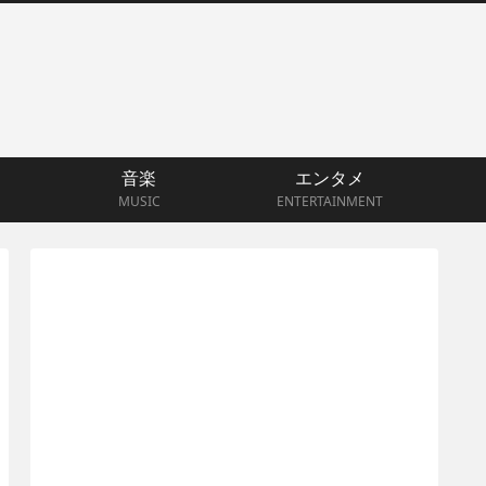
音楽
エンタメ
MUSIC
ENTERTAINMENT