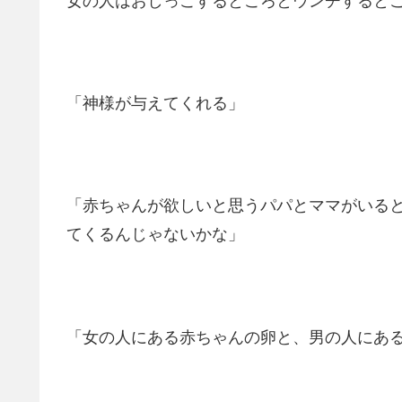
女の人はおしっこするところとウンチすると
「神様が与えてくれる」
「赤ちゃんが欲しいと思うパパとママがいる
てくるんじゃないかな」
「女の人にある赤ちゃんの卵と、男の人にあ