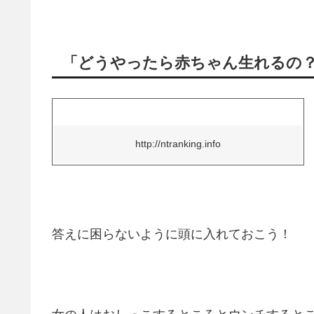
「どうやったら赤ちゃん生れるの
http://ntranking.info
答えに困らないように頭に入れておこう！