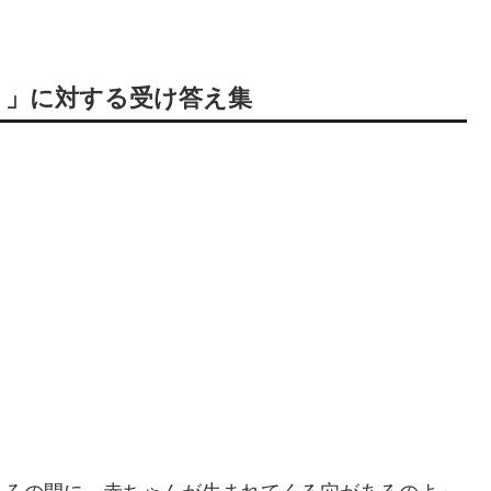
？」に対する受け答え集