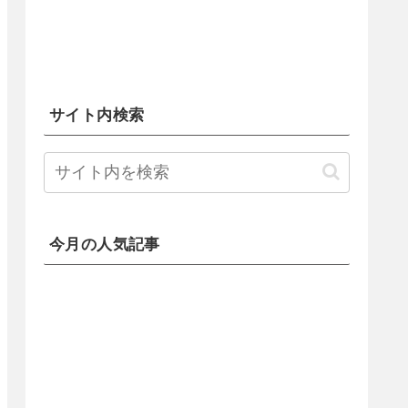
サイト内検索
今月の人気記事