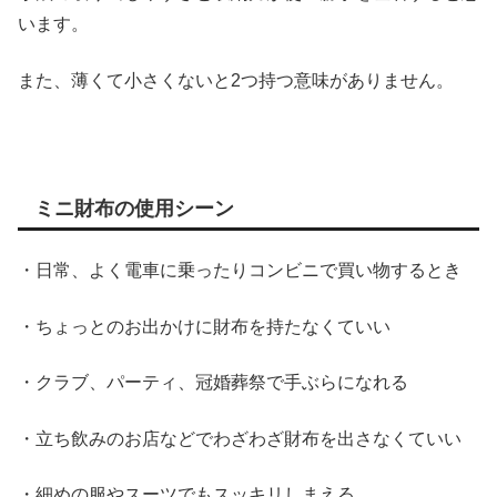
います。
また、薄くて小さくないと2つ持つ意味がありません。
ミニ財布の使用シーン
・日常、よく電車に乗ったりコンビニで買い物するとき
・ちょっとのお出かけに財布を持たなくていい
・クラブ、パーティ、冠婚葬祭で手ぶらになれる
・立ち飲みのお店などでわざわざ財布を出さなくていい
・細めの服やスーツでもスッキリしまえる