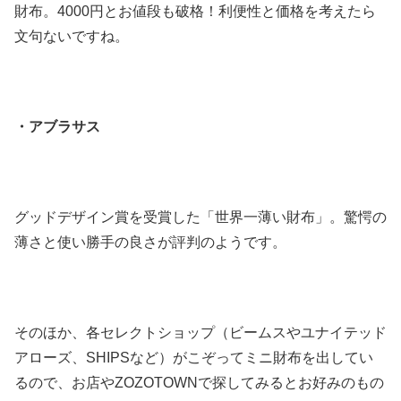
財布。4000円とお値段も破格！利便性と価格を考えたら
文句ないですね。
・アブラサス
グッドデザイン賞を受賞した「世界一薄い財布」。驚愕の
薄さと使い勝手の良さが評判のようです。
そのほか、各セレクトショップ（ビームスやユナイテッド
アローズ、SHIPSなど）がこぞってミニ財布を出してい
るので、お店やZOZOTOWNで探してみるとお好みのもの