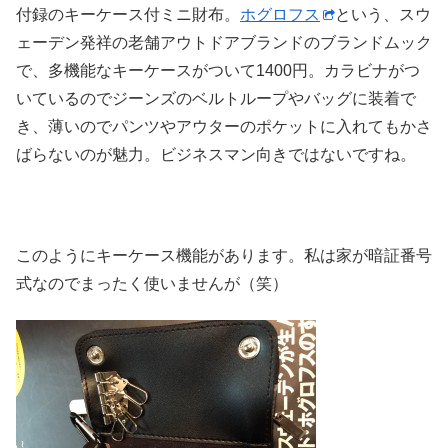
付録のキーケース付ミニ財布。
ホグロフス
という、スウ
ェーデン発祥の老舗アウトドアブランドのブランドムック
で、多機能なキーケースがついて1400円。カラビナがつ
いているのでジーンズのベルトループやバッグに装着で
き、薄いのでパンツやアウターのポケットに入れてもかさ
ばらないのが魅力。ビジネスマン向きではないですね。
このようにキーケース機能があります。私は家が暗証番号
式なのでまったく使いませんが（笑）