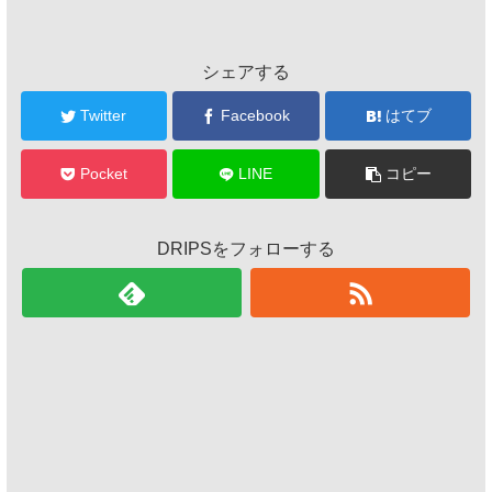
シェアする
Twitter
Facebook
はてブ
Pocket
LINE
コピー
DRIPSをフォローする