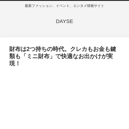
最新ファッション、イベント、エンタメ情報サイト
DAYSE
財布は2つ持ちの時代。クレカもお金も鍵
類も「ミニ財布」で快適なお出かけが実
現！