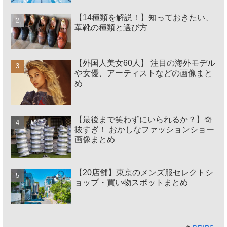
【14種類を解説！】知っておきたい、
革靴の種類と選び方
【外国人美女60人】 注目の海外モデル
や女優、アーティストなどの画像まと
め
【最後まで笑わずにいられるか？】奇
抜すぎ！ おかしなファッションショー
画像まとめ
【20店舗】東京のメンズ服セレクトシ
ョップ・買い物スポットまとめ