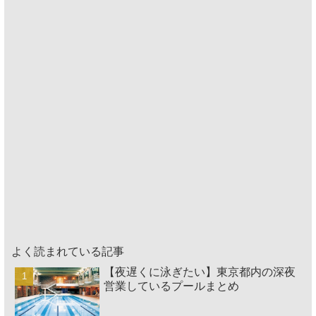
よく読まれている記事
【夜遅くに泳ぎたい】東京都内の深夜
営業しているプールまとめ