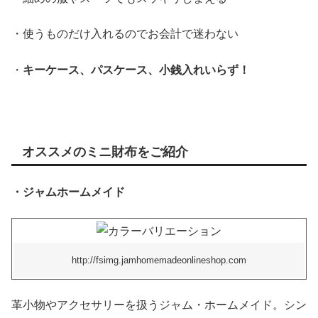
・使うものだけ入れるのでお会計で迷わない
・
キーケース、パスケース、小銭入れいらず！
オススメのミニ財布をご紹介
・ジャムホームメイド
http://fsimg.jamhomemadeonlineshop.com
革小物やアクセサリーを扱うジャム・ホームメイド。シン