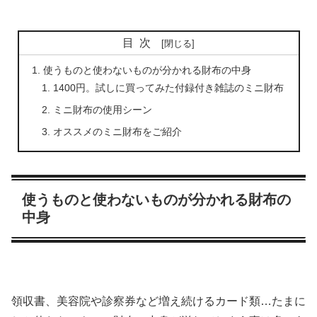
目次
使うものと使わないものが分かれる財布の中身
1400円。試しに買ってみた付録付き雑誌のミニ財布
ミニ財布の使用シーン
オススメのミニ財布をご紹介
使うものと使わないものが分かれる財布の
中身
領収書、美容院や診察券など増え続けるカード類…たまに