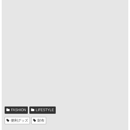
FASHION
LIFESTYLE
便利グッズ
財布