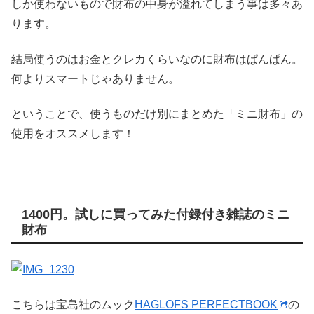
しか使わないもので財布の中身が溢れてしまう事は多々あ
ります。
結局使うのはお金とクレカくらいなのに財布はぱんぱん。
何よりスマートじゃありません。
ということで、使うものだけ別にまとめた「ミニ財布」の
使用をオススメします！
1400円。試しに買ってみた付録付き雑誌のミニ
財布
こちらは宝島社のムック
HAGLOFS PERFECTBOOK
の