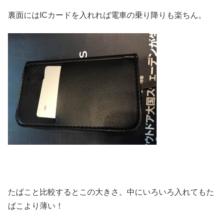
裏面にはICカードを入れれば電車の乗り降りも楽ちん。
たばこと比較するとこの大きさ。中にいろいろ入れてもた
ばこより薄い！