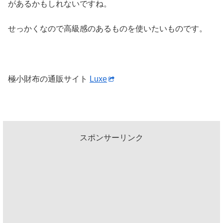
があるかもしれないですね。
せっかくなので高級感のあるものを使いたいものです。
極小財布の通販サイト
Luxe
スポンサーリンク