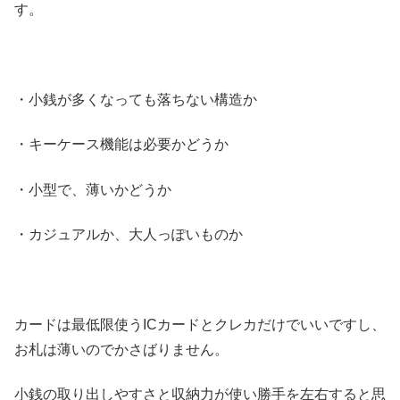
す。
・小銭が多くなっても落ちない構造か
・キーケース機能は必要かどうか
・小型で、薄いかどうか
・カジュアルか、大人っぽいものか
カードは最低限使うICカードとクレカだけでいいですし、
お札は薄いのでかさばりません。
小銭の取り出しやすさと収納力が使い勝手を左右すると思