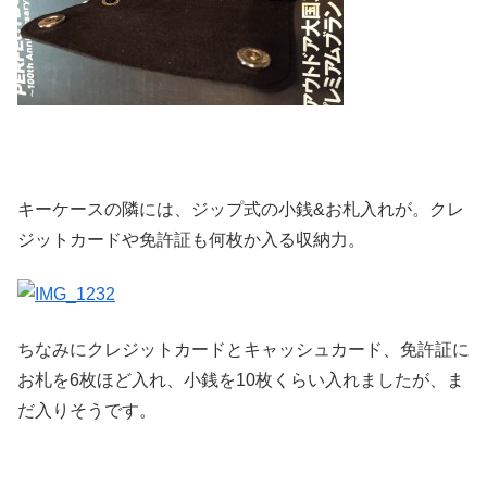
キーケースの隣には、ジップ式の小銭&お札入れが。クレ
ジットカードや免許証も何枚か入る収納力。
ちなみにクレジットカードとキャッシュカード、免許証に
お札を6枚ほど入れ、小銭を10枚くらい入れましたが、ま
だ入りそうです。