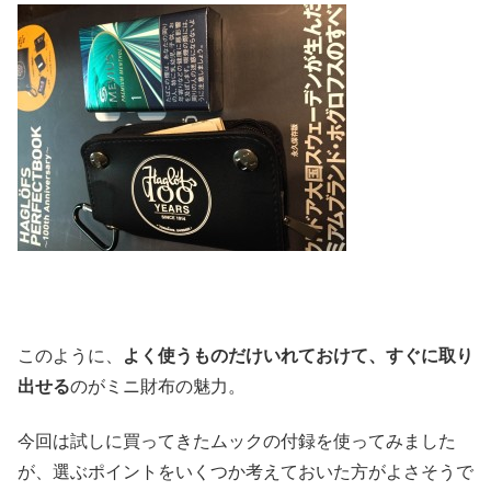
このように、
よく使うものだけいれておけて、すぐに取り
出せる
のがミニ財布の魅力。
今回は試しに買ってきたムックの付録を使ってみました
が、選ぶポイントをいくつか考えておいた方がよさそうで