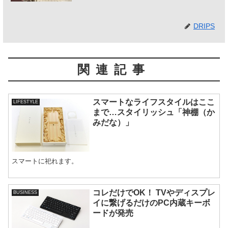
DRIPS
関連記事
スマートなライフスタイルはここ
LIFESTYLE
まで…スタイリッシュ「神棚（か
みだな）」
スマートに祀れます。
コレだけでOK！ TVやディスプレ
BUSINESS
イに繋げるだけのPC内蔵キーボ
ードが発売