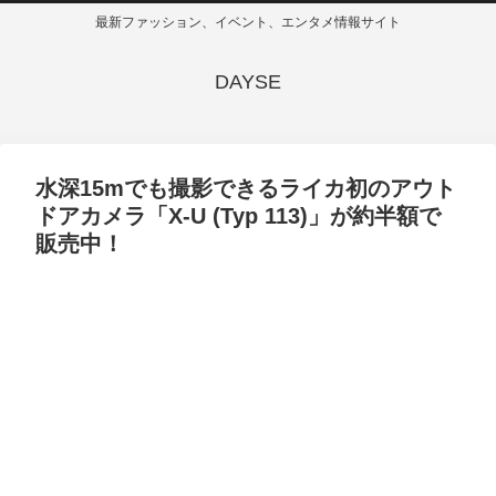
最新ファッション、イベント、エンタメ情報サイト
DAYSE
水深15mでも撮影できるライカ初のアウト
ドアカメラ「X-U (Typ 113)」が約半額で
販売中！