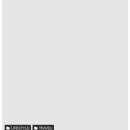
LIFESTYLE
TRAVEL