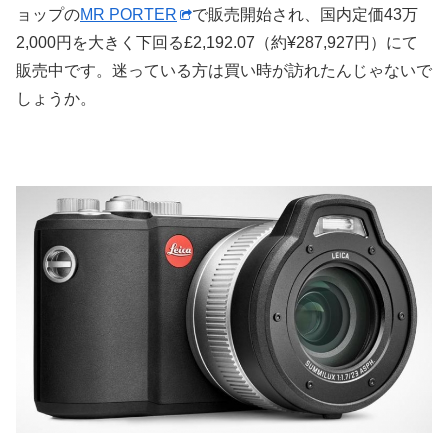
ョップの
MR PORTER
で販売開始され、国内定価43万
2,000円を大きく下回る£2,192.07（約¥287,927円）にて
販売中です。迷っている方は買い時が訪れたんじゃないで
しょうか。