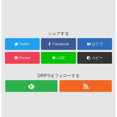
シェアする
Twitter
Facebook
はてブ
Pocket
LINE
コピー
DRIPSをフォローする