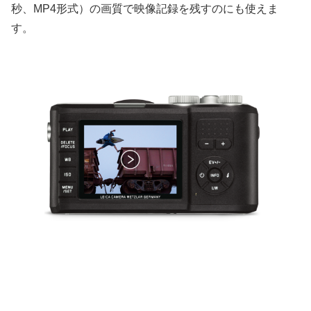
秒、MP4形式）の画質で映像記録を残すのにも使えま
す。