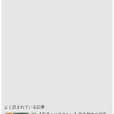
よく読まれている記事