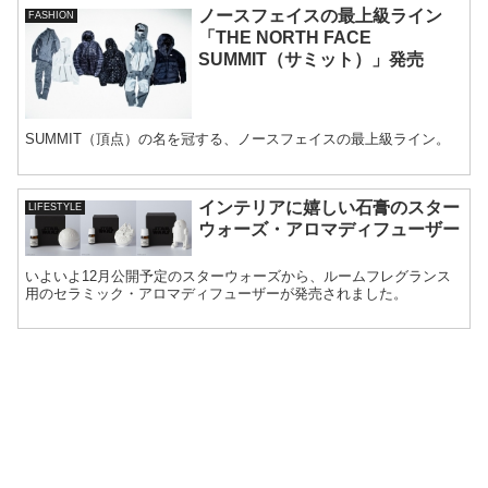
ノースフェイスの最上級ライン
FASHION
「THE NORTH FACE
SUMMIT（サミット）」発売
SUMMIT（頂点）の名を冠する、ノースフェイスの最上級ライン。
インテリアに嬉しい石膏のスター
LIFESTYLE
ウォーズ・アロマディフューザー
いよいよ12月公開予定のスターウォーズから、ルームフレグランス
用のセラミック・アロマディフューザーが発売されました。