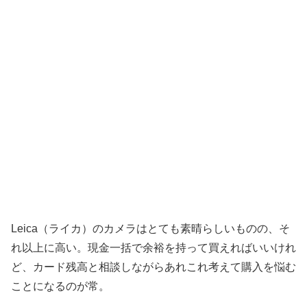
Leica（ライカ）のカメラはとても素晴らしいものの、そ
れ以上に高い。現金一括で余裕を持って買えればいいけれ
ど、カード残高と相談しながらあれこれ考えて購入を悩む
ことになるのが常。