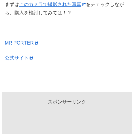
まずは
このカメラで撮影された写真
をチェックしなが
ら、購入を検討してみては！？
MR PORTER
公式サイト
スポンサーリンク