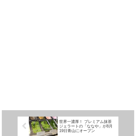
世界一濃厚！ プレミアム抹茶
ジェラートの「ななや」が8月
19日青山にオープン