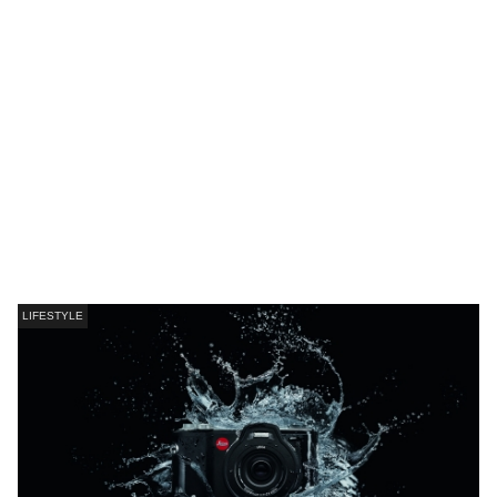
LIFESTYLE