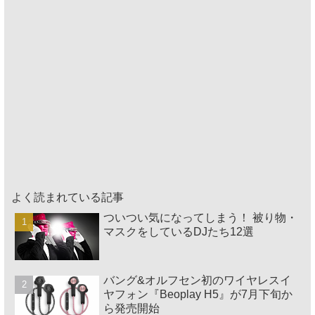
よく読まれている記事
ついつい気になってしまう！ 被り物・
マスクをしているDJたち12選
バング&オルフセン初のワイヤレスイ
ヤフォン『Beoplay H5』が7月下旬か
ら発売開始