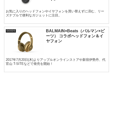
お気に入りのヘッドフォンやイヤフォンを買い替えずに済む、リー
ズナブルで便利なガジェットに注目。
BALMAIN×Beats（バルマン×ビ
GOODS
ーツ） コラボヘッドフォン＆イ
ヤフォン
2017年7月20日(木)よりアップルオンラインストアや新宿伊勢丹、代
官山 T-SITEなどで発売を開始！