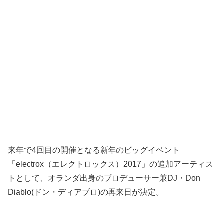
来年で4回目の開催となる新年のビッグイベント
「electrox（エレクトロックス）2017」の追加アーティス
トとして、オランダ出身のプロデューサー兼DJ・Don
Diablo(ドン・ディアブロ)の再来日が決定。