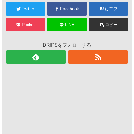
Twitter
Facebook
はてブ
Pocket
LINE
コピー
DRIPSをフォローする