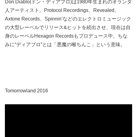
Don Diablo(ドン・ディアブロ)は1980年生まれのオランダ
人アーティスト。Protocol Recordings、Revealed、
Axtone Records、Spinnin’などのエレクトロミュージック
の大型レーベルでリリース&ヒットを続出させ、現在は自
身のレーベルHexagon Recordsもプロデュース中。ちな
みに“ディアブロ”とは「悪魔の喉ちんこ」という意味。
Tomorrowland 2016