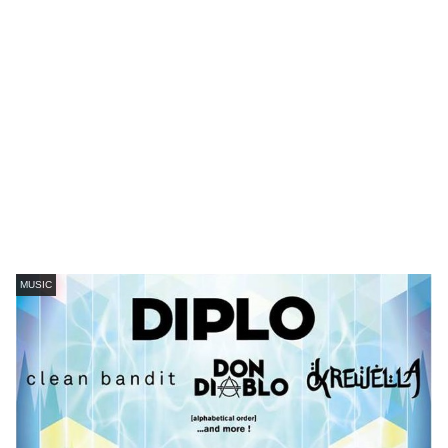
MUSIC