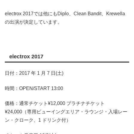
electrox 2017では他にもDiplo、Clean Bandit、Krewella
の出演が決定しています。
electrox 2017
日付：2017 年 1 月 7 日(土)
時間：OPEN/START 13:00
価格：通常チケット¥12,000 プラチナチケット
¥24,000（専用ビューイングエリア・ラウンジ・入場レー
ン・クローク、1 ドリンク付）