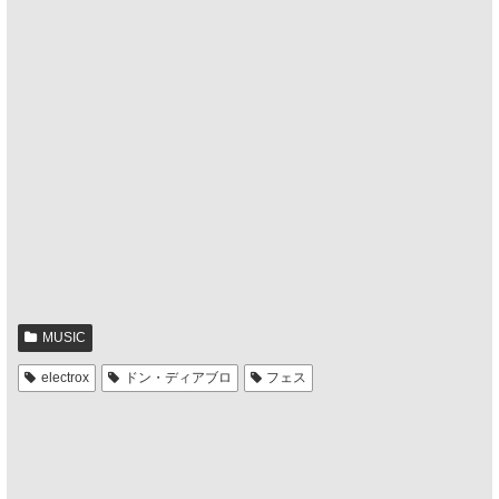
MUSIC
electrox
ドン・ディアブロ
フェス