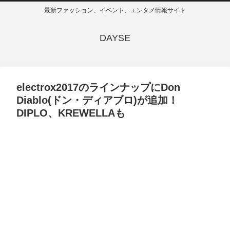
最新ファッション、イベント、エンタメ情報サイト
DAYSE
electrox2017のラインナップにDon
Diablo(ドン・ディアブロ)が追加！
DIPLO、KREWELLAも