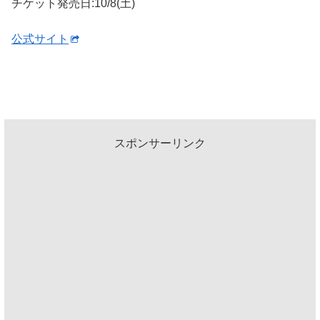
チケット発売日:10/8(土)
公式サイト
スポンサーリンク