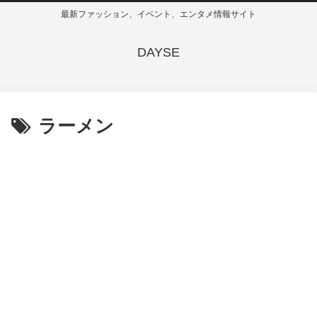
最新ファッション、イベント、エンタメ情報サイト
DAYSE
ラーメン