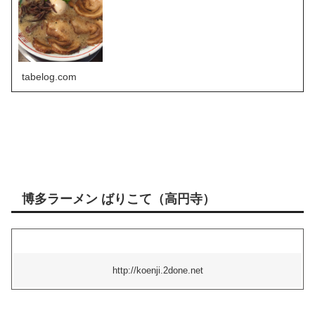
tabelog.com
博多ラーメン ばりこて（高円寺）
http://koenji.2done.net