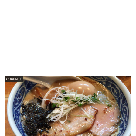
GOURMET