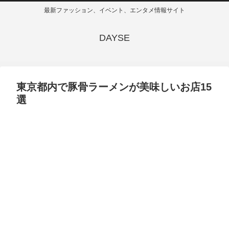
最新ファッション、イベント、エンタメ情報サイト
DAYSE
東京都内で豚骨ラーメンが美味しいお店15
選