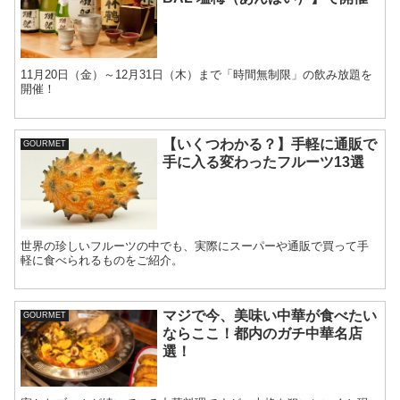
11月20日（金）～12月31日（木）まで「時間無制限」の飲み放題を
開催！
【いくつわかる？】手軽に通販で
GOURMET
手に入る変わったフルーツ13選
世界の珍しいフルーツの中でも、実際にスーパーや通販で買って手
軽に食べられるものをご紹介。
マジで今、美味い中華が食べたい
GOURMET
ならここ！都内のガチ中華名店
選！