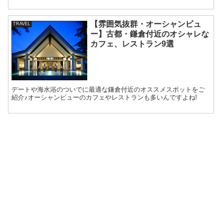
ご紹介。
【雰囲気抜群・オーシャンビュ
TRAVEL
ー】古都・鎌倉付近のオシャレな
カフェ、レストラン9選
デートや海水浴のついでに最適な鎌倉付近のオススメスポットをご
紹介♪オーシャンビューのカフェやレストランも多いんですよね!