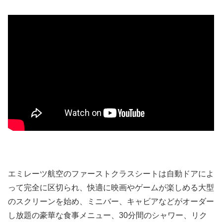
エミレーツ航空のファーストクラスシートは自動ドアによ
って完全に区切られ、快適に映画やゲームが楽しめる大型
のスクリーンを始め、ミニバー、キャビアなどがオーダー
し放題の豪華な食事メニュー、30分間のシャワー、リク