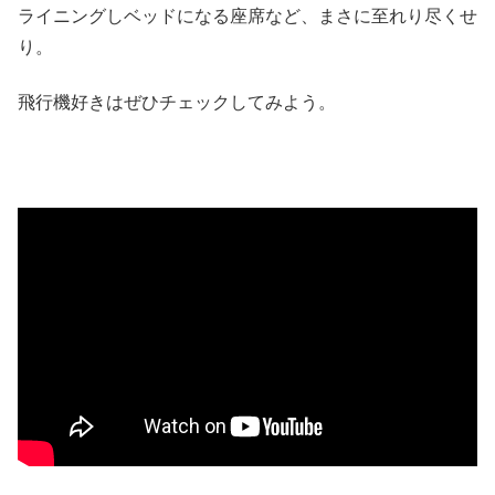
ライニングしベッドになる座席など、まさに至れり尽くせ
り。
飛行機好きはぜひチェックしてみよう。