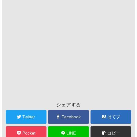
シェアする
Twitter
Facebook
はてブ
Pocket
LINE
コピー