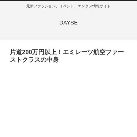
最新ファッション、イベント、エンタメ情報サイト
DAYSE
片道200万円以上！エミレーツ航空ファー
ストクラスの中身