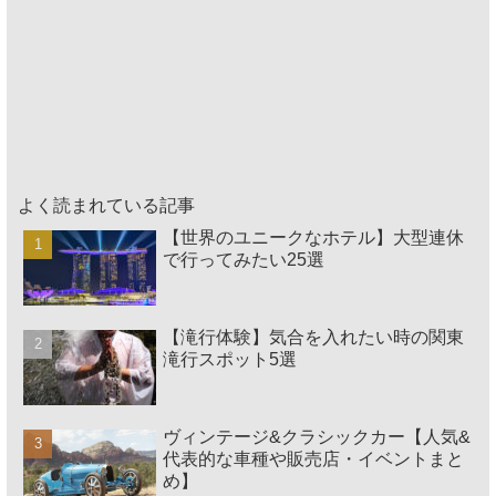
よく読まれている記事
【世界のユニークなホテル】大型連休
で行ってみたい25選
【滝行体験】気合を入れたい時の関東
滝行スポット5選
ヴィンテージ&クラシックカー【人気&
代表的な車種や販売店・イベントまと
め】