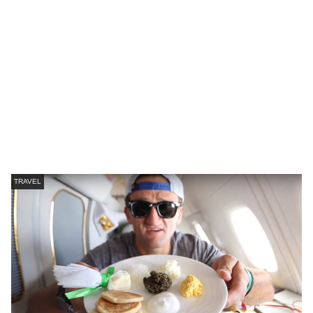
TRAVEL