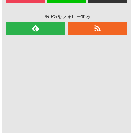
DRIPSをフォローする