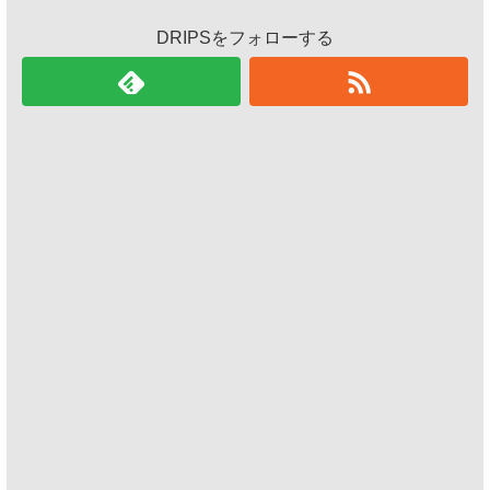
DRIPSをフォローする