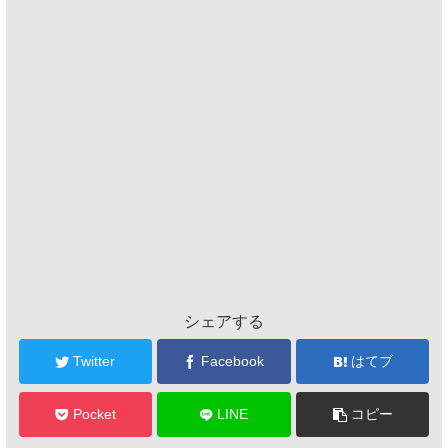
シェアする
Twitter
Facebook
はてブ
Pocket
LINE
コピー