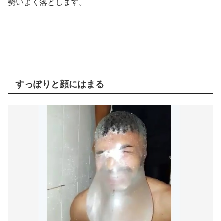
勢いよく落とします。
すっぽりと顔にはまる