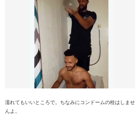
濡れてもいいところで。ちなみにコンドームの栓はしませ
んよ。