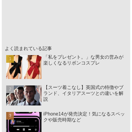
よく読まれている記事
「私をプレゼント。」な男女の営みが
楽しくなるリボンコスプレ
【スーツ着こなし】英国式の特徴やブ
ランド、イタリアスーツとの違いを解
説
iPhone14が発売決定！気になるスペッ
クや販売時期など