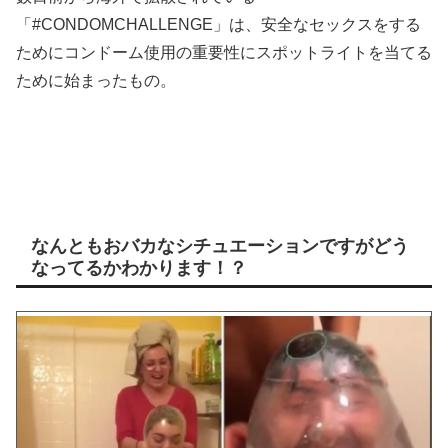
「#CONDOMCHALLENGE」は、安全なセックスをする
ためにコンドーム使用の重要性にスポットライトを当てる
ために始まったもの。
なんともおバカなシチュエーションですがどう
なってるかわかります！？