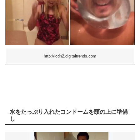
http://icdn2.digitaltrends.com
水をたっぷり入れたコンドームを頭の上に準備
し