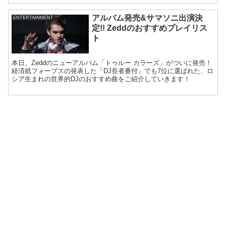
アルバム発売&サマソニ出演決
ENTERTAINMENT
定!! Zeddのおすすめプレイリス
ト
本日、Zeddのニューアルバム「トゥルー カラーズ」がついに発売！
経済紙フォーブスの発表した「DJ長者番付」でも7位に選ばれた、ロ
シア生まれの世界的DJのおすすめ曲をご紹介していきます！