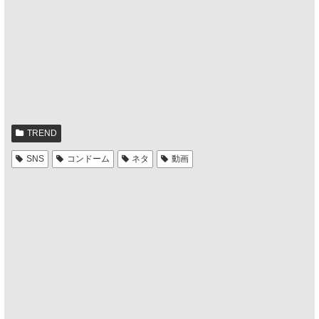
TREND
SNS
コンドーム
ネタ
動画