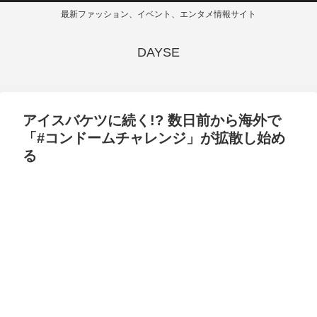
最新ファッション、イベント、エンタメ情報サイト
DAYSE
アイスバケツに続く!? 数日前から海外で
「#コンドームチャレンジ」が拡散し始め
る