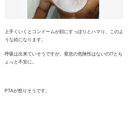
上手くいくとコンドームが顔にすっぽりとハマり、このよ
うな絵になります。
呼吸は出来ていそうですが、窒息の危険性はないの!?とち
ょっと不安に。
PTAが怒りそうです。