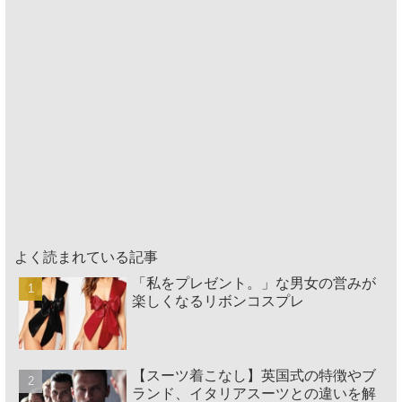
よく読まれている記事
「私をプレゼント。」な男女の営みが
楽しくなるリボンコスプレ
【スーツ着こなし】英国式の特徴やブ
ランド、イタリアスーツとの違いを解