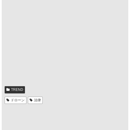
TREND
ドローン
法律