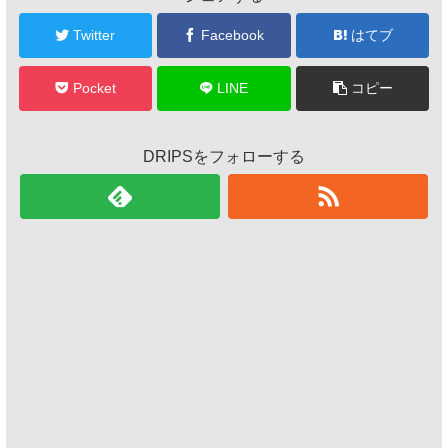
Twitter
Facebook
はてブ
Pocket
LINE
コピー
DRIPSをフォローする