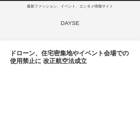
最新ファッション、イベント、エンタメ情報サイト
DAYSE
ドローン、住宅密集地やイベント会場での
使用禁止に 改正航空法成立