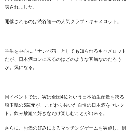
表されました。
開催されるのは渋谷随一の人気クラブ・キャメロット。
学生を中心に「ナンパ箱」としても知られるキャメロット
だが、日本酒コンに来るのはどのような客層なのだろう
か。気になる。
同イベントでは、実は全国4位という日本酒生産量を誇る
埼玉県の5蔵元が、こだわり抜いた自慢の日本酒をセレク
ト。飲み放題で好きなだけ楽しむことが出来る。
さらに、お酒の好みによるマッチングゲームを実施し、街