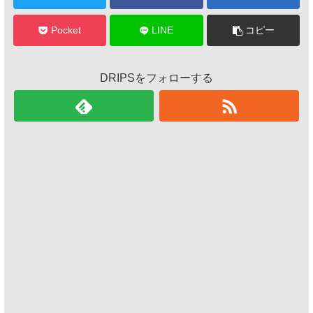
Pocket
LINE
コピー
DRIPSをフォローする