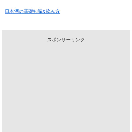
日本酒の基礎知識&飲み方
スポンサーリンク