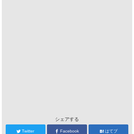
シェアする
Twitter
Facebook
はてブ