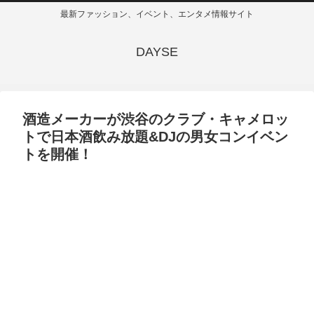
最新ファッション、イベント、エンタメ情報サイト
DAYSE
酒造メーカーが渋谷のクラブ・キャメロッ
トで日本酒飲み放題&DJの男女コンイベン
トを開催！