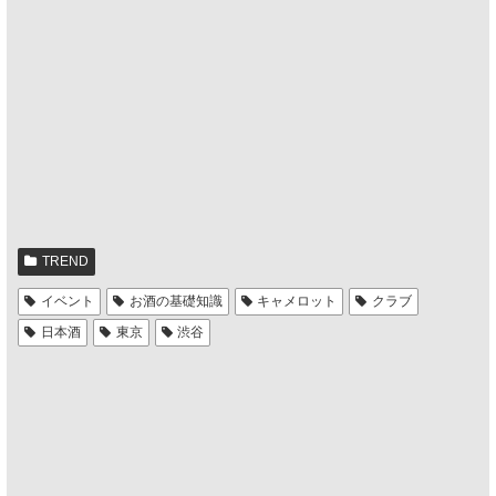
TREND
イベント
お酒の基礎知識
キャメロット
クラブ
日本酒
東京
渋谷