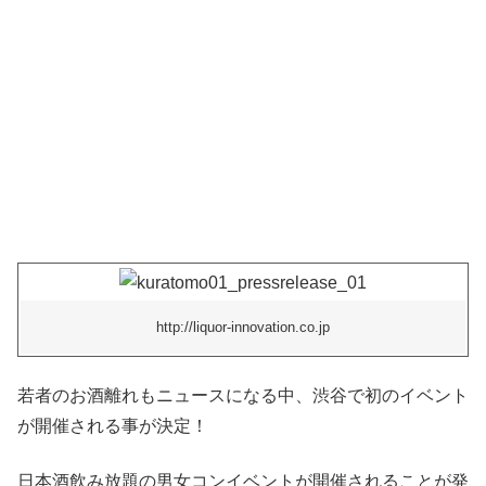
http://liquor-innovation.co.jp
若者のお酒離れもニュースになる中、渋谷で初のイベント
が開催される事が決定！
日本酒飲み放題の男女コンイベントが開催されることが発