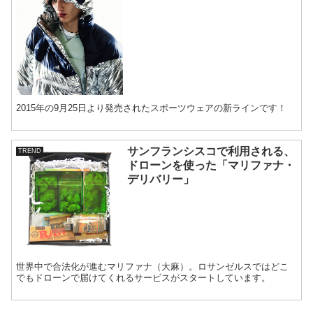
2015年の9月25日より発売されたスポーツウェアの新ラインです！
サンフランシスコで利用される、
TREND
ドローンを使った「マリファナ・
デリバリー」
世界中で合法化が進むマリファナ（大麻）。ロサンゼルスではどこ
でもドローンで届けてくれるサービスがスタートしています。