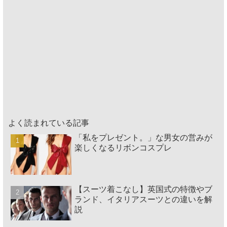
よく読まれている記事
「私をプレゼント。」な男女の営みが
楽しくなるリボンコスプレ
【スーツ着こなし】英国式の特徴やブ
ランド、イタリアスーツとの違いを解
説