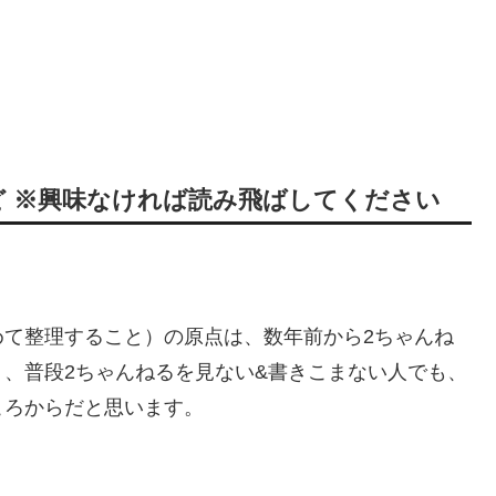
 ※興味なければ読み飛ばしてください
めて整理すること）の原点は、数年前から2ちゃんね
、普段2ちゃんねるを見ない&書きこまない人でも、
ころからだと思います。