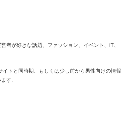
営者が好きな話題、ファッション、イベント、IT、
当サイトと同時期、もしくは少し前から男性向けの情報
います。