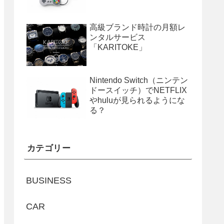
高級ブランド時計の月額レ
ンタルサービス
「KARITOKE」
Nintendo Switch（ニンテン
ドースイッチ）でNETFLIX
やhuluが見られるようにな
る？
カテゴリー
BUSINESS
CAR