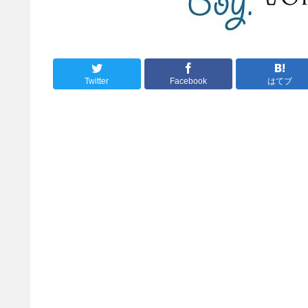
Twitter
Facebook
はてブ