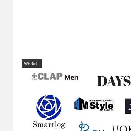
WEB&IT