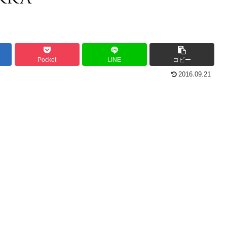
Pocket
LINE
コピー
2016.09.21