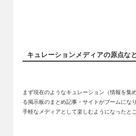
キュレーションメディアの原点など
まず現在のようなキュレーション（情報を集
る掲示板のまとめ記事・サイトがブームになり
手軽なメディアとして楽しむようになったと