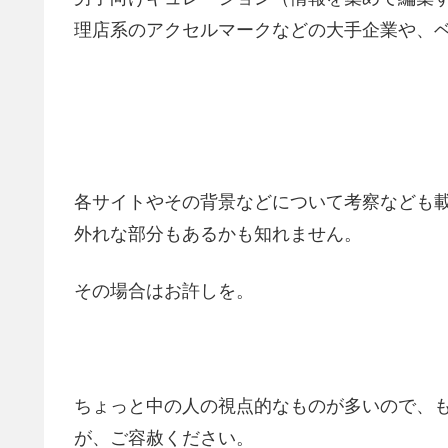
理店系のアクセルマークなどの大手企業や、
各サイトやその背景などについて考察なども載
外れな部分もあるかも知れません。
その場合はお許しを。
ちょっと中の人の視点的なものが多いので、
が、ご容赦ください。