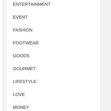
ENTERTAINMENT
EVENT
FASHION
FOOTWEAR
GOODS
GOURMET
LIFESTYLE
LOVE
MONEY