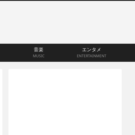
音楽
エンタメ
MUSIC
ENTERTAINMENT