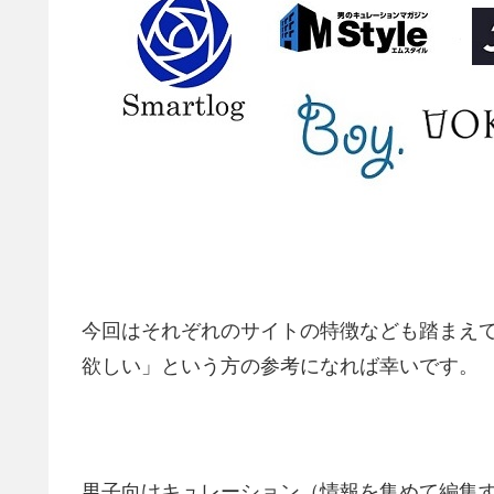
今回はそれぞれのサイトの特徴なども踏まえ
欲しい」という方の参考になれば幸いです。
男子向けキュレーション（情報を集めて編集す