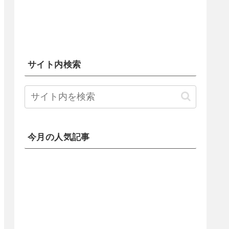
サイト内検索
今月の人気記事