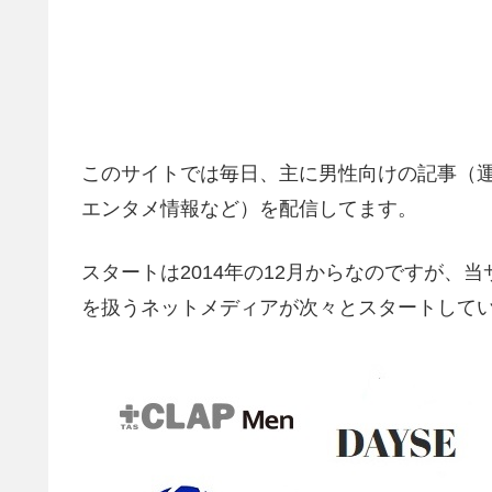
このサイトでは毎日、主に男性向けの記事（運
エンタメ情報など）を配信してます。
スタートは2014年の12月からなのですが、
を扱うネットメディアが次々とスタートして