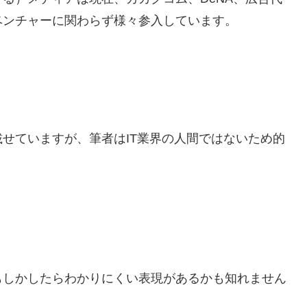
ベンチャーに関わらず様々参入しています。
せていますが、筆者はIT業界の人間ではないため的
もしかしたらわかりにくい表現があるかも知れません