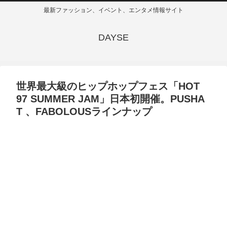
最新ファッション、イベント、エンタメ情報サイト
DAYSE
世界最大級のヒップホップフェス「HOT
97 SUMMER JAM」日本初開催。PUSHA
T 、FABOLOUSラインナップ