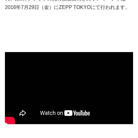
2016年7月29日（金）にZEPP TOKYOにて行われます。