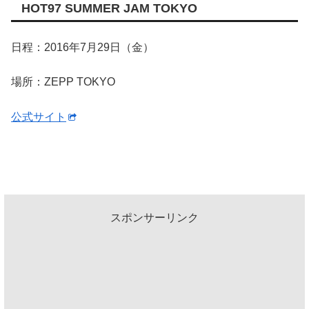
HOT97 SUMMER JAM TOKYO
日程：2016年7月29日（金）
場所：ZEPP TOKYO
公式サイト
スポンサーリンク