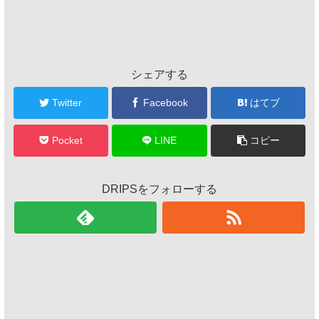
シェアする
Twitter
Facebook
はてブ
Pocket
LINE
コピー
DRIPSをフォローする