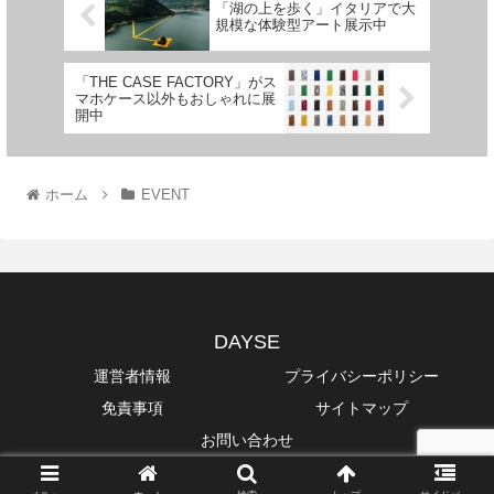
「湖の上を歩く」イタリアで大
規模な体験型アート展示中
「THE CASE FACTORY」がス
マホケース以外もおしゃれに展
開中
ホーム
EVENT
DAYSE
運営者情報
プライバシーポリシー
免責事項
サイトマップ
お問い合わせ
Copyright © 2014-2026 DAYSE All Rights Reserved.