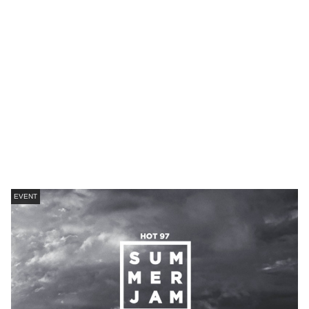
EVENT