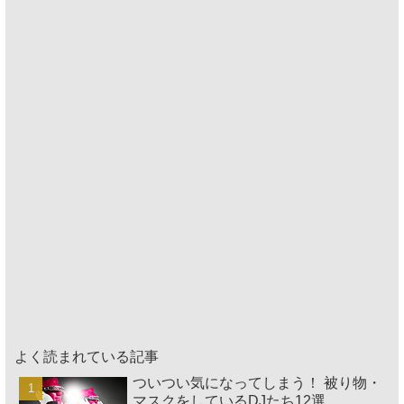
よく読まれている記事
ついつい気になってしまう！ 被り物・
マスクをしているDJたち12選