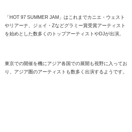
「HOT 97 SUMMER JAM」はこれまでカニエ・ウェスト
やリアーナ、ジェイ・Zなどグラミー賞受賞アーティスト
を始めとした数多くのトップアーティストやDJが出演。
東京での開催を機にアジア各国での展開も視野に入ってお
り、アジア圏のアーティストも数多く出演するようです。