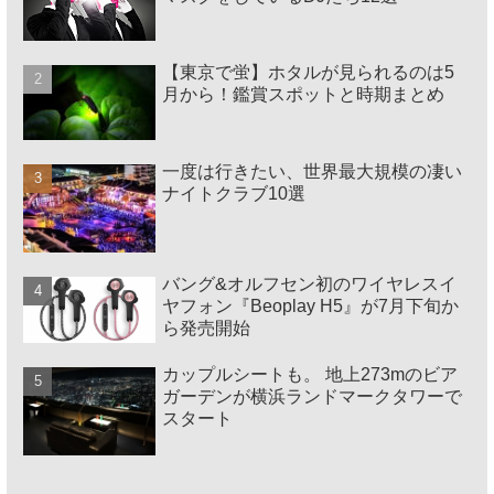
【東京で蛍】ホタルが見られるのは5
月から！鑑賞スポットと時期まとめ
一度は行きたい、世界最大規模の凄い
ナイトクラブ10選
バング&オルフセン初のワイヤレスイ
ヤフォン『Beoplay H5』が7月下旬か
ら発売開始
カップルシートも。 地上273mのビア
ガーデンが横浜ランドマークタワーで
スタート