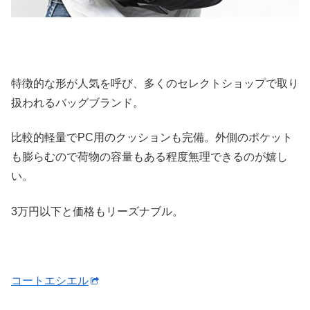
特徴的な形が人気を呼び、多くのセレクトショップで取り
扱われるバッグブランド。
比較的軽量でPC用のクッションも完備。外側のポケット
も膨らむので荷物の容量もある程度無理できるのが嬉し
い。
3万円以下と価格もリーズナブル。
コートエシエル