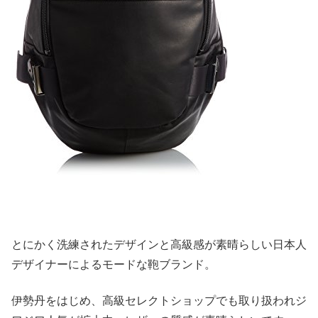
とにかく洗練されたデザインと高級感が素晴らしい日本人
デザイナーによるモードな鞄ブランド。
伊勢丹をはじめ、高級セレクトショップでも取り扱われジ