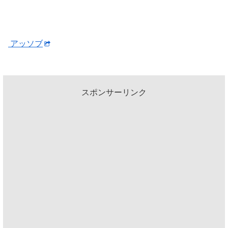
アッソブ
スポンサーリンク