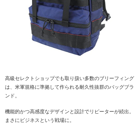
高級セレクトショップでも取り扱い多数のブリーフィング
は、米軍規格に準拠して作られる耐久性抜群のバッグブラ
ンド。
機能的かつ高感度なデザインと設計でリピーターが続出。
まさにビジネスという戦場に。