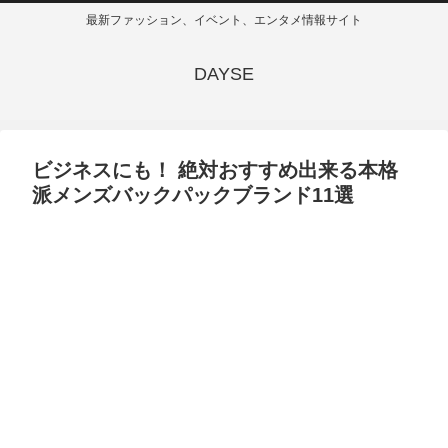
最新ファッション、イベント、エンタメ情報サイト
DAYSE
ビジネスにも！ 絶対おすすめ出来る本格
派メンズバックパックブランド11選