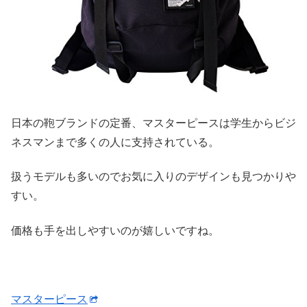
日本の鞄ブランドの定番、マスターピースは学生からビジ
ネスマンまで多くの人に支持されている。
扱うモデルも多いのでお気に入りのデザインも見つかりや
すい。
価格も手を出しやすいのが嬉しいですね。
マスターピース