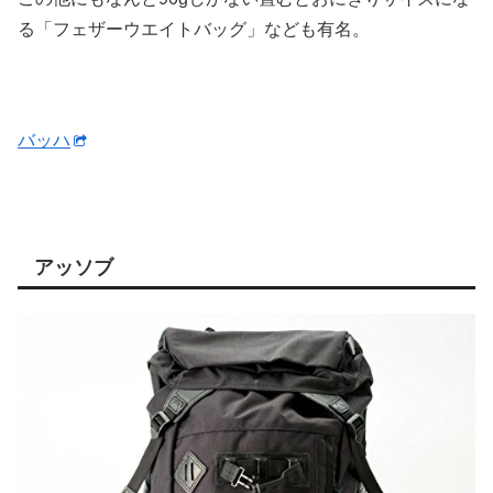
る「フェザーウエイトバッグ」なども有名。
バッハ
アッソブ