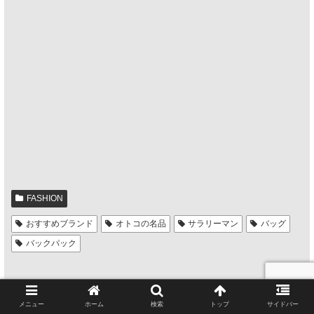
FASHION
おすすめブランド
オトコの名品
サラリーマン
バッグ
バックパック
メニュー
ホーム
検索
トップ
サイドバー