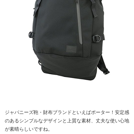
ジャパニーズ鞄・財布ブランドといえばポーター！安定感
のあるシンプルなデザインと上質な素材、丈夫な使い心地
が素晴らしいですね。