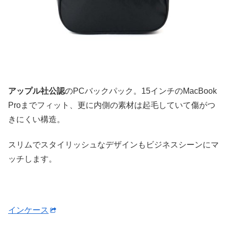
アップル社公認
のPCバックパック。15インチのMacBook
Proまでフィット、更に内側の素材は起毛していて傷がつ
きにくい構造。
スリムでスタイリッシュなデザインもビジネスシーンにマ
ッチします。
インケース