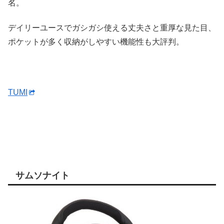
名。
デイリーユースでガシガシ使える丈夫さと重厚な見た目、
ポケットが多く収納がしやすい機能性も大評判。
TUMI
サムソナイト