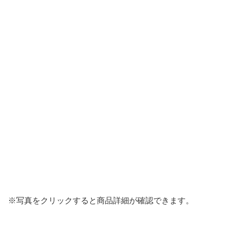
※写真をクリックすると商品詳細が確認できます。