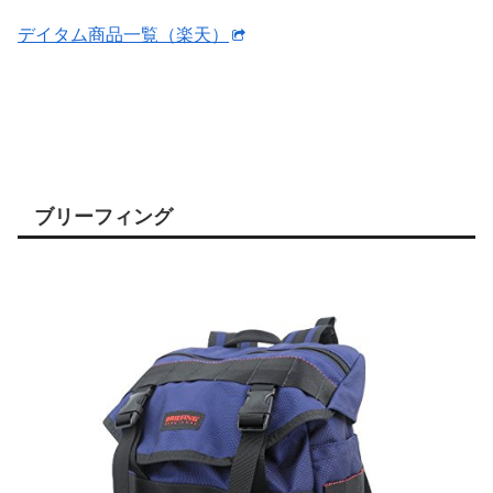
デイタム商品一覧（楽天）
ブリーフィング