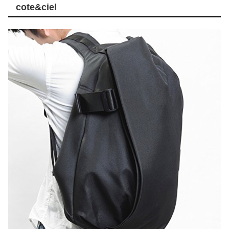
cote&ciel