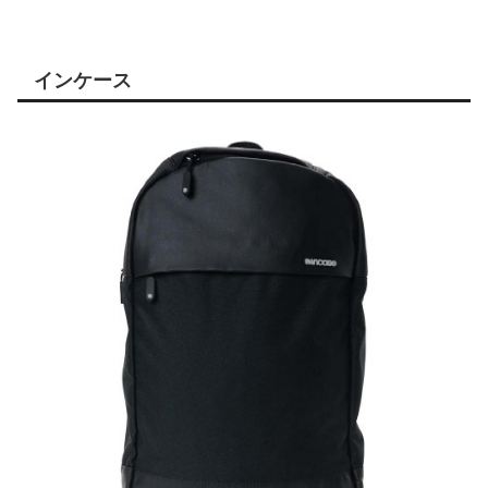
インケース