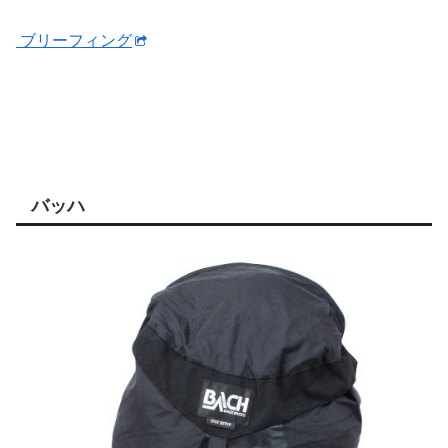
ブリーフィング
バッハ