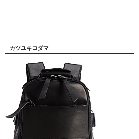
カツユキコダマ