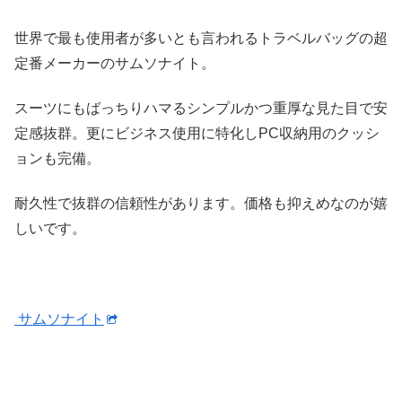
世界で最も使用者が多いとも言われるトラベルバッグの超
定番メーカーのサムソナイト。
スーツにもばっちりハマるシンプルかつ重厚な見た目で安
定感抜群。更にビジネス使用に特化しPC収納用のクッシ
ョンも完備。
耐久性で抜群の信頼性があります。価格も抑えめなのが嬉
しいです。
サムソナイト