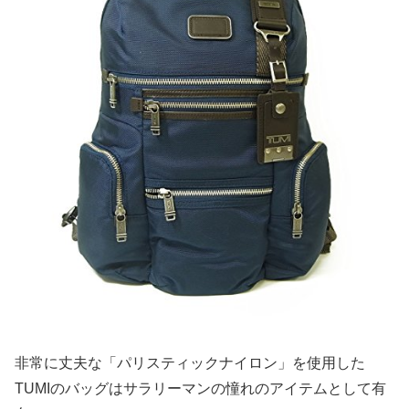
非常に丈夫な「パリスティックナイロン」を使用した
TUMIのバッグはサラリーマンの憧れのアイテムとして有