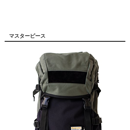
マスターピース