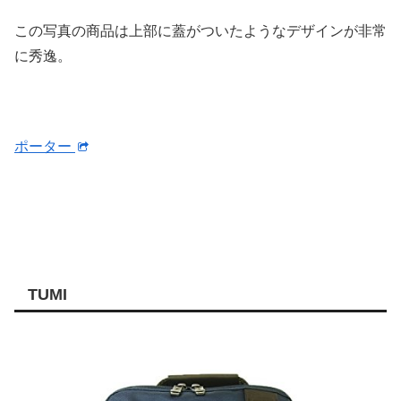
この写真の商品は上部に蓋がついたようなデザインが非常
に秀逸。
ポーター
TUMI