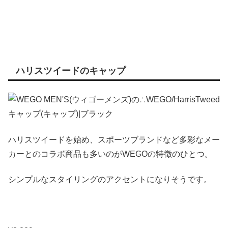
ハリスツイードのキャップ
ハリスツイードを始め、スポーツブランドなど多彩なメー
カーとのコラボ商品も多いのがWEGOの特徴のひとつ。
シンプルなスタイリングのアクセントになりそうです。