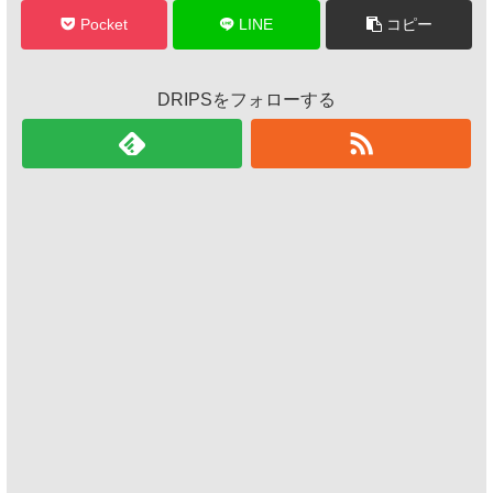
Pocket
LINE
コピー
DRIPSをフォローする