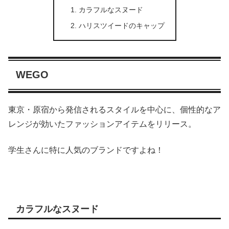
カラフルなスヌード
ハリスツイードのキャップ
WEGO
東京・原宿から発信されるスタイルを中心に、個性的なア
レンジが効いたファッションアイテムをリリース。
学生さんに特に人気のブランドですよね！
カラフルなスヌード