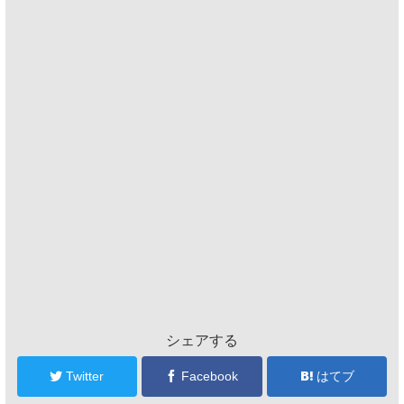
シェアする
Twitter
Facebook
はてブ