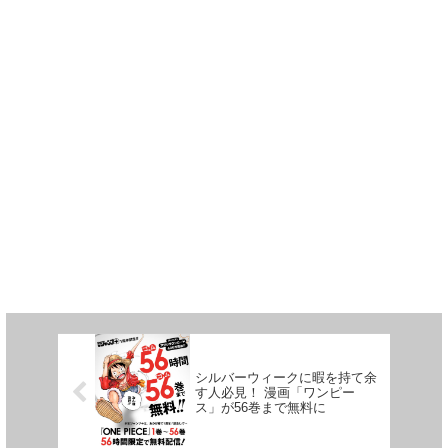
シルバーウィークに暇を持て余
す人必見！ 漫画「ワンピー
ス」が56巻まで無料に