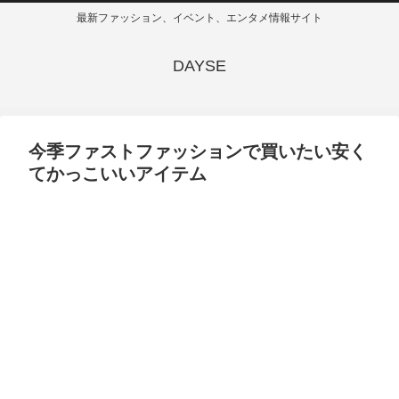
最新ファッション、イベント、エンタメ情報サイト
DAYSE
今季ファストファッションで買いたい安く
てかっこいいアイテム