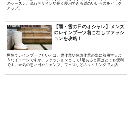
のシーズン。流行デザインや長く愛用できる質のいいものをピック
アップ。
【雨・雪の日のオシャレ】メンズ
FASHION
のレインブーツ着こなしファッシ
ョンを攻略！
男性でレインブーツといえば、農作業や建設作業の際に着用するよ
うなイメージですが、ファッションとして1足あると実はとても便利
です。天気の悪い日やキャンプ、フェスなどのタイミングで大活躍
します。