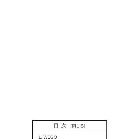
目次
WEGO