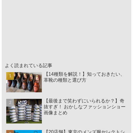
よく読まれている記事
【14種類を解説！】知っておきたい、
革靴の種類と選び方
【最後まで笑わずにいられるか？】奇
抜すぎ！ おかしなファッションショー
画像まとめ
【20店舗】東京のメンズ服セレクトシ