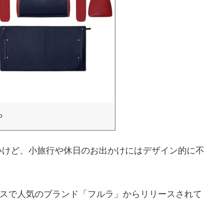
p
いけど、小旅行や休日のお出かけにはデザイン的に不
ースで人気のブランド「フルラ」からリリースされて