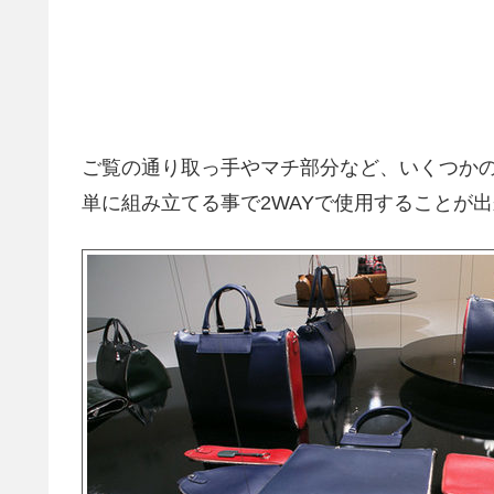
ご覧の通り取っ手やマチ部分など、いくつか
単に組み立てる事で2WAYで使用することが