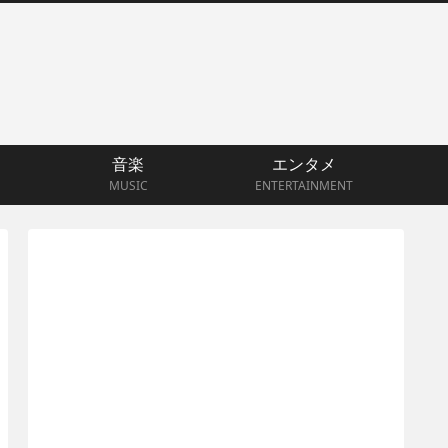
音楽
エンタメ
MUSIC
ENTERTAINMENT