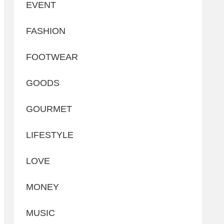
EVENT
FASHION
FOOTWEAR
GOODS
GOURMET
LIFESTYLE
LOVE
MONEY
MUSIC