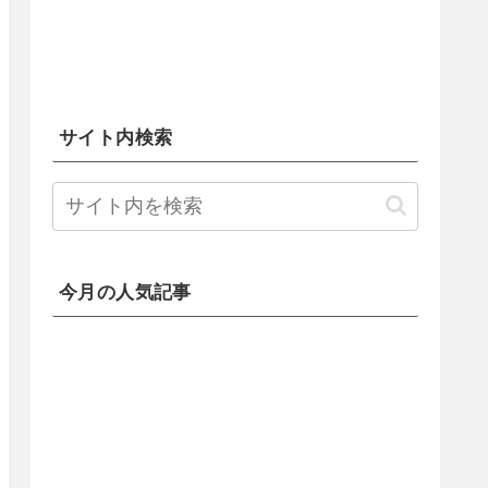
サイト内検索
今月の人気記事