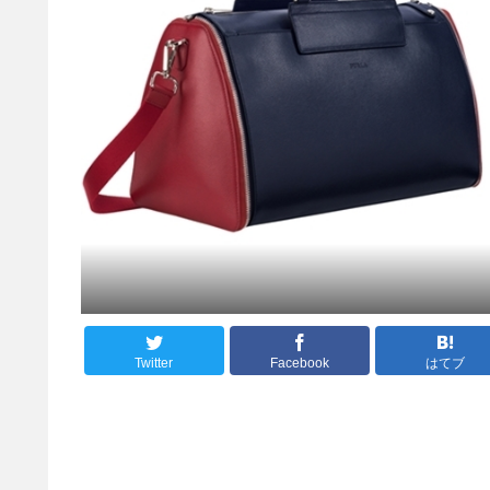
Twitter
Facebook
はてブ