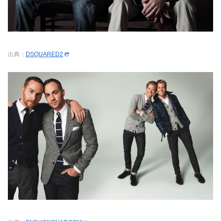
出典：
DSQUARED2