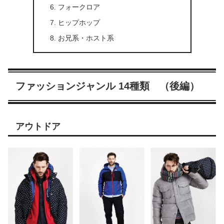
フォークロア
ヒップホップ
お兄系・ホスト系
ファッションジャンル 14種類 （後編）
アウトドア