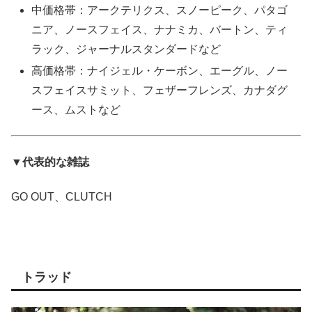
中価格帯：アークテリクス、スノーピーク、パタゴ
ニア、ノースフェイス、ナナミカ、バートン、ティ
ラック、ジャーナルスタンダードなど
高価格帯：ナイジェル・ケーボン、エーグル、ノー
スフェイスサミット、フェザーフレンズ、カナダグ
ース、ムストなど
▼代表的な雑誌
GO OUT、CLUTCH
トラッド