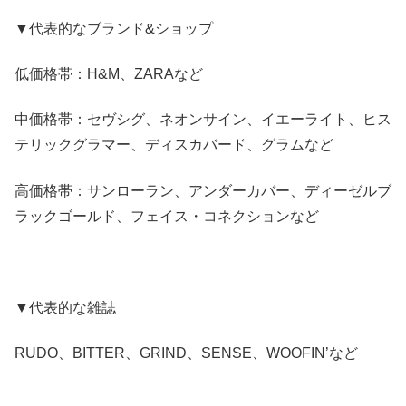
▼代表的なブランド&ショップ
低価格帯：H&M、ZARAなど
中価格帯：セヴシグ、ネオンサイン、イエーライト、ヒス
テリックグラマー、ディスカバード、グラムなど
高価格帯：サンローラン、アンダーカバー、ディーゼルブ
ラックゴールド、フェイス・コネクションなど
▼代表的な雑誌
RUDO、BITTER、GRIND、SENSE、WOOFIN’など