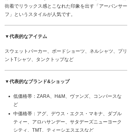
街着でリラックス感とこなれた印象を出す「アーバンサー
フ」というスタイルが人気です。
▼代表的なアイテム
スウェットパーカー、ボードショーツ、ネルシャツ、プリ
ントTシャツ、タンクトップなど
▼代表的なブランド&ショップ
低価格帯：ZARA、H&M、ヴァンズ、コンバースな
ど
中価格帯：アグ、デウス・エクス・マキナ、ダブル
ティー、アロハサンデー、サタデーズニューヨーク
シティ、TMT、ティーシエスエスなど