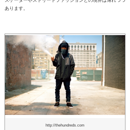
スケーターやストリートファッションとの境界は薄れつつ
あります。
http://thehundreds.com