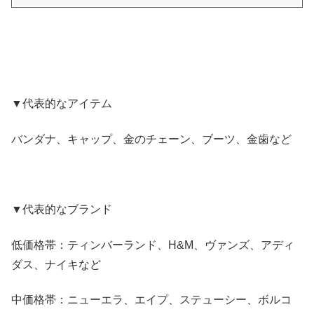
▼代表的なアイテム
バンダナ、キャップ、金のチェーン、ブーツ、金歯など
▼代表的なブランド
低価格帯：ティンバーランド、H&M、ヴァンズ、アディ
ダス、ナイキなど
中価格帯：ニューエラ、エイプ、ステューシー、ボルコ