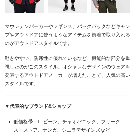
マウンテンパーカーやレギンス、バックパックなどキャン
プやアウトドアに使うようなアイテムを街着で取り入れる
のがアウトドアスタイルです。
動きやすい、防寒性に優れているなど、機能的な部分を重
視したのがこのスタイル。オシャレなデザインのウェアを
発表するアウトドアメーカーが増えたことで、人気の高い
スタイルです。
▼代表的なブランド&ショップ
低価格帯：LLビーン、チャオパニック、フリーク
ス・ストア、ナンガ、シエラデザインズなど