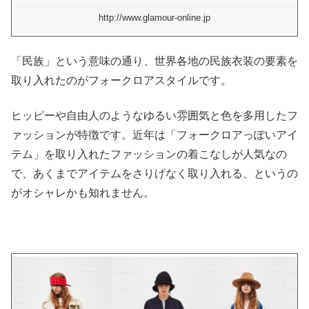
http://www.glamour-online.jp
「民族」という意味の通り、世界各地の民族衣装の要素を
取り入れたのがフォークロアスタイルです。
ヒッピーや自由人のようなゆるい雰囲気と色を多用したフ
ァッションが特徴です。近年は「フォークロアっぽいアイ
テム」を取り入れたファッションの着こなしが人気なの
で、あくまでアイテムをさりげなく取り入れる、というの
がオシャレかも知れません。