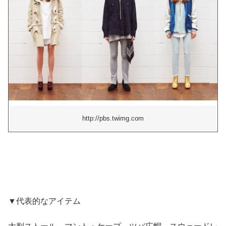
http://pbs.twimg.com
▼代表的なアイテム