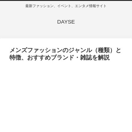
最新ファッション、イベント、エンタメ情報サイト
DAYSE
メンズファッションのジャンル（種類）と
特徴、おすすめブランド・雑誌を解説