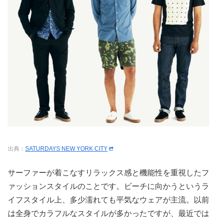
出典：
SATURDAYS NEW YORK CITY
サーファーが着こなすリラックス感と機能性を重視したフ
ァッションスタイルのことです。ビーチに向かうというラ
イフスタイル上、多少濡れても平気なウェアが主流。以前
は全身でカラフルなスタイルが多かったですが、最近では