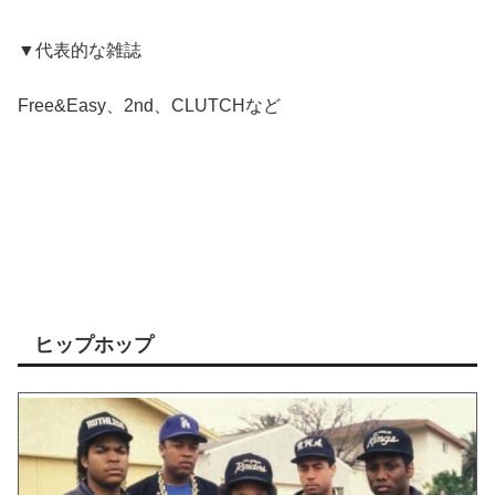
▼代表的な雑誌
Free&Easy、2nd、CLUTCHなど
ヒップホップ