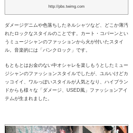
http://pbs.twimg.com
ダメージデニムや色落ちしたネルシャツなど、どこか薄汚
れたロックなスタイルのことです。カート・コバーンとい
うミュージシャンのファッションから火が付いたスタイ
ル。音楽的には「パンクロック」です。
もともとはお金のない中オシャレを楽しもうとしたミュー
ジシャンのファッションスタイルでしたが、ユルいけどカ
ッコイイ、ワルっぽいスタイルが人気となり、ハイブラン
ドからも様々な「ダメージ、USED風」ファッションアイ
テムが生まれました。