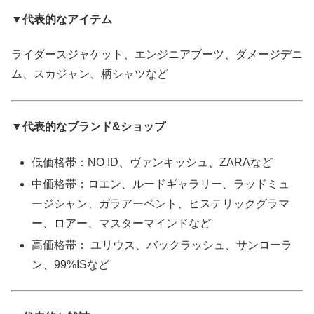
▼代表的なアイテム
ライダースジャケット、エンジニアブーツ、ダメージデニ
ム、スカジャン、柄シャツなど
▼代表的なブランド&ショップ
低価格帯：NO ID、ヴァンキッシュ、ZARAなど
中価格帯：ロエン、ルードギャラリー、ラッドミュ
ージシャン、ガラアーベント、ヒステリックグラマ
ー、ロアー、マスターマインドなど
高価格帯： ユリウス、バックラッシュ、サンローラ
ン、99%ISなど