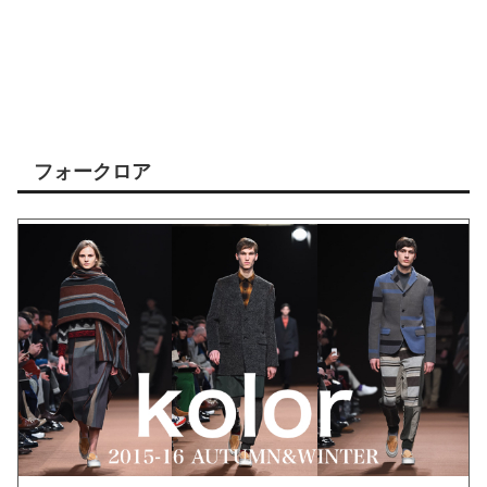
フォークロア