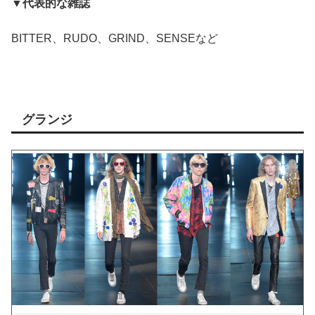
▼代表的な雑誌
BITTER、RUDO、GRIND、SENSEなど
グランジ