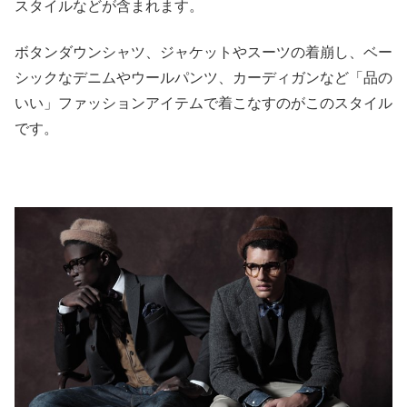
スタイルなどが含まれます。
ボタンダウンシャツ、ジャケットやスーツの着崩し、ベー
シックなデニムやウールパンツ、カーディガンなど「品の
いい」ファッションアイテムで着こなすのがこのスタイル
です。