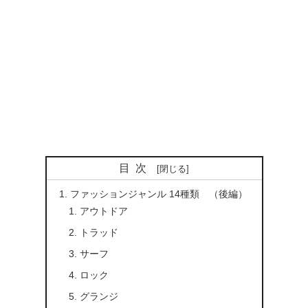
目次
ファッションジャンル 14種類 （後編）
アウトドア
トラッド
サーフ
ロック
グランジ