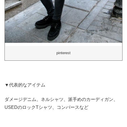
pinterest
▼代表的なアイテム
ダメージデニム、ネルシャツ、派手めのカーディガン、
USEDのロックTシャツ、コンバースなど