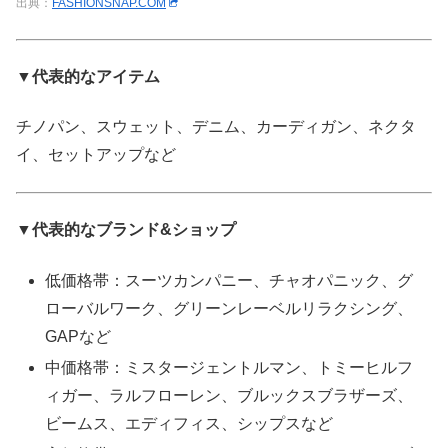
出典：
FASHIONSNAP.COM
▼代表的なアイテム
チノパン、スウェット、デニム、カーディガン、ネクタ
イ、セットアップなど
▼代表的なブランド&ショップ
低価格帯：スーツカンパニー、チャオパニック、グ
ローバルワーク、グリーンレーベルリラクシング、
GAPなど
中価格帯：ミスタージェントルマン、トミーヒルフ
ィガー、ラルフローレン、ブルックスブラザーズ、
ビームス、エディフィス、シップスなど