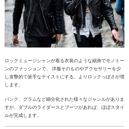
ロックミュージシャンが着る衣装のような細身でモノトー
ンのファッションで、 洋服そのものやアクセサリーを少
し攻撃的で派手なテイストにする、よりロックっぽさが増
します。
パンク、グラムなど細分化された様々なジャンルがありま
すが、ダブルのライダースとブーツがあれば、ほぼスタイ
ルが完成します。