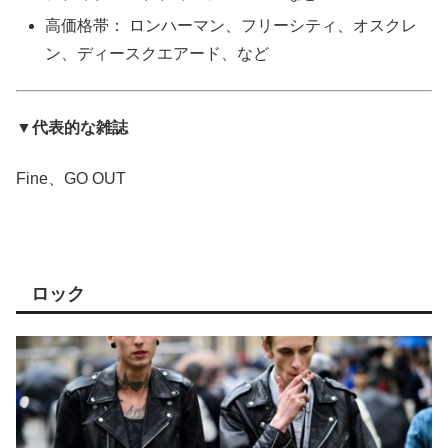
高価格帯： ロンハーマン、フリーシティ、オスクレ
ン、ディースクエアード、など
▼代表的な雑誌
Fine、GO OUT
ロック