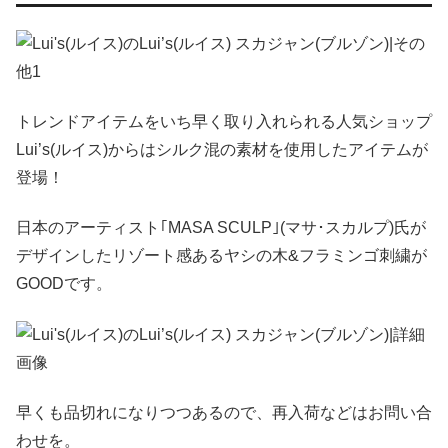
トレンドアイテムをいち早く取り入れられる人気ショップ
Lui’s(ルイス)からはシルク混の素材を使用したアイテムが
登場！
日本のアーティスト｢MASA SCULP｣(マサ･スカルプ)氏が
デザインしたリゾート感あるヤシの木&フラミンゴ刺繍が
GOODです。
早くも品切れになりつつあるので、再入荷などはお問い合
わせを。