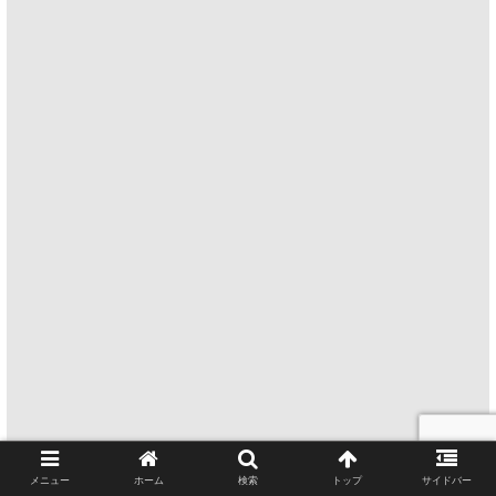
メニュー
ホーム
検索
トップ
サイドバー