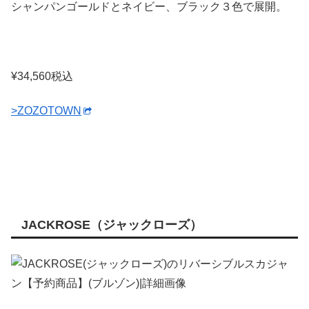
シャンパンゴールドとネイビー、ブラック３色で展開。
¥34,560税込
>ZOZOTOWN
JACKROSE（ジャックローズ）