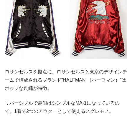
ロサンゼルスを拠点に、ロサンゼルスと東京のデザインチ
ームで構成されるブランド”HALFMAN （ハーフマン）”は
ポップな刺繍が特徴。
リバーシブルで裏側はシンプルなMA-1になっているの
で、1着で2つのアウターとして使えるスグレモノ。