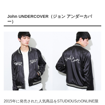
John UNDERCOVER（ジョン アンダーカバ
ー）
2015年に発売された人気商品をSTUDIOUSのONLINE限