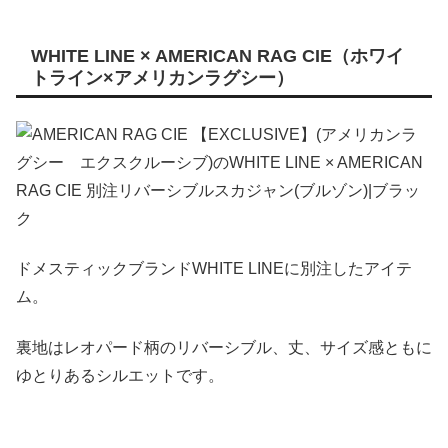
WHITE LINE × AMERICAN RAG CIE（ホワイ
トライン×アメリカンラグシー）
ドメスティックブランドWHITE LINEに別注したアイテ
ム。
裏地はレオパード柄のリバーシブル、丈、サイズ感ともに
ゆとりあるシルエットです。