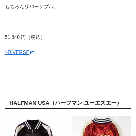
もちろんリバーシブル。
51,840 円（税込）
>DIVERSE
HALFMAN USA（ハーフマン ユーエスエー）