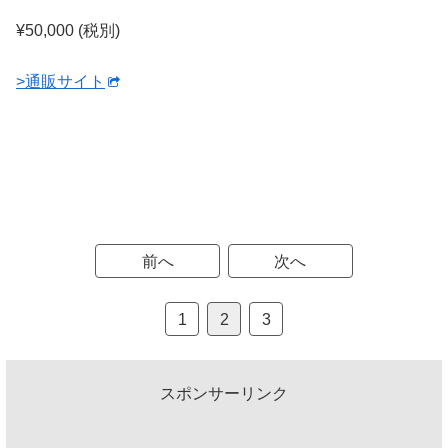
¥50,000 (税別)
>通販サイト
前へ
次へ
1
2
3
スポンサーリンク