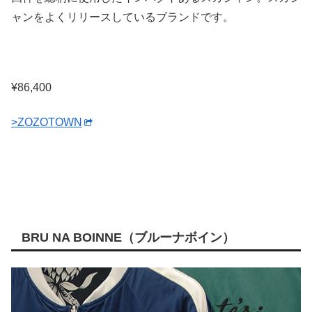
ャンをよくリリースしているブランドです。
¥86,400
>ZOZOTOWN
BRU NA BOINNE（ブルーナボイン）