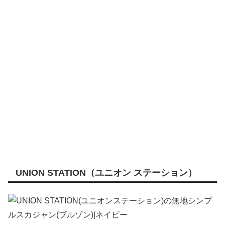
UNION STATION（ユニオン ステーション）