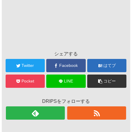
シェアする
Twitter
Facebook
はてブ
Pocket
LINE
コピー
DRIPSをフォローする