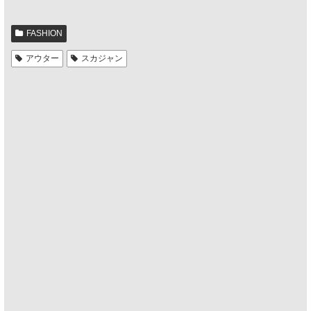
FASHION
アウター
スカジャン