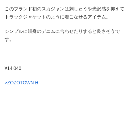
このブランド初のスカジャンは刺しゅうや光沢感を抑えて
トラックジャケットのように着こなせるアイテム。
シンプルに細身のデニムに合わせたりすると良さそうで
す。
¥14,040
>ZOZOTOWN