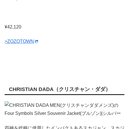
¥42,120
>ZOZOTOWN
CHRISTIAN DADA（クリスチャン・ダダ）
四神を総柄に使用したインパクトあるスカジャン。スカジ