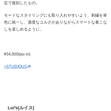
定で復刻したもの。
モードなスタイリングにも取り入れやすいよう、刺繍を単
色に統一し、適度なユルさがありながらスマートな着こな
しを楽しめるように。
¥54,000(tax in)
>STUDIOUS
Lui’s(ルイス)