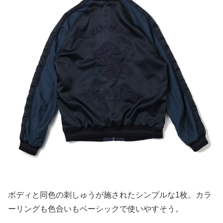
ボディと同色の刺しゅうが施されたシンプルな1枚。カラ
ーリングも色合いもベーシックで使いやすそう。