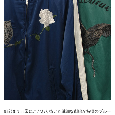
細部まで非常にこだわり抜いた繊細な刺繍が特徴のブルー