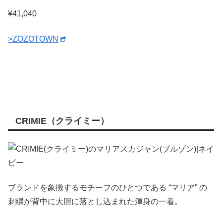
¥41,040
>ZOZOTOWN
CRIMIE（クライミー）
ブランドを象徴するモチーフのひとつである “マリア” の
刺繍が背中に大胆に落とし込まれた渾身の一着。