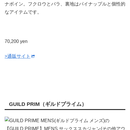
ナボイン。フクロウとバラ、裏地はパイナップルと個性的
なアイテムです。
70,200 yen
>通販サイト
GUILD PRIM（ギルドプライム）