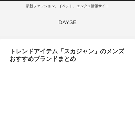
最新ファッション、イベント、エンタメ情報サイト
DAYSE
トレンドアイテム「スカジャン」のメンズ
おすすめブランドまとめ