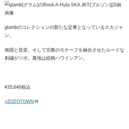
glambのコレクションの新たな定番となっているスカジャ
ン。
南国と音楽、そして宗教のモチーフを融合させたルードな
刺繍がツボ。裏地は総柄ハワインアン。
¥35,640税込
>ZOZOTOWN