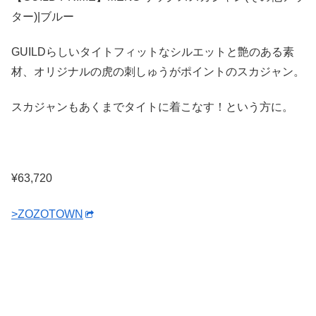
GUILDらしいタイトフィットなシルエットと艶のある素
材、オリジナルの虎の刺しゅうがポイントのスカジャン。
スカジャンもあくまでタイトに着こなす！という方に。
¥63,720
>ZOZOTOWN