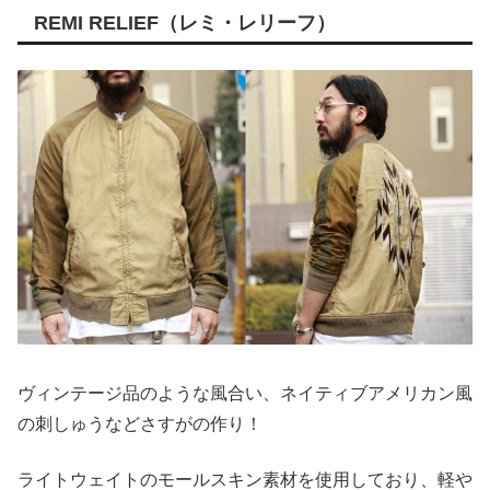
REMI RELIEF（レミ・レリーフ）
ヴィンテージ品のような風合い、ネイティブアメリカン風
の刺しゅうなどさすがの作り！
ライトウェイトのモールスキン素材を使用しており、軽や