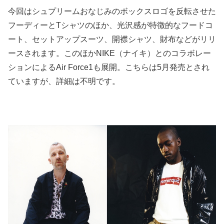
今回はシュプリームおなじみのボックスロゴを反転させた
フーディーとTシャツのほか、光沢感が特徴的なフードコ
ート、セットアップスーツ、開襟シャツ、財布などがリリ
ースされます。このほかNIKE（ナイキ）とのコラボレー
ションによるAir Force1も展開。こちらは5月発売とされ
ていますが、詳細は不明です。