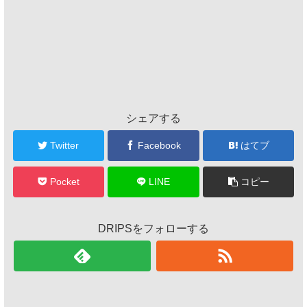
シェアする
Twitter
Facebook
はてブ
Pocket
LINE
コピー
DRIPSをフォローする