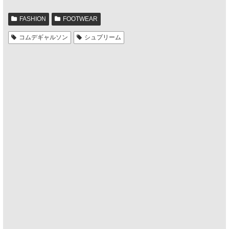
FASHION
FOOTWEAR
コムデギャルソン
シュプリーム