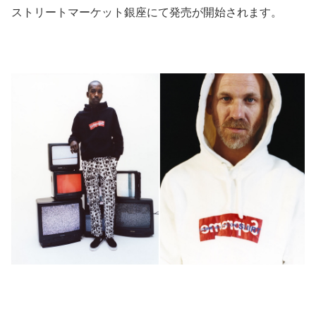
ストリートマーケット銀座にて発売が開始されます。