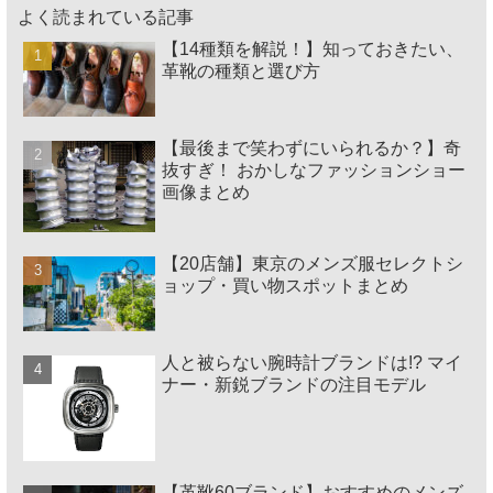
よく読まれている記事
【14種類を解説！】知っておきたい、
革靴の種類と選び方
【最後まで笑わずにいられるか？】奇
抜すぎ！ おかしなファッションショー
画像まとめ
【20店舗】東京のメンズ服セレクトシ
ョップ・買い物スポットまとめ
人と被らない腕時計ブランドは!? マイ
ナー・新鋭ブランドの注目モデル
【革靴60ブランド】おすすめのメンズ