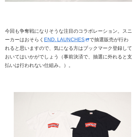
今回も争奪戦になりそうな注目のコラボレーション。スニ
ーカーはおそらく
END. LAUNCHES
で抽選販売が行わ
れると思いますので、気になる方はブックマーク登録して
おいてはいかがでしょう（事前決済で、抽選に外れると支
払いは行われない仕組み。）。