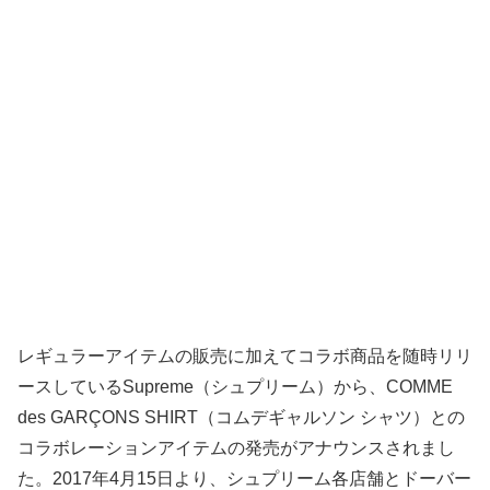
レギュラーアイテムの販売に加えてコラボ商品を随時リリ
ースしているSupreme（シュプリーム）から、COMME
des GARÇONS SHIRT（コムデギャルソン シャツ）との
コラボレーションアイテムの発売がアナウンスされまし
た。2017年4月15日より、シュプリーム各店舗とドーバー