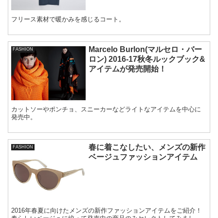
フリース素材で暖かみを感じるコート。
Marcelo Burlon(マルセロ・バー
FASHION
ロン) 2016-17秋冬ルックブック&
アイテムが発売開始！
カットソーやポンチョ、スニーカーなどライトなアイテムを中心に
発売中。
春に着こなしたい、メンズの新作
FASHION
ベージュファッションアイテム
2016年春夏に向けたメンズの新作ファッションアイテムをご紹介！