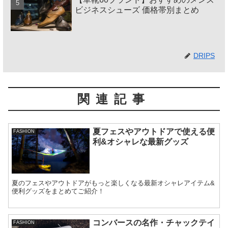
ビジネスシューズ 価格帯別まとめ
DRIPS
関連記事
夏フェスやアウトドアで使える便
FASHION
利&オシャレな最新グッズ
夏のフェスやアウトドアがもっと楽しくなる最新オシャレアイテム&
便利グッズをまとめてご紹介！
コンバースの名作・チャックテイ
FASHION