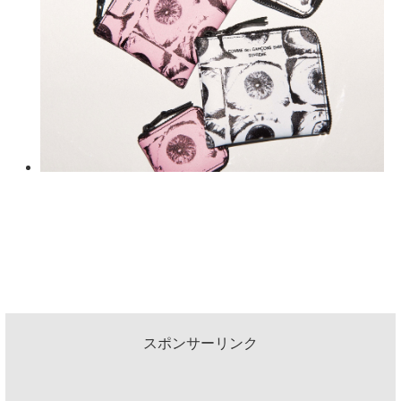
スポンサーリンク