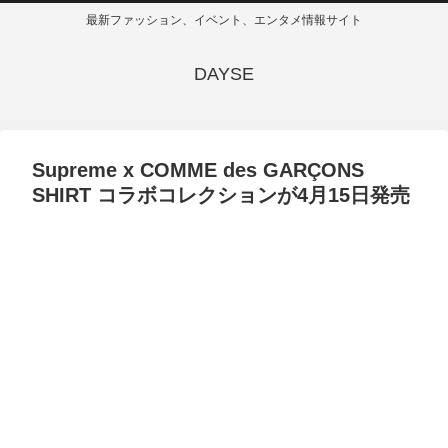
最新ファッション、イベント、エンタメ情報サイト
DAYSE
Supreme x COMME des GARÇONS
SHIRT コラボコレクションが4月15日発売