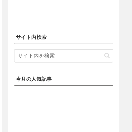
サイト内検索
今月の人気記事