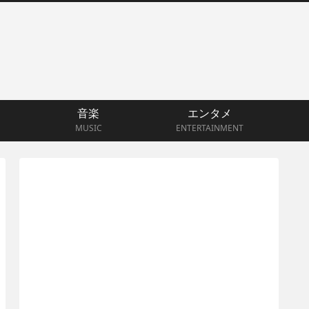
音楽
エンタメ
MUSIC
ENTERTAINMENT