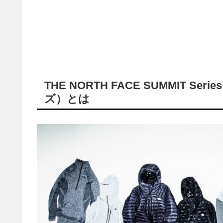
THE NORTH FACE SUMMIT 
ズ）とは