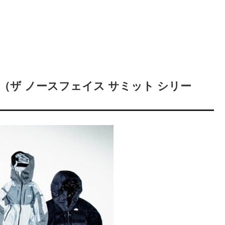
Series（ザ ノースフェイス サミット シリー