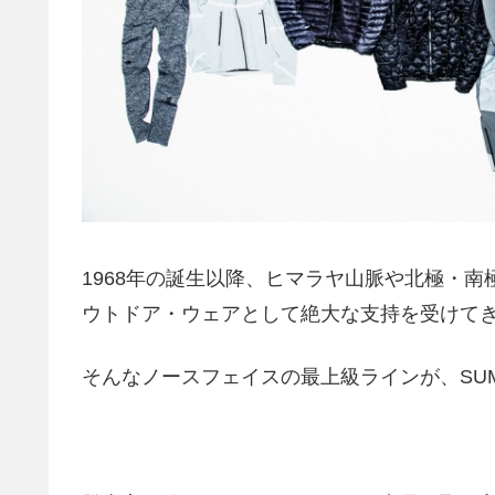
1968年の誕生以降、ヒマラヤ山脈や北極・
ウトドア・ウェアとして絶大な支持を受けて
そんなノースフェイスの最上級ラインが、SU