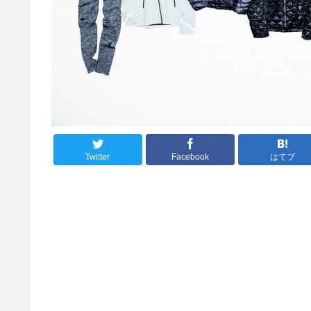
Twitter
Facebook
はてブ