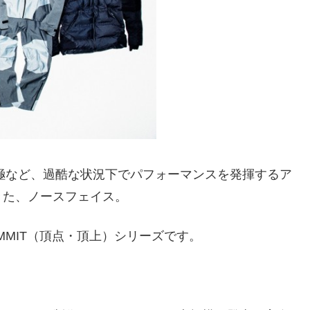
南極など、過酷な状況下でパフォーマンスを発揮するア
きた、ノースフェイス。
MMIT（頂点・頂上）シリーズです。