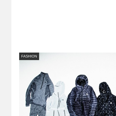
FASHION