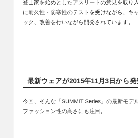
登山家を始めとしたアスリートの意見を取り
に耐久性・防寒性のテストを受けながら、キ
ック、改善を行いながら開発されています。
最新ウェアが2015年11月3日から発
今回、そんな「SUMMIT Series」の最
ファッション性の高さにも注目。