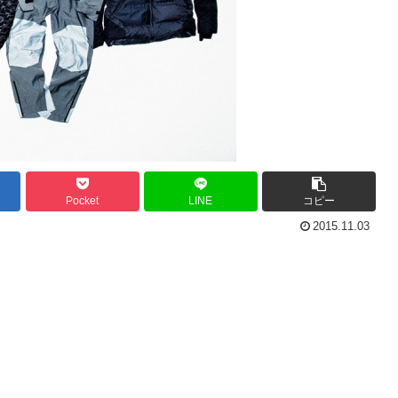
Pocket
LINE
コピー
2015.11.03