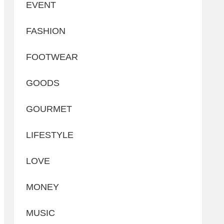
EVENT
FASHION
FOOTWEAR
GOODS
GOURMET
LIFESTYLE
LOVE
MONEY
MUSIC