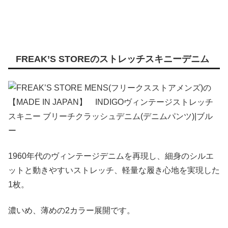
FREAK’S STOREのストレッチスキニーデニム
1960年代のヴィンテージデニムを再現し、細身のシルエ
ットと動きやすいストレッチ、軽量な履き心地を実現した
1枚。
濃いめ、薄めの2カラー展開です。