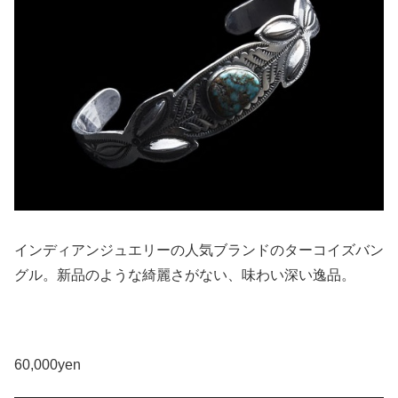
インディアンジュエリーの人気ブランドのターコイズバン
グル。新品のような綺麗さがない、味わい深い逸品。
60,000yen