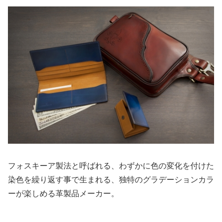
フォスキーア製法と呼ばれる、わずかに色の変化を付けた
染色を繰り返す事で生まれる、独特のグラデーションカラ
ーが楽しめる革製品メーカー。