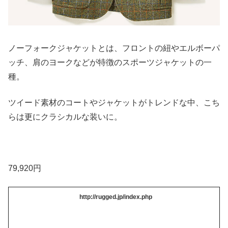
ノーフォークジャケットとは、フロントの紐やエルボーパ
ッチ、肩のヨークなどが特徴のスポーツジャケットの一
種。
ツイード素材のコートやジャケットがトレンドな中、こち
らは更にクラシカルな装いに。
79,920円
http://rugged.jp/index.php