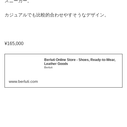
スニーカー。
カジュアルでも比較的合わせやすそうなデザイン。
¥165,000
Berluti Online Store - Shoes, Ready-to-Wear,
Leather Goods
Berluti
www.berluti.com