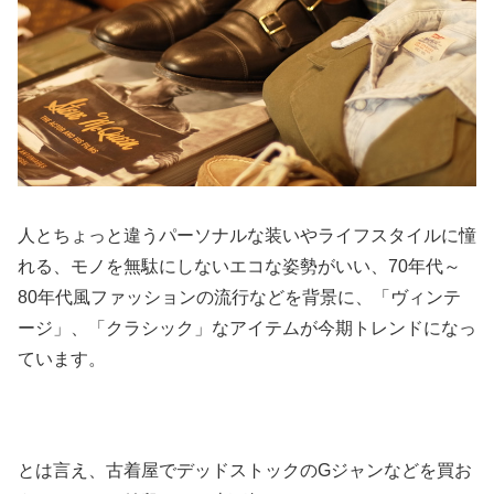
人とちょっと違うパーソナルな装いやライフスタイルに憧
れる、モノを無駄にしないエコな姿勢がいい、70年代～
80年代風ファッションの流行などを背景に、「ヴィンテ
ージ」、「クラシック」なアイテムが今期トレンドになっ
ています。
とは言え、古着屋でデッドストックのGジャンなどを買お