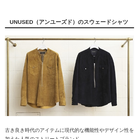
UNUSED（アンユーズド）のスウェードシャツ
古き良き時代のアイテムに現代的な機能性やデザイン性を
加えた人気のストリートブランド。