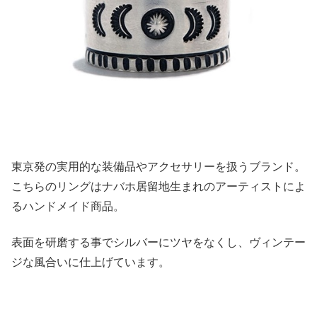
東京発の実用的な装備品やアクセサリーを扱うブランド。
こちらのリングはナバホ居留地生まれのアーティストによ
るハンドメイド商品。
表面を研磨する事でシルバーにツヤをなくし、ヴィンテー
ジな風合いに仕上げています。