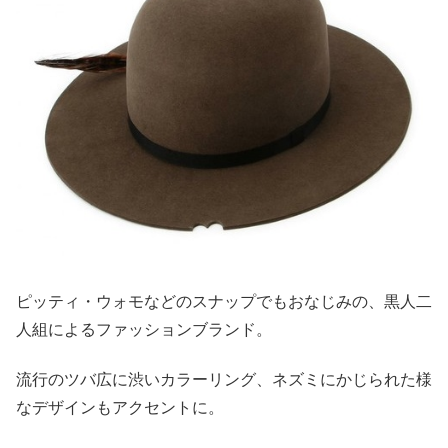
ピッティ・ウォモなどのスナップでもおなじみの、黒人二
人組によるファッションブランド。
流行のツバ広に渋いカラーリング、ネズミにかじられた様
なデザインもアクセントに。