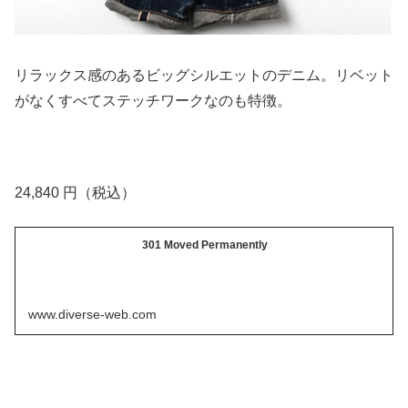
リラックス感のあるビッグシルエットのデニム。リベット
がなくすべてステッチワークなのも特徴。
24,840 円（税込）
301 Moved Permanently
www.diverse-web.com