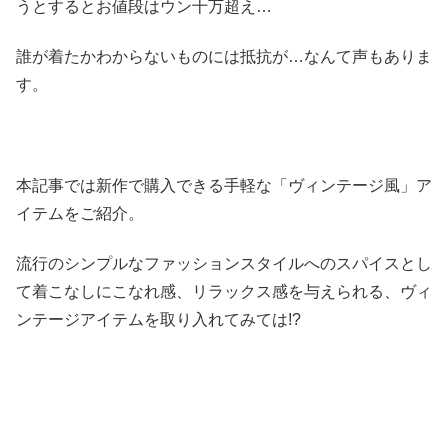
うとするとお値段はウン十万超え…
誰が着たかわからないものには抵抗が…なんて声もありま
す。
本記事では新作で購入できる手軽な「ヴィンテージ風」ア
イテムをご紹介。
流行のシンプルなファッションスタイルへのスパイスとし
て着こなしにこなれ感、リラックス感を与えられる、ヴィ
ンテージアイテムを取り入れてみては!?