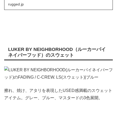
rugged.jp
LUKER BY NEIGHBORHOOD（ルーカーバイ
ネイバーフッド）のスウェット
擦れ、焼け、アタリを表現したUSED感満載のスウェット
アイテム。グレー、ブルー、マスタードの3色展開。