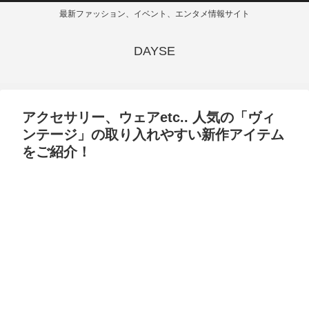
最新ファッション、イベント、エンタメ情報サイト
DAYSE
アクセサリー、ウェアetc.. 人気の「ヴィ
ンテージ」の取り入れやすい新作アイテム
をご紹介！