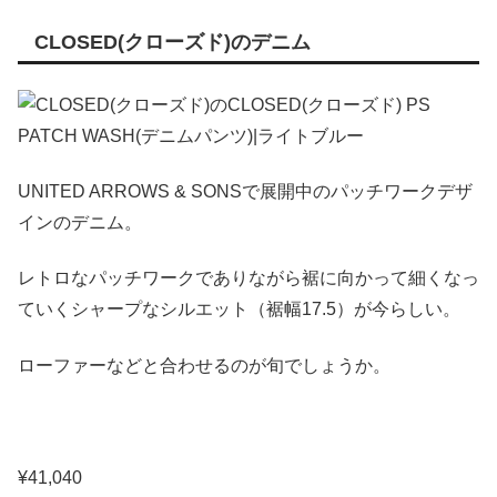
CLOSED(クローズド)のデニム
UNITED ARROWS & SONSで展開中のパッチワークデザ
インのデニム。
レトロなパッチワークでありながら裾に向かって細くなっ
ていくシャープなシルエット（裾幅17.5）が今らしい。
ローファーなどと合わせるのが旬でしょうか。
¥41,040