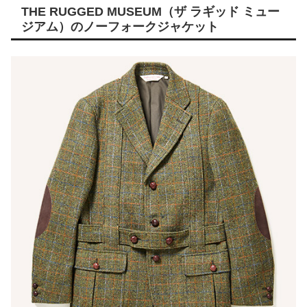
THE RUGGED MUSEUM（ザ ラギッド ミュー
ジアム）のノーフォークジャケット