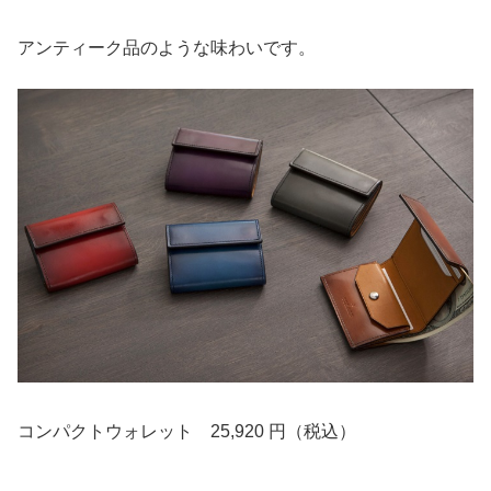
アンティーク品のような味わいです。
コンパクトウォレット 25,920 円（税込）