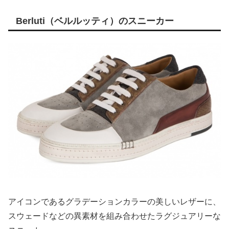
Berluti（ベルルッティ）のスニーカー
アイコンであるグラデーションカラーの美しいレザーに、
スウェードなどの異素材を組み合わせたラグジュアリーな