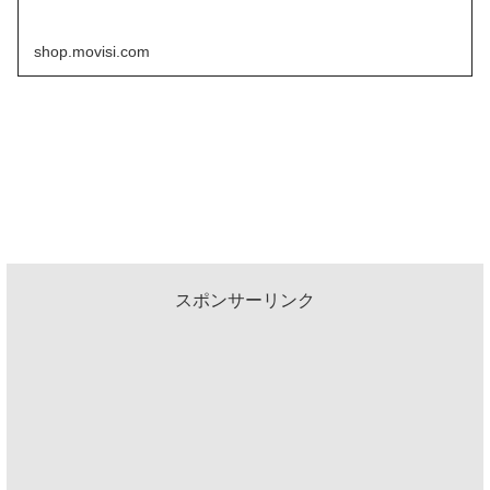
shop.movisi.com
スポンサーリンク