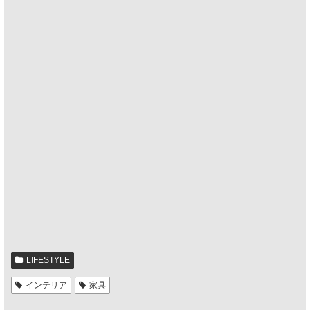
LIFESTYLE
インテリア
家具