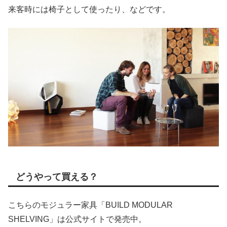
来客時には椅子として使ったり、などです。
どうやって買える？
こちらのモジュラー家具「BUILD MODULAR
SHELVING」は公式サイトで発売中。