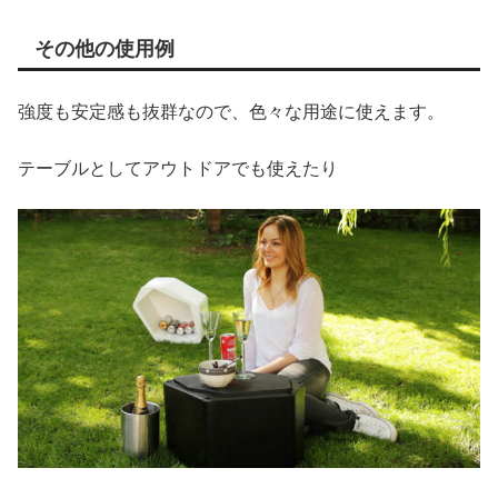
その他の使用例
強度も安定感も抜群なので、色々な用途に使えます。
テーブルとしてアウトドアでも使えたり