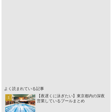
よく読まれている記事
【夜遅くに泳ぎたい】東京都内の深夜
営業しているプールまとめ