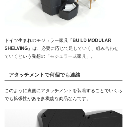
ドイツ生まれのモジュラー家具
「BUILD MODULAR
SHELVING」
は、必要に応じて足していく、組み合わせ
ていくという発想の「モジュラー式家具」。
アタッチメントで何個でも連結
このように裏側にアタッチメントを装着することでいくら
でも拡張性がある多機能な商品なんです。