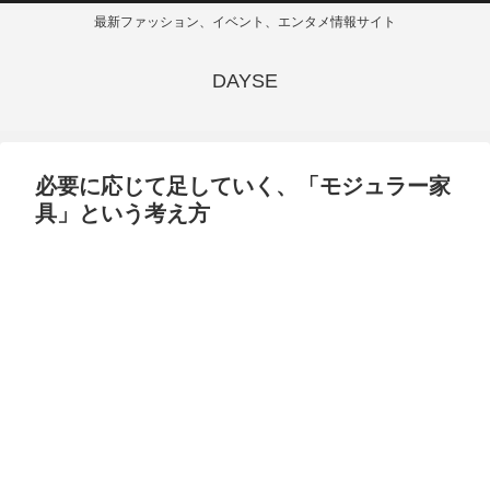
最新ファッション、イベント、エンタメ情報サイト
DAYSE
必要に応じて足していく、「モジュラー家
具」という考え方