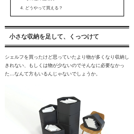
どうやって買える？
小さな収納を足して、くっつけて
シェルフを買ったけど思っていたより物が多くなり収納し
きれない、もしくは物が少ないのでそんなに必要なかっ
た…なんて方もいるんじゃないでしょうか。