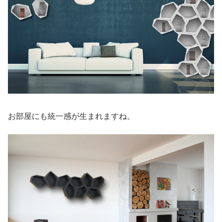
お部屋にも統一感が生まれますね。