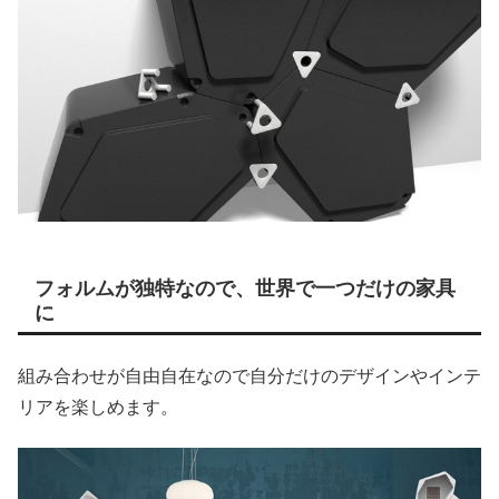
フォルムが独特なので、世界で一つだけの家具
に
組み合わせが自由自在なので自分だけのデザインやインテ
リアを楽しめます。