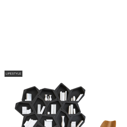
LIFESTYLE