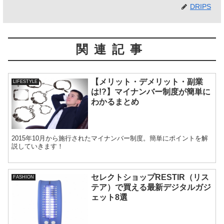
DRIPS
関連記事
【メリット・デメリット・副業
LIFESTYLE
は!?】マイナンバー制度が簡単に
わかるまとめ
2015年10月から施行されたマイナンバー制度。簡単にポイントを解
説していきます！
セレクトショップRESTIR（リス
FASHION
テア）で買える最新デジタルガジ
ェット8選