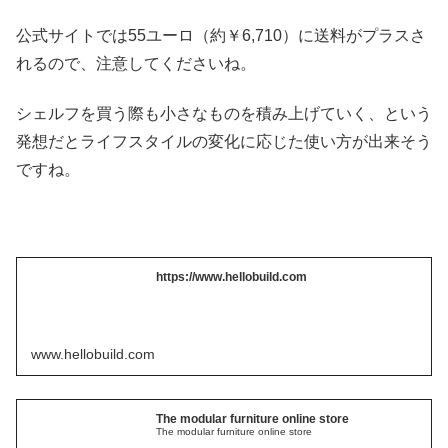
公式サイトでは55ユーロ（約￥6,710）に送料がプラスさ
れるので、注意してくださいね。
シェルフを買う際も小さなものを積み上げていく、という
発想だとライフスタイルの変化に応じた使い方が出来そう
ですね。
https://www.hellobuild.com
www.hellobuild.com
The modular furniture online store
The modular furniture online store