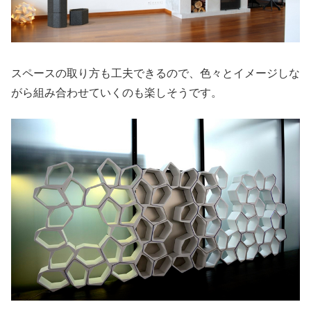
スペースの取り方も工夫できるので、色々とイメージしな
がら組み合わせていくのも楽しそうです。