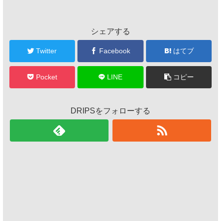
シェアする
Twitter
Facebook
はてブ
Pocket
LINE
コピー
DRIPSをフォローする