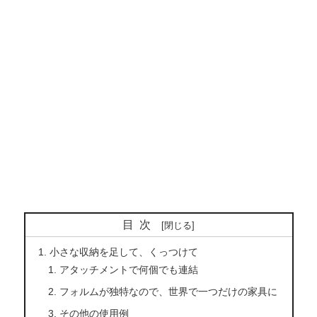
目次
小さな収納を足して、くっつけて
アタッチメントで何個でも連結
フォルムが独特なので、世界で一つだけの家具に
その他の使用例