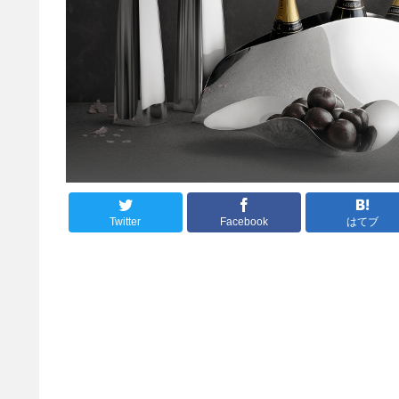
Twitter
Facebook
はてブ