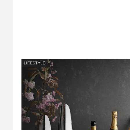
LIFESTYLE