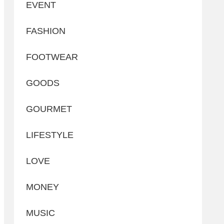
EVENT
FASHION
FOOTWEAR
GOODS
GOURMET
LIFESTYLE
LOVE
MONEY
MUSIC