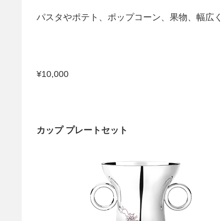
パスタやポテト、ポップコーン、果物、幅広
¥10,000
カップ プレートセット