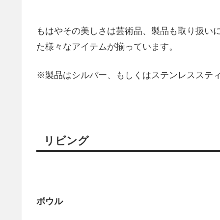
もはやその美しさは芸術品、製品も取り扱い
た様々なアイテムが揃っています。
※製品はシルバー、もしくはステンレスステ
リビング
ボウル