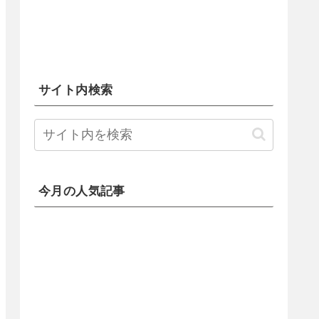
サイト内検索
今月の人気記事