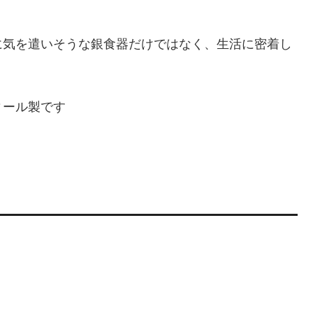
に気を遣いそうな銀食器だけではなく、生活に密着し
ィール製です