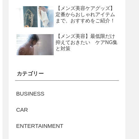
【メンズ美容ケアグッズ】
定番からおしゃれアイテム
まで、おすすめをご紹介！
【メンズ美容】最低限だけ
抑えておきたい ケアNG集
と対策
カテゴリー
BUSINESS
CAR
ENTERTAINMENT