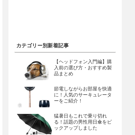
カテゴリー別新着記事
【ヘッドフォン入門編】購
入前の選び方・おすすめ製
品まとめ
節電しながらお部屋を快適
に！人気のサーキュレータ
ーをご紹介！
猛暑日もこれで乗り切れ
る！話題の男性用日傘をピ
ックアップしました