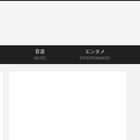
音楽
エンタメ
MUSIC
ENTERTAINMENT