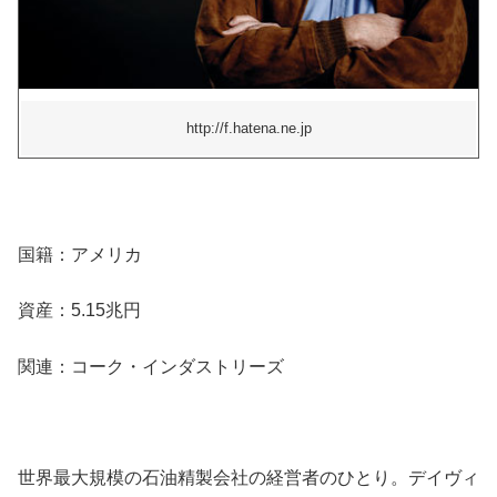
http://f.hatena.ne.jp
国籍：アメリカ
資産：5.15兆円
関連：コーク・インダストリーズ
世界最大規模の石油精製会社の経営者のひとり。デイヴィ