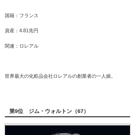
国籍：フランス
資産：4.81兆円
関連：ロレアル
世界最大の化粧品会社ロレアルの創業者の一人娘。
第9位 ジム・ウォルトン（67）