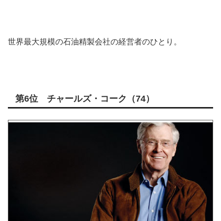
世界最大規模の石油精製会社の経営者のひとり。
第6位 チャールズ・コーク（74）