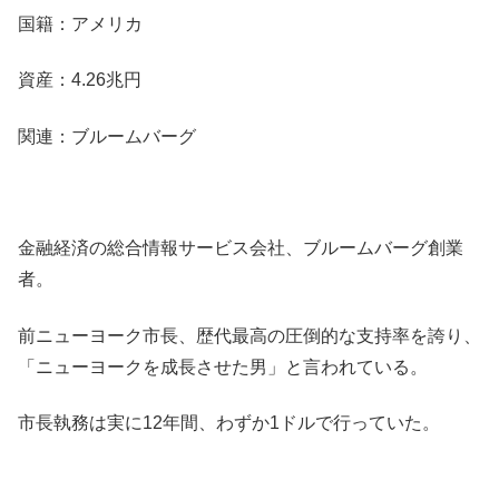
国籍：アメリカ
資産：4.26兆円
関連：ブルームバーグ
金融経済の総合情報サービス会社、ブルームバーグ創業
者。
前ニューヨーク市長、歴代最高の圧倒的な支持率を誇り、
「ニューヨークを成長させた男」と言われている。
市長執務は実に12年間、わずか1ドルで行っていた。