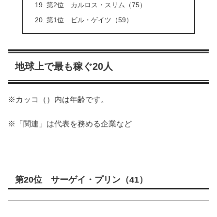
第2位 カルロス・スリム（75）
第1位 ビル・ゲイツ（59）
地球上で最も稼ぐ20人
※カッコ（）内は年齢です。
※「関連」は代表を務める企業など
第20位 サーゲイ・プリン（41）