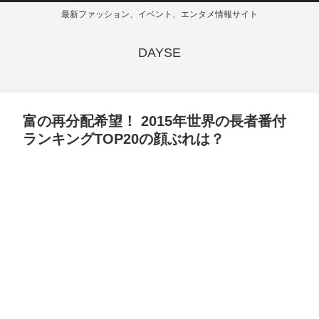
最新ファッション、イベント、エンタメ情報サイト
DAYSE
富の再分配希望！ 2015年世界の長者番付
ランキングTOP20の顔ぶれは？