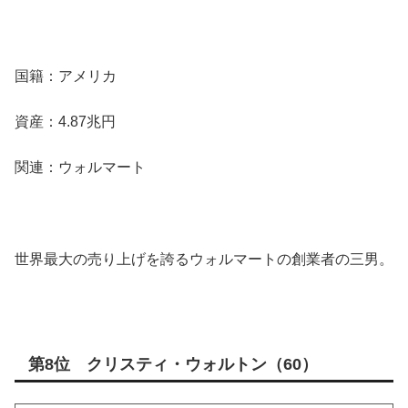
国籍：アメリカ
資産：4.87兆円
関連：ウォルマート
世界最大の売り上げを誇るウォルマートの創業者の三男。
第8位 クリスティ・ウォルトン（60）