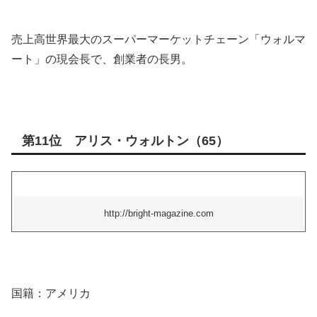
売上高世界最大のスーパーマーケットチェーン「ウォルマ
ート」の現会長で、創業者の長男。
第11位 アリス・ウォルトン（65）
http://bright-magazine.com
国籍：アメリカ