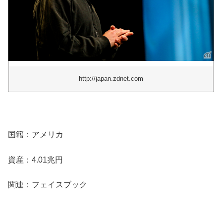
http://japan.zdnet.com
国籍：アメリカ
資産：4.01兆円
関連：フェイスブック