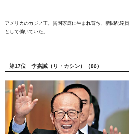
アメリカのカジノ王。貧困家庭に生まれ育ち、新聞配達員
として働いていた。
第17位 李嘉誠（リ・カシン）（86）