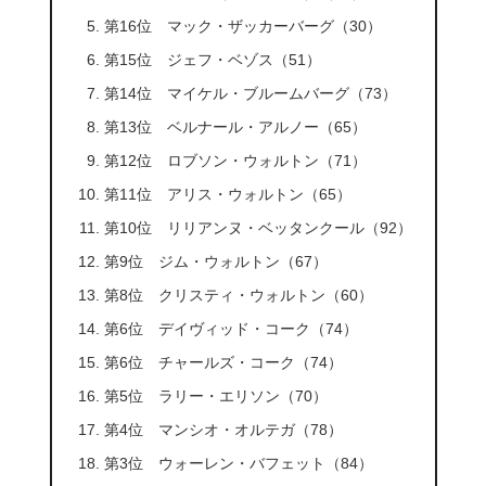
第16位 マック・ザッカーバーグ（30）
第15位 ジェフ・ベゾス（51）
第14位 マイケル・ブルームバーグ（73）
第13位 ベルナール・アルノー（65）
第12位 ロブソン・ウォルトン（71）
第11位 アリス・ウォルトン（65）
第10位 リリアンヌ・ベッタンクール（92）
第9位 ジム・ウォルトン（67）
第8位 クリスティ・ウォルトン（60）
第6位 デイヴィッド・コーク（74）
第6位 チャールズ・コーク（74）
第5位 ラリー・エリソン（70）
第4位 マンシオ・オルテガ（78）
第3位 ウォーレン・バフェット（84）