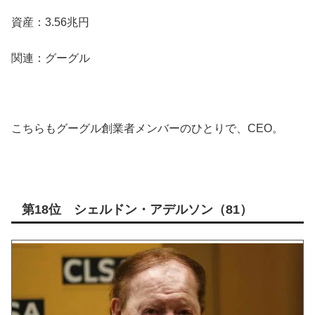
資産：3.56兆円
関連：グーグル
こちらもグーグル創業者メンバーのひとりで、CEO。
第18位 シェルドン・アデルソン（81）