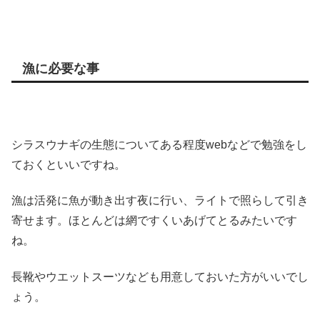
漁に必要な事
シラスウナギの生態についてある程度webなどで勉強をし
ておくといいですね。
漁は活発に魚が動き出す夜に行い、ライトで照らして引き
寄せます。ほとんどは網ですくいあげてとるみたいです
ね。
長靴やウエットスーツなども用意しておいた方がいいでし
ょう。