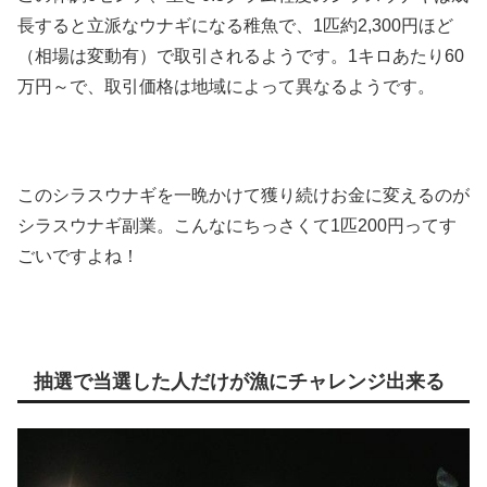
長すると立派なウナギになる稚魚で、1匹約2,300円ほど
（相場は変動有）で取引されるようです。1キロあたり60
万円～で、取引価格は地域によって異なるようです。
このシラスウナギを一晩かけて獲り続けお金に変えるのが
シラスウナギ副業。こんなにちっさくて1匹200円ってす
ごいですよね！
抽選で当選した人だけが漁にチャレンジ出来る