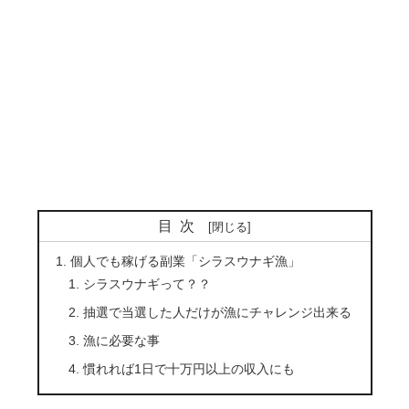
目次
個人でも稼げる副業「シラスウナギ漁」
シラスウナギって？？
抽選で当選した人だけが漁にチャレンジ出来る
漁に必要な事
慣れれば1日で十万円以上の収入にも