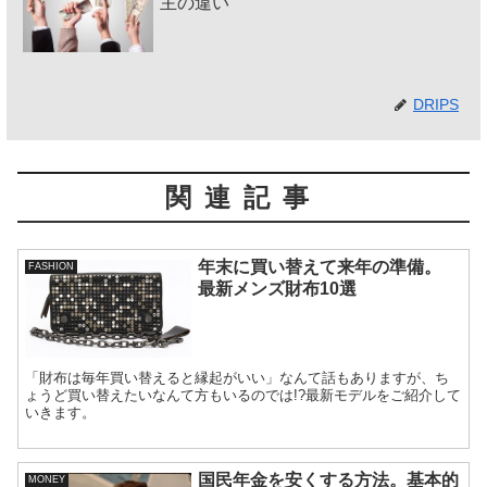
主の違い
DRIPS
関連記事
年末に買い替えて来年の準備。
FASHION
最新メンズ財布10選
「財布は毎年買い替えると縁起がいい」なんて話もありますが、ち
ょうど買い替えたいなんて方もいるのでは!?最新モデルをご紹介して
いきます。
国民年金を安くする方法。基本的
MONEY