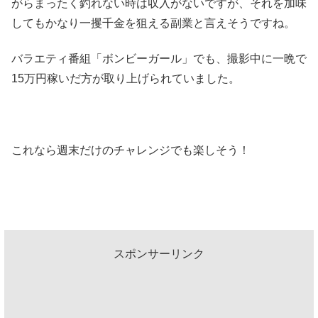
がらまったく釣れない時は収入がないですが、それを加味
してもかなり一攫千金を狙える副業と言えそうですね。
バラエティ番組「ボンビーガール」でも、撮影中に一晩で
15万円稼いだ方が取り上げられていました。
これなら週末だけのチャレンジでも楽しそう！
スポンサーリンク