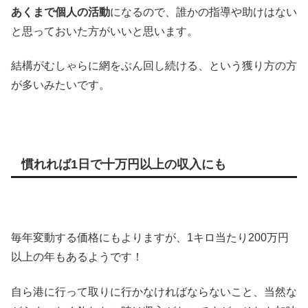
あくまで個人の活動
になるので、誰かの指導や助けはない
と思っておいた方がいいと思います。
結構がむしゃらに網をぶん回し続ける、という獲り方の方
が多いみたいです。
慣れれば1日で十万円以上の収入にも
毎年変動する価格にもよりますが、1キロ当たり200万円
以上の年もあるようです！
自ら港に行って取りに行かなければならないこと、当然な