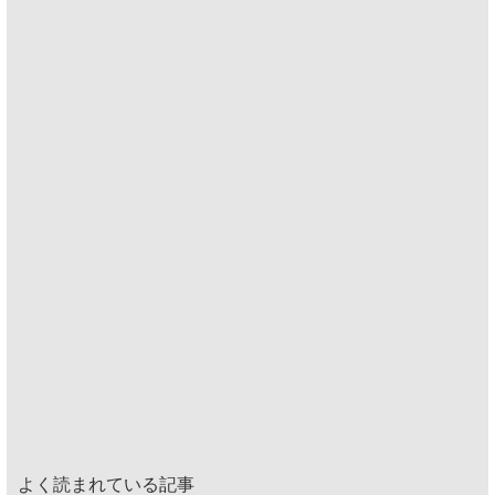
よく読まれている記事