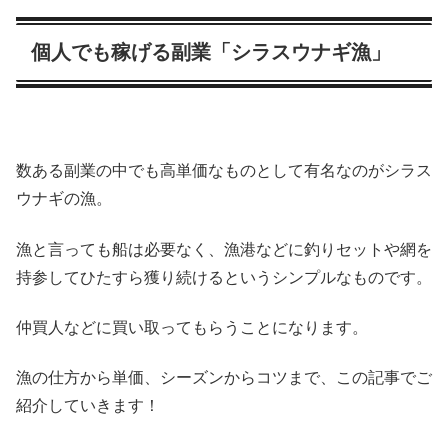
個人でも稼げる副業「シラスウナギ漁」
数ある副業の中でも高単価なものとして有名なのがシラス
ウナギの漁。
漁と言っても船は必要なく、漁港などに釣りセットや網を
持参してひたすら獲り続けるというシンプルなものです。
仲買人などに買い取ってもらうことになります。
漁の仕方から単価、シーズンからコツまで、この記事でご
紹介していきます！