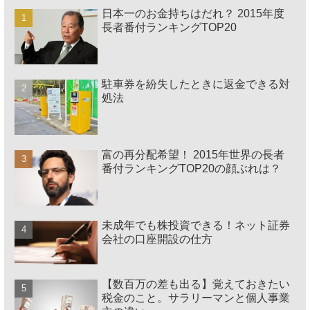
日本一のお金持ちはだれ？ 2015年度
長者番付ランキングTOP20
駐車券を紛失したときに返金できる対
処法
富の再分配希望！ 2015年世界の長者
番付ランキングTOP20の顔ぶれは？
未成年でも株投資できる！ネット証券
会社の口座開設の仕方
【数百万の差も出る】覚えておきたい
税金のこと。サラリーマンと個人事業