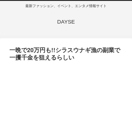
最新ファッション、イベント、エンタメ情報サイト
DAYSE
一晩で20万円も!!シラスウナギ漁の副業で
一攫千金を狙えるらしい