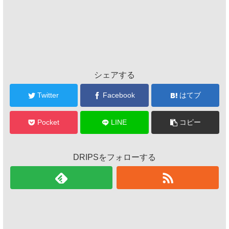
シェアする
Twitter
Facebook
はてブ
Pocket
LINE
コピー
DRIPSをフォローする