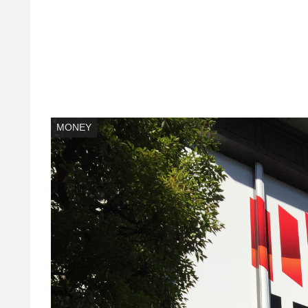
MONEY