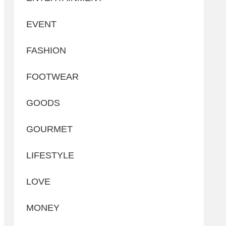
EVENT
FASHION
FOOTWEAR
GOODS
GOURMET
LIFESTYLE
LOVE
MONEY