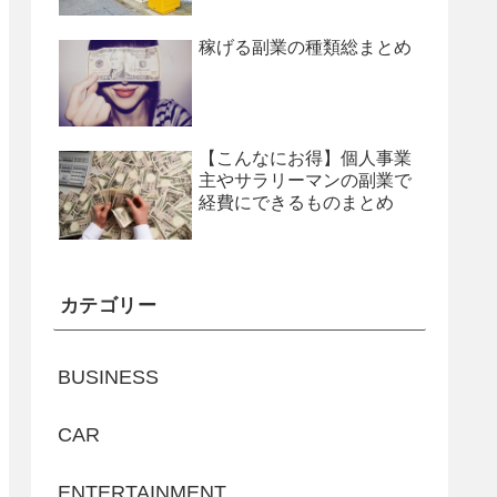
稼げる副業の種類総まとめ
【こんなにお得】個人事業
主やサラリーマンの副業で
経費にできるものまとめ
カテゴリー
BUSINESS
CAR
ENTERTAINMENT