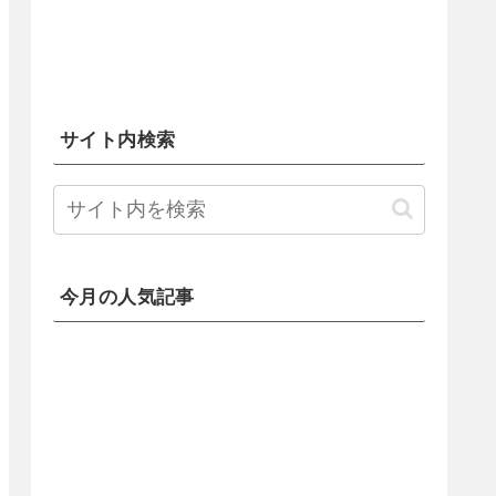
サイト内検索
今月の人気記事