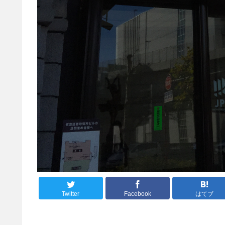
Twitter
Facebook
はてブ