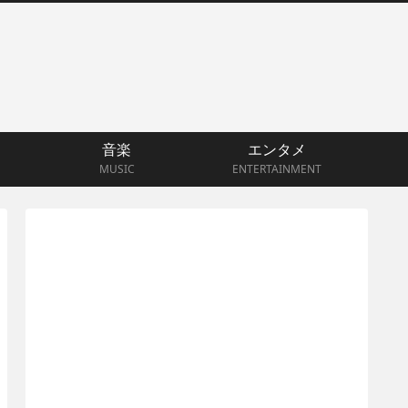
音楽
エンタメ
MUSIC
ENTERTAINMENT