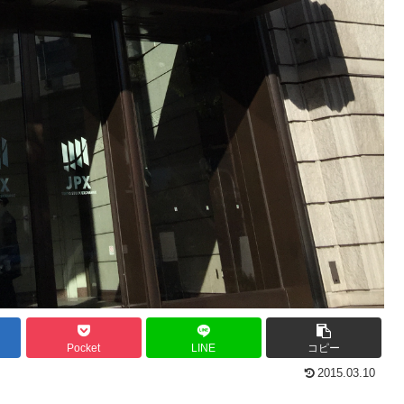
Pocket
LINE
コピー
2015.03.10