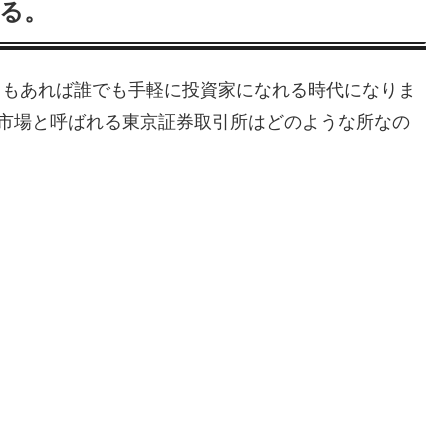
する。
円もあれば誰でも手軽に投資家になれる時代になりま
大市場と呼ばれる東京証券取引所はどのような所なの