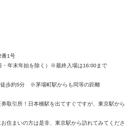
2番1号
日・年末年始を除く）※最終入場は16:00まで
り徒歩約5分 ※茅場町駅からも同等の距離
証券取引所！日本橋駅を出てすぐですが、東京駅から
にお住まいの方は是非、東京駅から訪れてみてくださ