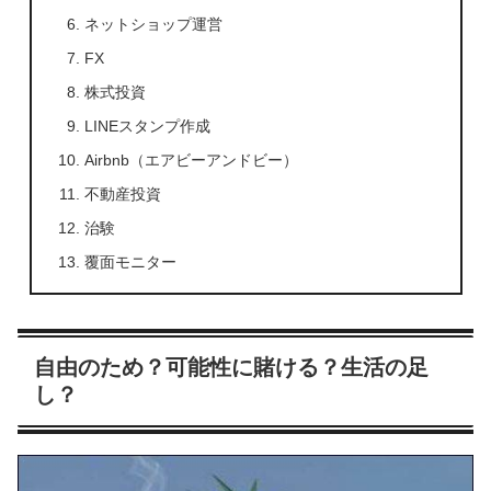
ネットショップ運営
FX
株式投資
LINEスタンプ作成
Airbnb（エアビーアンドビー）
不動産投資
治験
覆面モニター
自由のため？可能性に賭ける？生活の足
し？