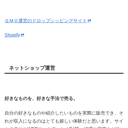
ＧＭＯ運営のドロップシッピングサイト
Shopify
ネットショップ運営
好きなものを、好きな手法で売る。
自分の好きなものや紹介したいものを実際に販売でき、そ
れが収入になるのはとても嬉しい体験だと思います。サイ