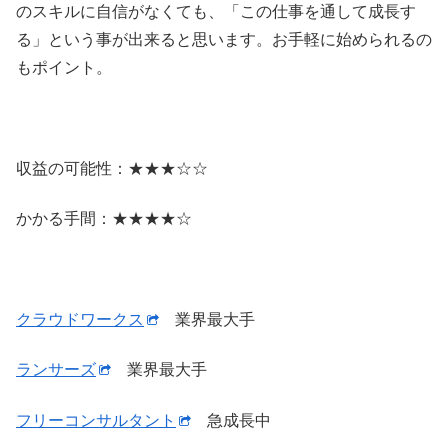
のスキルに自信がなくても、「この仕事を通して成長す
る」という事が出来ると思います。お手軽に始められるの
もポイント。
収益の可能性：★★★☆☆
かかる手間：★★★★☆
クラウドワークス
業界最大手
ランサーズ
業界最大手
フリーコンサルタント
急成長中