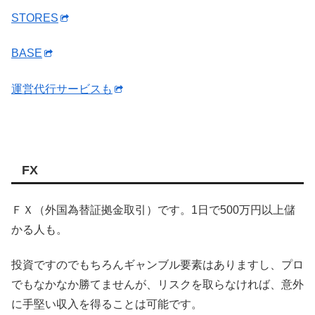
STORES
BASE
運営代行サービスも
FX
ＦＸ（外国為替証拠金取引）です。1日で500万円以上儲
かる人も。
投資ですのでもちろんギャンブル要素はありますし、プロ
でもなかなか勝てませんが、リスクを取らなければ、意外
に手堅い収入を得ることは可能です。