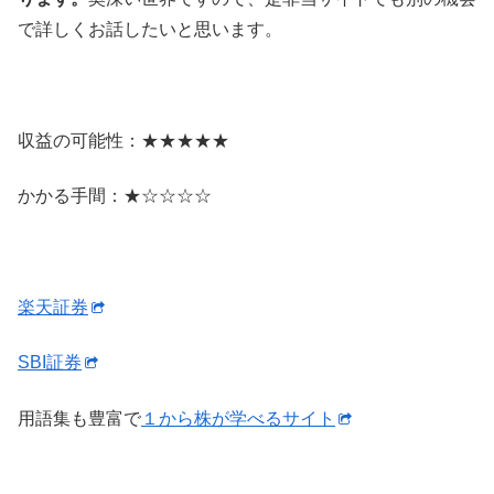
で詳しくお話したいと思います。
収益の可能性：★★★★★
かかる手間：★☆☆☆☆
楽天証券
SBI証券
用語集も豊富で
１から株が学べるサイト