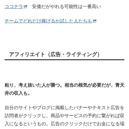
ココナラ
安価だがやれる可能性は一番高い
チームでどれだけ稼げるか試した人たちも
アフィリエイト（広告・ライティング）
粘り、考え抜いた人が勝つ。相当の根気が必要だが、青天
井の収入も。
自分のサイトやブログに掲載したバナーやテキスト広告を
訪問者がクリックし、商品やサービスの予約に繋がれば収
入になるというもの。広告のクリックだけでお金になる場