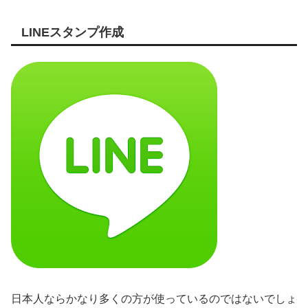
LINEスタンプ作成
日本人ならかなり多くの方が使っているのではないでしょ