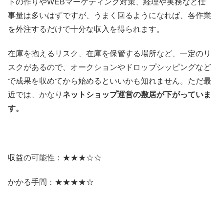
トの作りやWEBマーケティング対策、経理や実務など仕
事量は多いはずですが、うまく回るようになれば、各作業
を外注するだけで十分な収入を得られます。
在庫を抱えるリスク、在庫を保管する場所など、一定のリ
スクがあるので、オークションやドロップシッピングなど
で成果を収めてから始めるといいかも知れません。ただ最
近では、かなり
ネットショップ運営の敷居が下がっていま
す。
収益の可能性：★★★☆☆
かかる手間：★★★★☆