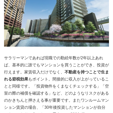
サラリーマンであれば現職での勤続年数が2年以上あれ
ば、基本的に誰でもマンションを買うことができ、投資が
行えます。家賃収入だけでなく、
不動産を持つことで生ま
れる節税効果
もポイント。間接的に収入が上がっているこ
とと同様です。「投資物件をくまなくチェックする」「空
室の際の補償を確認する」など、どのようなリスクがある
のかきちんと押さえる事が重要です。またワンルームマン
ション賃貸の場合、「30年後投資したマンションが自分