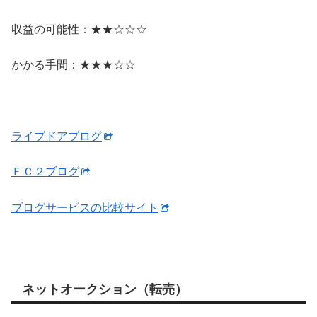
収益の可能性：★★☆☆☆
かかる手間：★★★☆☆
ライブドアブログ
ＦＣ２ブログ
ブログサービスの比較サイト
ネットオークション（転売）