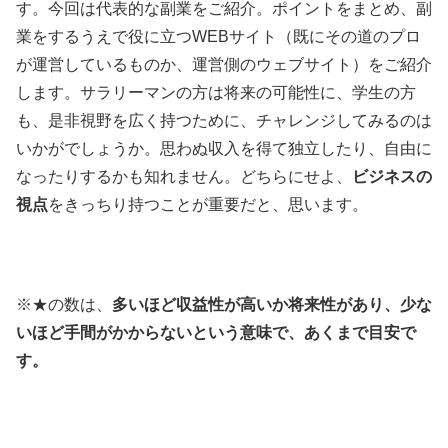
す。今回は代表的な副業をご紹介。ポイントをまとめ、副
業をするうえで役に立つWEBサイト（既にその道のプロ
が運営しているものか、運営側のウェブサイト）をご紹介
します。サラリーマンの方は将来の可能性に、学生の方
も、是非視野を広く持つために、チャレンジしてみるのは
いかがでしょうか。思わぬ収入を得て独立したり、自由に
なったりするかも知れません。どちらにせよ、
ビジネスの
視点
をきっちり持つことが重要だと、思います。
※★の数は、
多いほど収益性が高いか将来性があり、少な
いほど手間がかからないという意味で、あくまで目安で
す。