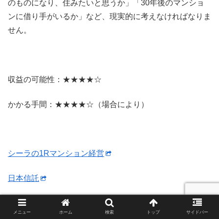
のものになり、住みたいと思うか」「30年後のマンショ
ンに借り手がいるか」など、現実的に考えなければなりま
せん。
収益の可能性：★★★★☆
かかる手間：★★★★☆（場合により）
シーラの1Rマンション経営
日本信託
メニュー
ホーム
検索
トップ
サイドバー