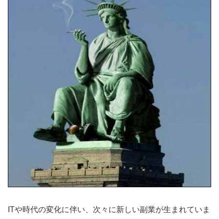
ITや時代の変化に伴い、次々に新しい副業が生まれていま