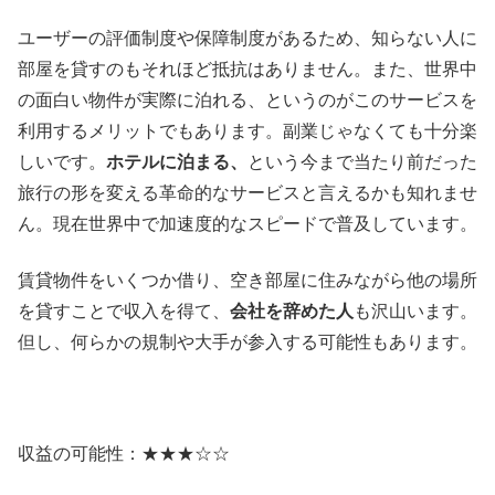
ユーザーの評価制度や保障制度があるため、知らない人に
部屋を貸すのもそれほど抵抗はありません。また、世界中
の面白い物件が実際に泊れる、というのがこのサービスを
利用するメリットでもあります。副業じゃなくても十分楽
しいです。
ホテルに泊まる、
という今まで当たり前だった
旅行の形を変える革命的なサービスと言えるかも知れませ
ん。現在世界中で加速度的なスピードで普及しています。
賃貸物件をいくつか借り、空き部屋に住みながら他の場所
を貸すことで収入を得て、
会社を辞めた人
も沢山います。
但し、何らかの規制や大手が参入する可能性もあります。
収益の可能性：★★★☆☆