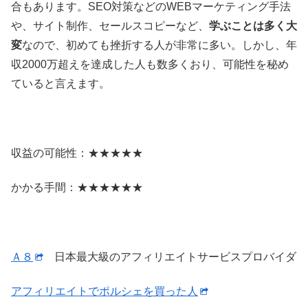
合もあります。SEO対策などのWEBマーケティング手法
や、サイト制作、セールスコピーなど、
学ぶことは多く大
変
なので、初めても挫折する人が非常に多い。しかし、年
収2000万超えを達成した人も数多くおり、可能性を秘め
ていると言えます。
収益の可能性：★★★★★
かかる手間：★★★★★★
Ａ８
日本最大級のアフィリエイトサービスプロバイダ
アフィリエイトでポルシェを買った人