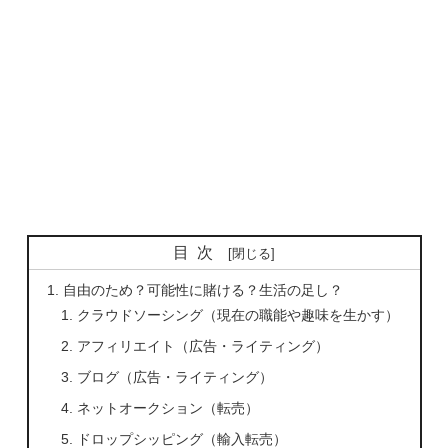
目次
自由のため？可能性に賭ける？生活の足し？
クラウドソーシング（現在の職能や趣味を生かす）
アフィリエイト（広告・ライティング）
ブログ（広告・ライティング）
ネットオークション（転売）
ドロップシッピング（輸入転売）