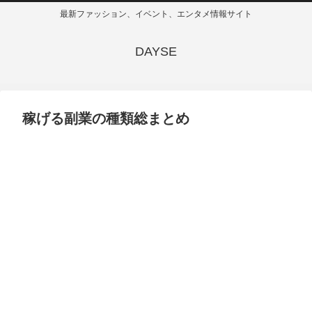
最新ファッション、イベント、エンタメ情報サイト
DAYSE
稼げる副業の種類総まとめ