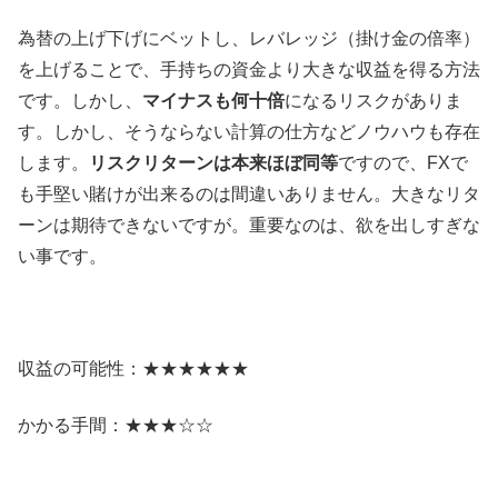
為替の上げ下げにベットし、レバレッジ（掛け金の倍率）
を上げることで、手持ちの資金より大きな収益を得る方法
です。しかし、
マイナスも何十倍
になるリスクがありま
す。しかし、そうならない計算の仕方などノウハウも存在
します。
リスクリターンは本来ほぼ同等
ですので、FXで
も手堅い賭けが出来るのは間違いありません。大きなリタ
ーンは期待できないですが。重要なのは、欲を出しすぎな
い事です。
収益の可能性：★★★★★★
かかる手間：★★★☆☆