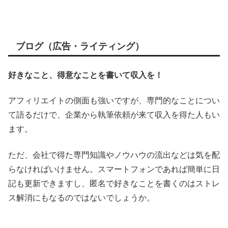
ブログ（広告・ライティング）
好きなこと、得意なことを書いて収入を！
アフィリエイトの側面も強いですが、専門的なことについ
て語るだけで、企業から執筆依頼が来て収入を得た人もい
ます。
ただ、会社で得た専門知識やノウハウの流出などは気を配
らなければいけません。スマートフォンであれば簡単に日
記も更新できますし、匿名で好きなことを書くのはストレ
ス解消にもなるのではないでしょうか。