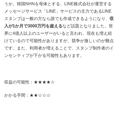
うか。韓国NHNを母体とする、LINE株式会社が運営する
メッセージサービス「LINE」サービスの主力であるLINE
スタンプは一般の方なら誰でも作成できるようになり、
収
入が1か月で3000万円を超える
など話題となりました。世
界に4億人以上のユーザーがいると言われ、現在も増え続
けているので可能性がありますが、競争が激しいのが難点
です。また、利用者が増えることで、スタンプ制作者のイ
ンセンティブが下がる可能性もあります。
収益の可能性：★★★★☆
かかる手間：★★☆☆☆