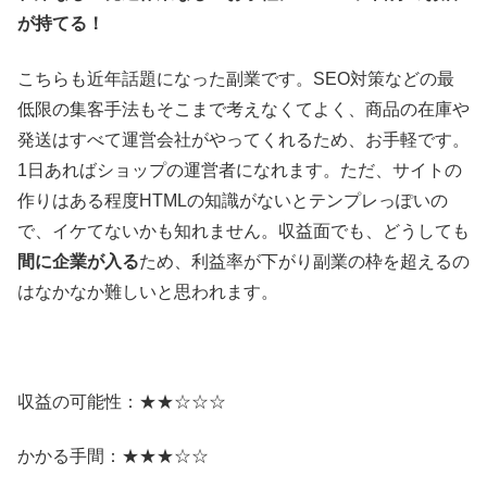
が持てる！
こちらも近年話題になった副業です。SEO対策などの最
低限の集客手法もそこまで考えなくてよく、商品の在庫や
発送はすべて運営会社がやってくれるため、お手軽です。
1日あればショップの運営者になれます。ただ、サイトの
作りはある程度HTMLの知識がないとテンプレっぽいの
で、イケてないかも知れません。収益面でも、どうしても
間に企業が入る
ため、利益率が下がり副業の枠を超えるの
はなかなか難しいと思われます。
収益の可能性：★★☆☆☆
かかる手間：★★★☆☆