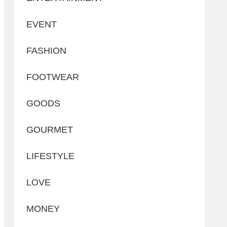
EVENT
FASHION
FOOTWEAR
GOODS
GOURMET
LIFESTYLE
LOVE
MONEY