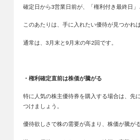
確定日から3営業日前が、「権利付き最終日」
このあたりは、手に入れたい優待が見つかれ
通常は、3月末と9月末の年2回です。
・権利確定直前は株価が騰がる
特に人気の株主優待券を購入する場合は、先
つけましょう。
優待欲しさで株の需要が高まり、株価が騰が