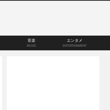
音楽
エンタメ
MUSIC
ENTERTAINMENT