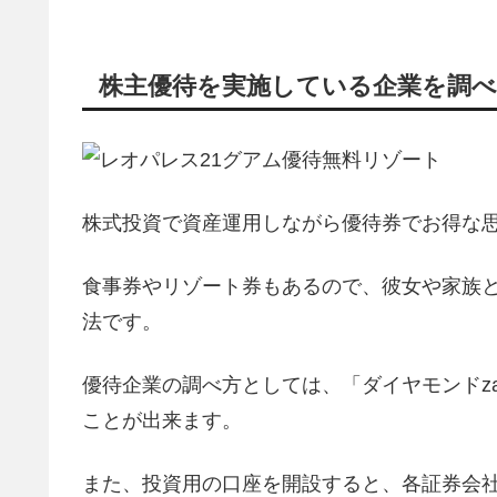
株主優待を実施している企業を調べ
株式投資で資産運用しながら優待券でお得な
食事券やリゾート券もあるので、彼女や家族
法です。
優待企業の調べ方としては、「ダイヤモンドz
ことが出来ます。
また、投資用の口座を開設すると、各証券会