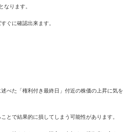
となります。
ばすぐに確認出来ます。
に述べた「権利付き最終日」付近の株価の上昇に気を
ることで結果的に損してしまう可能性があります。