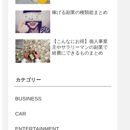
稼げる副業の種類総まとめ
【こんなにお得】個人事業
主やサラリーマンの副業で
経費にできるものまとめ
カテゴリー
BUSINESS
CAR
ENTERTAINMENT