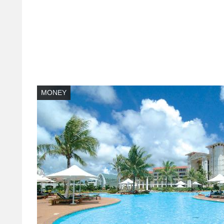
MONEY