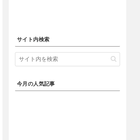
サイト内検索
今月の人気記事