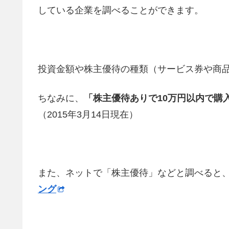
している企業を調べることができます。
投資金額や株主優待の種類（サービス券や商
ちなみに、
「株主優待ありで10万円以内で購
（2015年3月14日現在）
また、ネットで「株主優待」などと調べると
ング