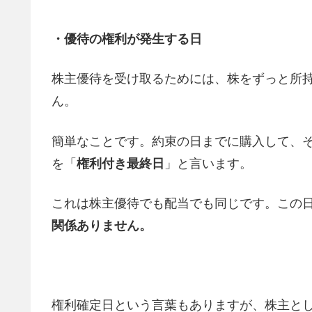
・優待の権利が発生する日
株主優待を受け取るためには、株をずっと所
ん。
簡単なことです。約束の日までに購入して、
を「
権利付き最終日
」と言います。
これは株主優待でも配当でも同じです。この
関係ありません。
権利確定日という言葉もありますが、株主と