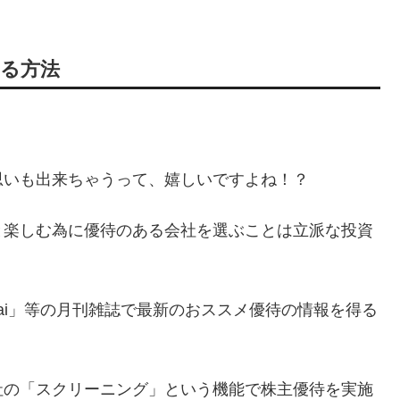
る方法
思いも出来ちゃうって、嬉しいですよね！？
と楽しむ為に優待のある会社を選ぶことは立派な投資
ai」等の月刊雑誌で最新のおススメ優待の情報を得る
社の「スクリーニング」という機能で株主優待を実施