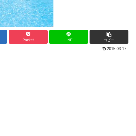
Pocket
LINE
コピー
2015.03.17