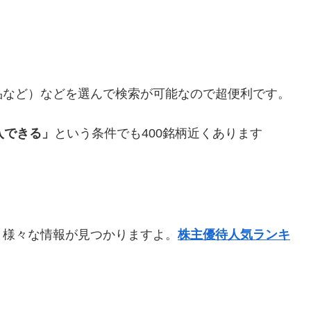
品など）などを選んで検索が可能なので超便利です。
入できる」
という条件でも400銘柄近くあります
、様々な情報が見つかりますよ。
株主優待人気ランキ