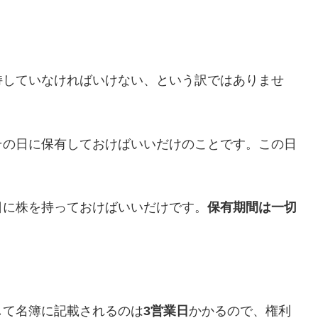
持していなければいけない、という訳ではありませ
その日に保有しておけばいいだけのことです。この日
日に株を持っておけばいいだけです。
保有期間は一切
して名簿に記載されるのは
3営業日
かかるので、権利