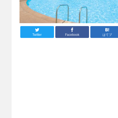
Twitter
Facebook
はてブ