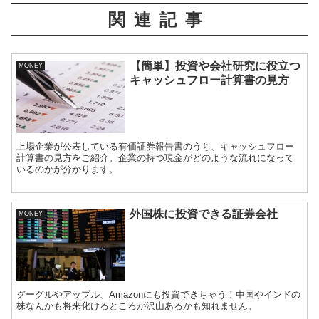
関連記事
【簡単】投資や会社研究に役立つ
MONEY
キャッシュフロー計算書の見方
上場企業が公表している有価証券報告書のうち、キャッシュフロー
計算書の見方をご紹介。企業の持つ現金がどのような流れになって
いるのかが分かります。
外国株に投資できる証券会社
MONEY
グーグルやアップル、Amazonにも投資できちゃう！中国やインドの
株なんかも将来化けるところが沢山あるかも知れません。