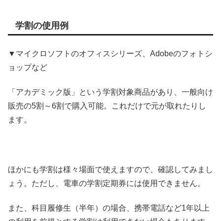
学割の使用例
▼マイクロソフトのオフィスシリーズ、Adobeのフォトシ
ョップなど
「アカデミック版」という学割対象商品があり、一般向け
販売の5割～6割で購入可能。これだけで元が取れたりし
ます。
ほかにも学割は様々場面で使えますので、確認してみまし
ょう。ただし、電車の学割定期券には使用できません。
また、科目履修生（半年）の場合、携帯電話など1年以上