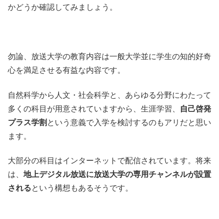
かどうか確認してみましょう。
勿論、放送大学の教育内容は一般大学並に学生の知的好奇
心を満足させる有益な内容です。
自然科学から人文・社会科学と、あらゆる分野にわたって
多くの科目が用意されていますから、生涯学習、
自己啓発
プラス学割
という意義で入学を検討するのもアリだと思い
ます。
大部分の科目はインターネットで配信されています。将来
は、
地上デジタル放送に放送大学の専用チャンネルが設置
される
という構想もあるそうです。