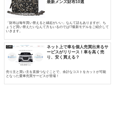
最新メンズ財布10選
「財布は毎年買い替えると縁起がいい」なんて話もありますが、ち
ょうど買い替えたいなんて方もいるのでは!?最新モデルをご紹介して
いきます。
ネット上で車を個人売買出来るサ
CAR
ービスがリリース！車を高く売
り、安く買える？
売り主と買い主を直接つなぐことで、余計なコストをカットが可能
となった愛車売買サービスが登場！