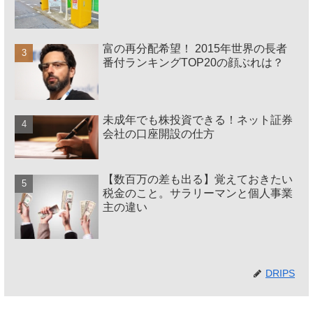
富の再分配希望！ 2015年世界の長者
番付ランキングTOP20の顔ぶれは？
未成年でも株投資できる！ネット証券
会社の口座開設の仕方
【数百万の差も出る】覚えておきたい
税金のこと。サラリーマンと個人事業
主の違い
DRIPS