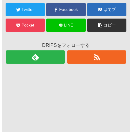
Twitter
Facebook
はてブ
Pocket
LINE
コピー
DRIPSをフォローする