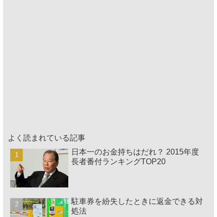
よく読まれている記事
日本一のお金持ちはだれ？ 2015年度
長者番付ランキングTOP20
駐車券を紛失したときに返金できる対
処法