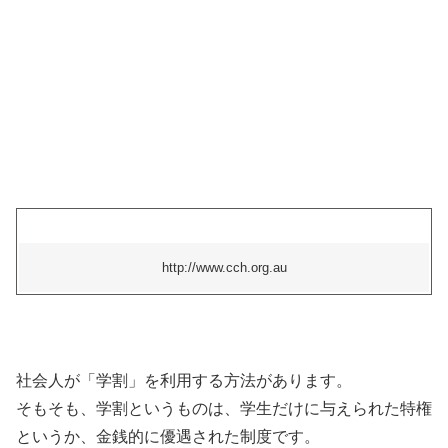
http://www.cch.org.au
社会人が「学割」を利用する方法があります。
そもそも、学割というものは、学生だけに与えられた特権
というか、金銭的に優遇された制度です。