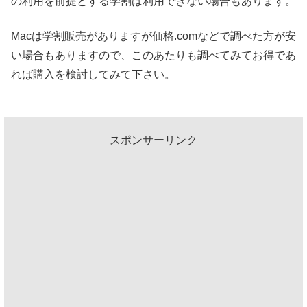
の利用を前提とする学割は利用できない場合もあります。
Macは学割販売がありますが価格.comなどで調べた方が安
い場合もありますので、このあたりも調べてみてお得であ
れば購入を検討してみて下さい。
スポンサーリンク