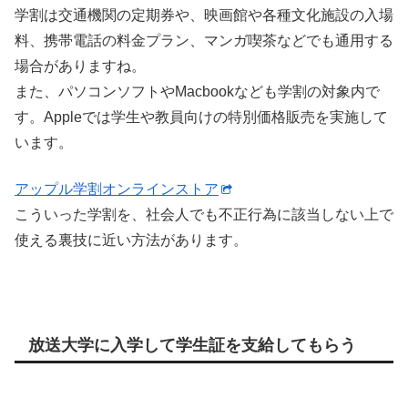
学割は交通機関の定期券や、映画館や各種文化施設の入場
料、携帯電話の料金プラン、マンガ喫茶などでも通用する
場合がありますね。
また、パソコンソフトやMacbookなども学割の対象内で
す。Appleでは学生や教員向けの特別価格販売を実施して
います。
アップル学割オンラインストア
こういった学割を、社会人でも不正行為に該当しない上で
使える裏技に近い方法があります。
放送大学に入学して学生証を支給してもらう