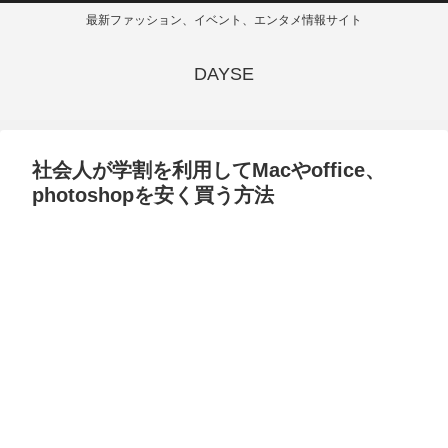
最新ファッション、イベント、エンタメ情報サイト
DAYSE
社会人が学割を利用してMacやoffice、
photoshopを安く買う方法