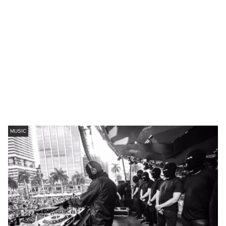
MUSIC