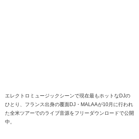
エレクトロミュージックシーンで現在最もホットなDJの
ひとり、フランス出身の覆面DJ・MALAAが10月に行われ
た全米ツアーでのライブ音源をフリーダウンロードで公開
中。