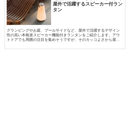
屋外で活躍するスピーカー付ラン
タン
グランピングやお庭、プールサイドなど、屋外で活躍するデザイン
性の高い本格派スピーカー機能付きランタンをご紹介します。アウ
トドアでも周囲の注目を集めそうですが、そのカッコよさから屋
内・自宅で使うのも十分アリ。