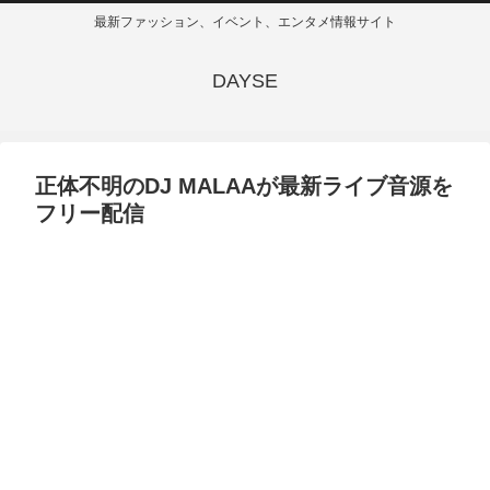
最新ファッション、イベント、エンタメ情報サイト
DAYSE
正体不明のDJ MALAAが最新ライブ音源を
フリー配信