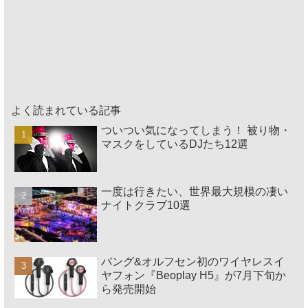
よく読まれている記事
ついつい気になってしまう！ 被り物・
マスクをしているDJたち12選
一度は行きたい、世界最大規模の凄い
ナイトクラブ10選
バング&オルフセン初のワイヤレスイ
ヤフォン『Beoplay H5』が7月下旬か
ら発売開始