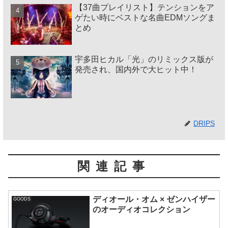
【37曲プレイリスト】テンションをア
ゲたい時にベストな名曲EDMソングま
とめ
宇多田ヒカル「光」のリミックス版が
発売され、国内外で大ヒット中！
DRIPS
関連記事
ディオール・オム × ゼンハイザー
GOODS
のオーディオコレクション