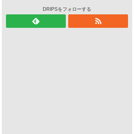
DRIPSをフォローする