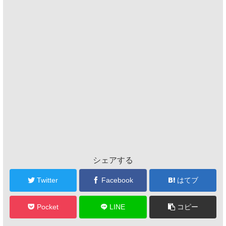
シェアする
Twitter
Facebook
はてブ
Pocket
LINE
コピー