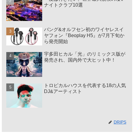
ナイトクラブ10選
バング&オルフセン初のワイヤレスイ
ヤフォン『Beoplay H5』が7月下旬か
ら発売開始
宇多田ヒカル「光」のリミックス版が
発売され、国内外で大ヒット中！
トロピカルハウスを代表する18の人気
DJ&アーティスト
DRIPS