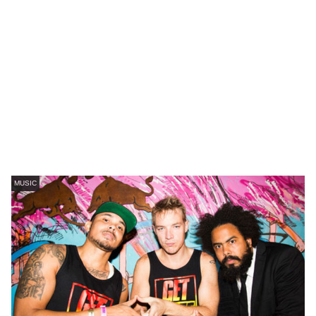
MUSIC