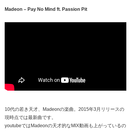
Madeon – Pay No Mind ft. Passion Pit
10代の若き天才、Madeonの楽曲。2015年3月リリースの
現時点では最新曲です。
youtubeではMadeonの天才的なMIX動画も上がっているの