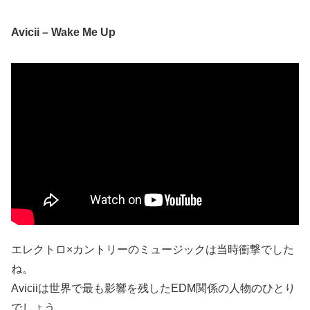
Avicii – Wake Me Up
エレクトロ×カントリーのミュージックは当時衝撃でした
ね。
Aviciiは世界で最も影響を残したEDM関係の人物のひとり
でしょう。