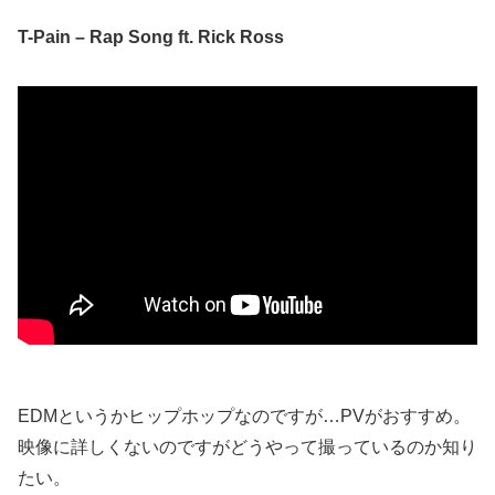
T-Pain – Rap Song ft. Rick Ross
EDMというかヒップホップなのですが…PVがおすすめ。
映像に詳しくないのですがどうやって撮っているのか知り
たい。