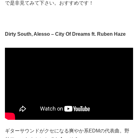
で是非見てみて下さい。おすすめです！
Dirty South, Alesso – City Of Dreams ft. Ruben Haze
ギターサウンドがクセになる爽やか系EDMの代表曲。野