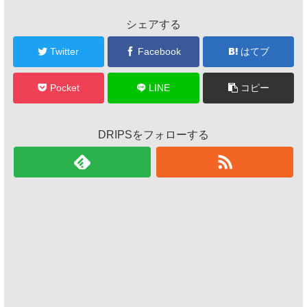
シェアする
Twitter
Facebook
はてブ
Pocket
LINE
コピー
DRIPSをフォローする