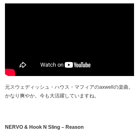
元スウェディッシュ・ハウス・マフィアのaxwellの楽曲。
かなり爽やか。今も大活躍していますね。
NERVO & Hook N Sling – Reason