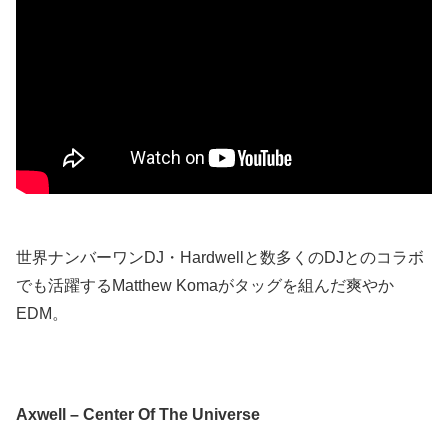
世界ナンバーワンDJ・Hardwellと数多くのDJとのコラボ
でも活躍するMatthew Komaがタッグを組んだ爽やか
EDM。
Axwell – Center Of The Universe