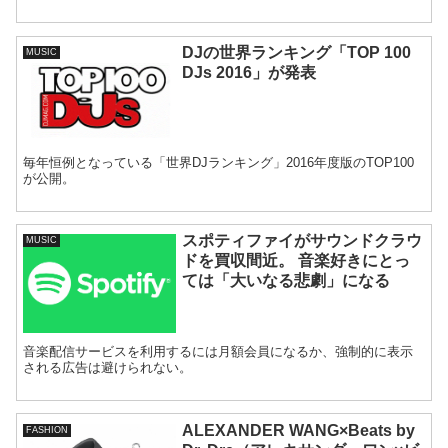
DJの世界ランキング「TOP 100
MUSIC
DJs 2016」が発表
毎年恒例となっている「世界DJランキング」2016年度版のTOP100
が公開。
スポティファイがサウンドクラウ
MUSIC
ドを買収間近。 音楽好きにとっ
ては「大いなる悲劇」になる
音楽配信サービスを利用するには月額会員になるか、強制的に表示
される広告は避けられない。
ALEXANDER WANG×Beats by
FASHION