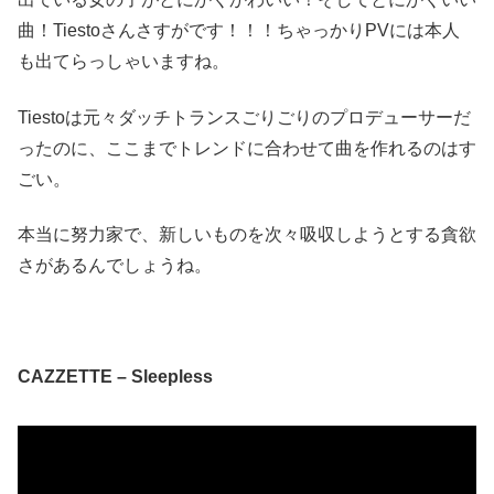
曲！Tiestoさんさすがです！！！ちゃっかりPVには本人
も出てらっしゃいますね。
Tiestoは元々ダッチトランスごりごりのプロデューサーだ
ったのに、ここまでトレンドに合わせて曲を作れるのはす
ごい。
本当に努力家で、新しいものを次々吸収しようとする貪欲
さがあるんでしょうね。
CAZZETTE – Sleepless