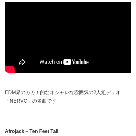
EDM界のガガ！的なオシャレな雰囲気の2人組デュオ
「NERVO」の名曲です。
Afrojack – Ten Feet Tall