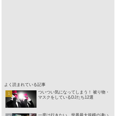
よく読まれている記事
ついつい気になってしまう！ 被り物・
マスクをしているDJたち12選
一度は行きたい、世界最大規模の凄い