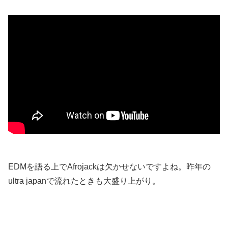
EDMを語る上でAfrojackは欠かせないですよね。昨年の
ultra japanで流れたときも大盛り上がり。