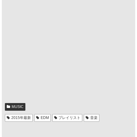
MUSIC
2015年最新
EDM
プレイリスト
音楽