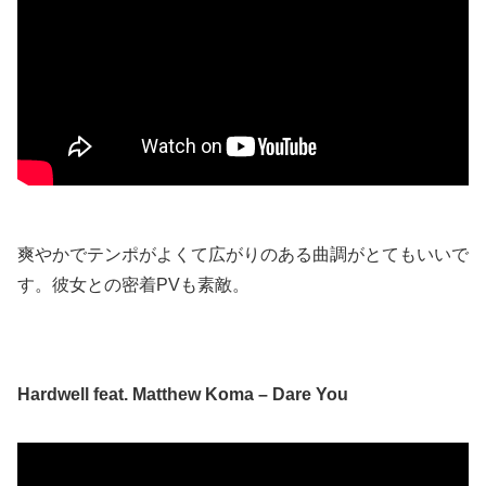
爽やかでテンポがよくて広がりのある曲調がとてもいいで
す。彼女との密着PVも素敵。
Hardwell feat. Matthew Koma – Dare You