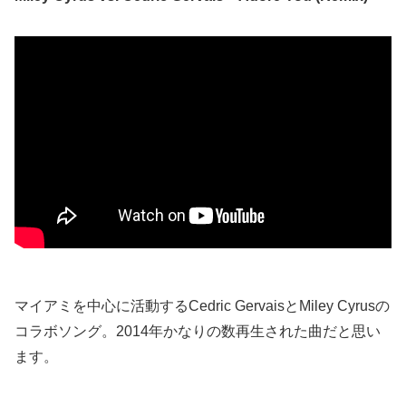
マイアミを中心に活動するCedric GervaisとMiley Cyrusの
コラボソング。2014年かなりの数再生された曲だと思い
ます。