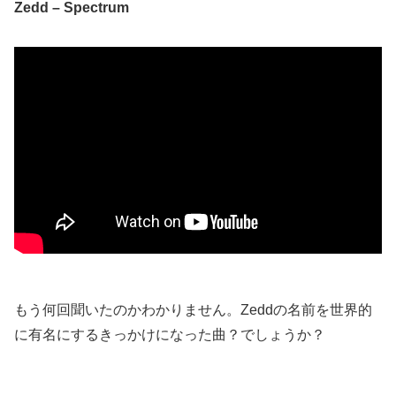
Zedd – Spectrum
もう何回聞いたのかわかりません。Zeddの名前を世界的
に有名にするきっかけになった曲？でしょうか？