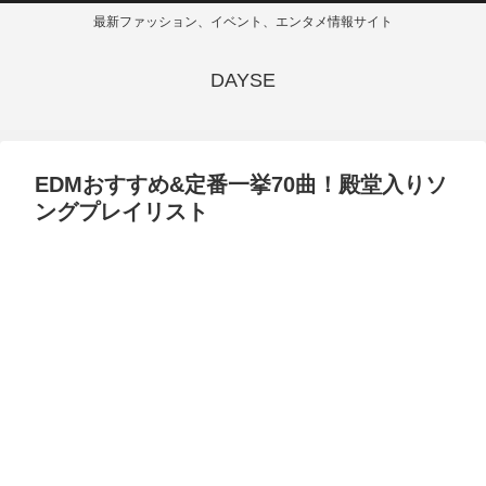
最新ファッション、イベント、エンタメ情報サイト
DAYSE
EDMおすすめ&定番一挙70曲！殿堂入りソ
ングプレイリスト