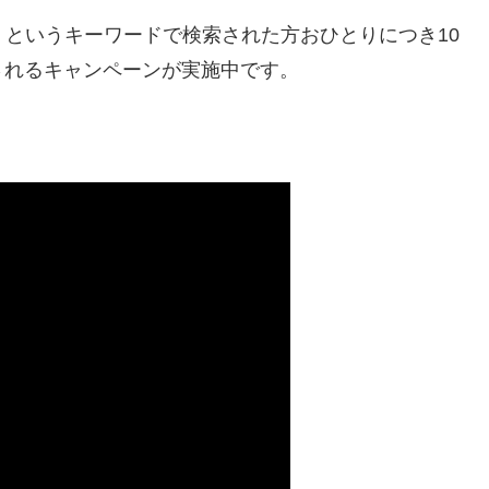
3.11」というキーワードで検索された方おひとりにつき10
されるキャンペーンが実施中です。