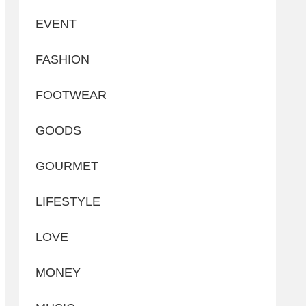
EVENT
FASHION
FOOTWEAR
GOODS
GOURMET
LIFESTYLE
LOVE
MONEY