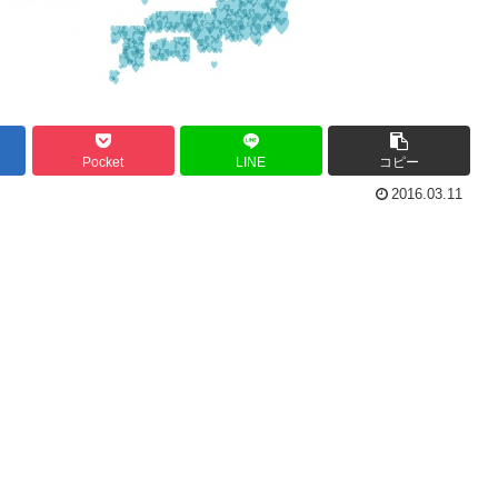
Pocket
LINE
コピー
2016.03.11