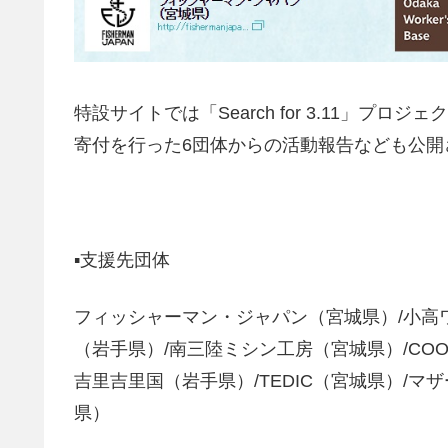
特設サイトでは「Search for 3.11」
寄付を行った6団体からの活動報告なども公開
▪支援先団体
フィッシャーマン・ジャパン（宮城県）/小高
（岩手県）/南三陸ミシン工房（宮城県）/COOL
吉里吉里国（岩手県）/TEDIC（宮城県）/
県）