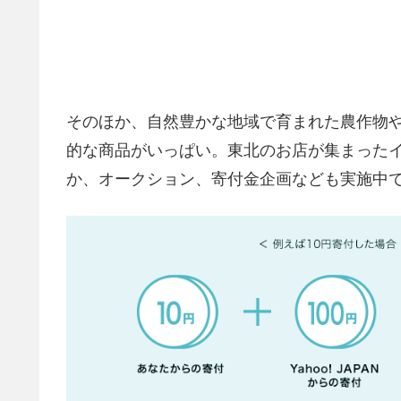
そのほか、自然豊かな地域で育まれた農作物
的な商品がいっぱい。東北のお店が集まった
か、オークション、寄付金企画なども実施中