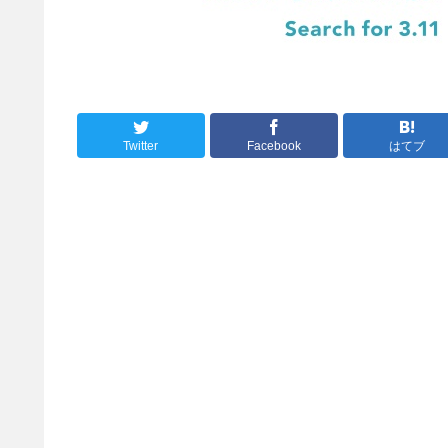
Twitter
Facebook
はてブ