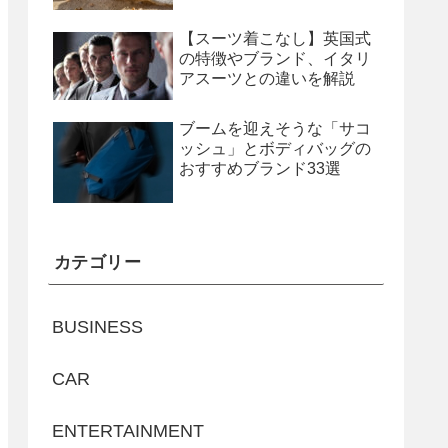
【スーツ着こなし】英国式
の特徴やブランド、イタリ
アスーツとの違いを解説
ブームを迎えそうな「サコ
ッシュ」とボディバッグの
おすすめブランド33選
カテゴリー
BUSINESS
CAR
ENTERTAINMENT