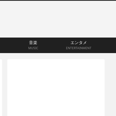
音楽
エンタメ
MUSIC
ENTERTAINMENT