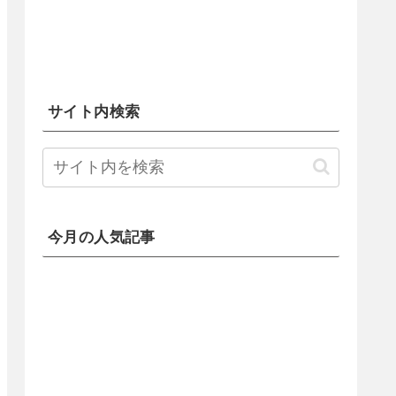
サイト内検索
今月の人気記事