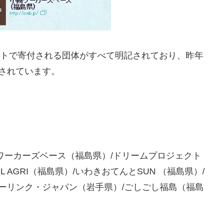
プロジェクトで寄付される団体がすべて明記されており、昨年
されています。
ワーカーズベース（福島県）/ドリームプロジェクト
 AGRI（福島県）/いわきおてんとSUN （福島県）/
マザーリンク・ジャパン（岩手県）/ごしごし福島（福島